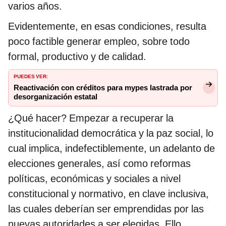
varios años.
Evidentemente, en esas condiciones, resulta
poco factible generar empleo, sobre todo
formal, productivo y de calidad.
PUEDES VER:
Reactivación con créditos para mypes lastrada por
desorganización estatal
¿Qué hacer? Empezar a recuperar la
institucionalidad democrática y la paz social, lo
cual implica, indefectiblemente, un adelanto de
elecciones generales, así como reformas
políticas, económicas y sociales a nivel
constitucional y normativo, en clave inclusiva,
las cuales deberían ser emprendidas por las
nuevas autoridades a ser elegidas. Ello