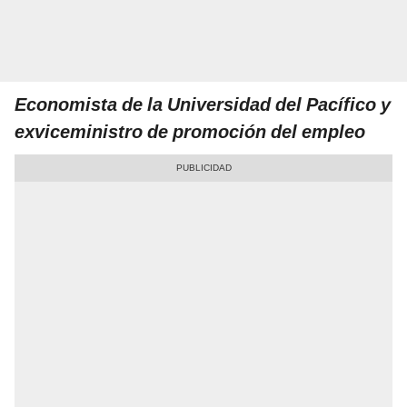
Economista de la Universidad del Pacífico y
exviceministro de promoción del empleo