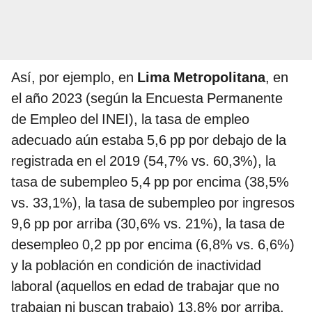
Así, por ejemplo, en
Lima Metropolitana
, en
el año 2023 (según la Encuesta Permanente
de Empleo del INEI), la tasa de empleo
adecuado aún estaba 5,6 pp por debajo de la
registrada en el 2019 (54,7% vs. 60,3%), la
tasa de subempleo 5,4 pp por encima (38,5%
vs. 33,1%), la tasa de subempleo por ingresos
9,6 pp por arriba (30,6% vs. 21%), la tasa de
desempleo 0,2 pp por encima (6,8% vs. 6,6%)
y la población en condición de inactividad
laboral (aquellos en edad de trabajar que no
trabajan ni buscan trabajo) 13,8% por arriba.