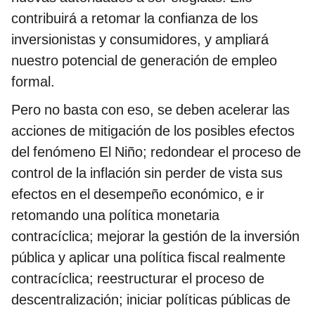
contribuirá a retomar la confianza de los
inversionistas y consumidores, y ampliará
nuestro potencial de generación de empleo
formal.
Pero no basta con eso, se deben acelerar las
acciones de mitigación de los posibles efectos
del fenómeno El Niño; redondear el proceso de
control de la inflación sin perder de vista sus
efectos en el desempeño económico, e ir
retomando una política monetaria
contracíclica; mejorar la gestión de la inversión
pública y aplicar una política fiscal realmente
contracíclica; reestructurar el proceso de
descentralización; iniciar políticas públicas de