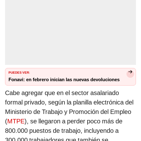
PUEDES VER:
Fonavi: en febrero inician las nuevas devoluciones
Cabe agregar que en el sector asalariado
formal privado, según la planilla electrónica del
Ministerio de Trabajo y Promoción del Empleo
(
MTPE
), se llegaron a perder poco más de
800.000 puestos de trabajo, incluyendo a
300.000 trabajadores que también se