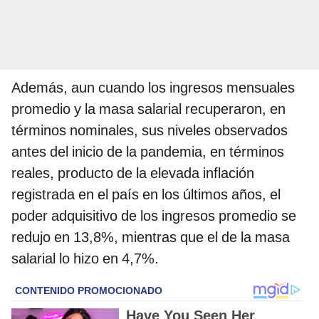
Además, aun cuando los ingresos mensuales
promedio y la masa salarial recuperaron, en
términos nominales, sus niveles observados
antes del inicio de la pandemia, en términos
reales, producto de la elevada inflación
registrada en el país en los últimos años, el
poder adquisitivo de los ingresos promedio se
redujo en 13,8%, mientras que el de la masa
salarial lo hizo en 4,7%.