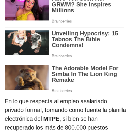
En lo que respecta al empleo asalariado
privado formal, tomando como fuente la planilla
electrónica del
MTPE
, si bien se han
recuperado los más de 800.000 puestos