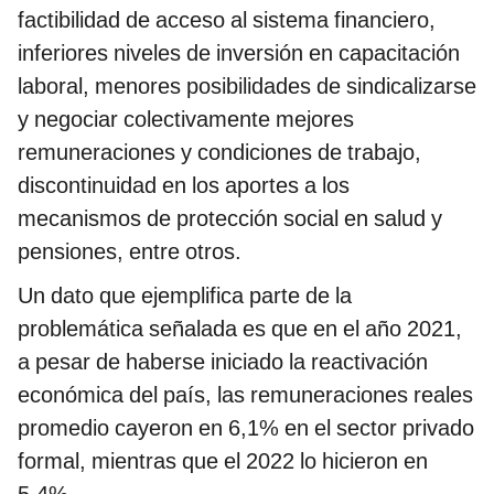
factibilidad de acceso al sistema financiero,
inferiores niveles de inversión en capacitación
laboral, menores posibilidades de sindicalizarse
y negociar colectivamente mejores
remuneraciones y condiciones de trabajo,
discontinuidad en los aportes a los
mecanismos de protección social en salud y
pensiones, entre otros.
Un dato que ejemplifica parte de la
problemática señalada es que en el año 2021,
a pesar de haberse iniciado la reactivación
económica del país, las remuneraciones reales
promedio cayeron en 6,1% en el sector privado
formal, mientras que el 2022 lo hicieron en