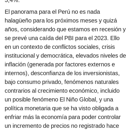
5,4%.
El panorama para el Perú no es nada
halagüeño para los próximos meses y quizá
años, considerando que estamos en recesión y
se prevé una caída del PBI para el 2023. Ello
en un contexto de conflictos sociales, crisis
institucional y democrática, elevados niveles de
inflación (generada por factores externos e
internos), desconfianza de los inversionistas,
bajo consumo privado, fenómenos naturales
contrarios al crecimiento económico, incluido
un posible fenómeno El Niño Global, y una
política monetaria que se ha visto obligada a
enfriar más la economía para poder controlar
un incremento de precios no registrado hace