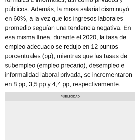
públicos. Además, la masa salarial disminuyó
en 60%, a la vez que los ingresos laborales
promedio seguían una tendencia negativa. En
esa misma línea, durante el 2020, la tasa de
empleo adecuado se redujo en 12 puntos
porcentuales (pp), mientras que las tasas de
subempleo (empleo precario), desempleo e
informalidad laboral privada, se incrementaron
en 8 pp, 3,5 pp y 4,4 pp, respectivamente.