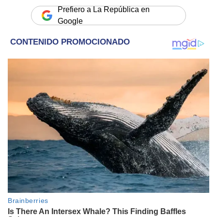
Prefiero a La República en
Google