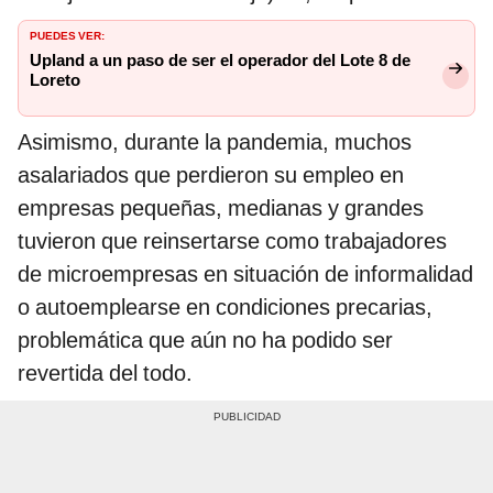
PUEDES VER:
Upland a un paso de ser el operador del Lote 8 de
Loreto
Asimismo, durante la pandemia, muchos
asalariados que perdieron su empleo en
empresas pequeñas, medianas y grandes
tuvieron que reinsertarse como trabajadores
de microempresas en situación de informalidad
o autoemplearse en condiciones precarias,
problemática que aún no ha podido ser
revertida del todo.