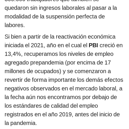
quedaron sin ingresos laborales al pasar a la
modalidad de la suspensión perfecta de
labores.
Si bien a partir de la reactivación económica
iniciada el 2021, año en el cual el
PBI
creció en
13,4%, recuperamos los niveles de empleo
agregado prepandemia (por encima de 17
millones de ocupados) y se comenzaron a
revertir de forma importante los demás efectos
negativos observados en el mercado laboral, a
la fecha aún nos encontramos por debajo de
los estándares de calidad del empleo
registrados en el año 2019, antes del inicio de
la pandemia.