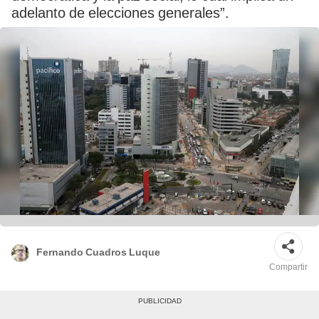
adelanto de elecciones generales”.
Fernando Cuadros Luque
Compartir