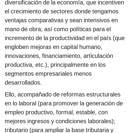
diversificación de la economía, que incentiven
el crecimiento de sectores donde tengamos
ventajas comparativas y sean intensivos en
mano de obra; así como políticas para el
incremento de la productividad en el país (que
engloben mejoras en capital humano,
innovaciones, financiamiento, articulación
productiva, etc.), principalmente en los
segmentos empresariales menos
desarrollados.
Ello, acompañado de reformas estructurales
en lo laboral (para promover la generación de
empleo productivo, formal, estable, con
mejores ingresos y condiciones laborales);
tributario (para ampliar la base tributaria y