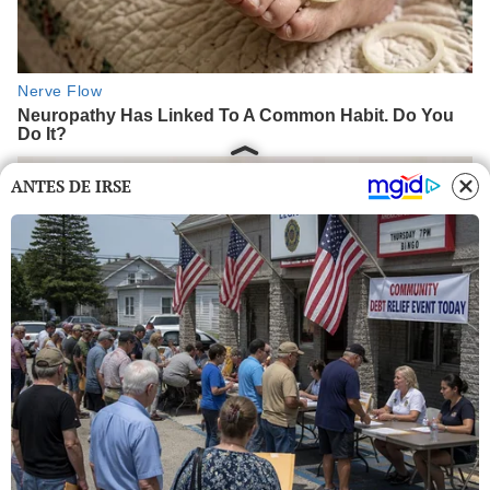
ANTES DE IRSE