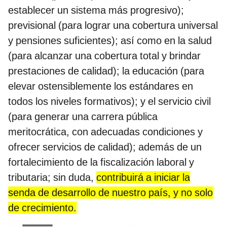
establecer un sistema más progresivo);
previsional (para lograr una cobertura universal
y pensiones suficientes); así como en la salud
(para alcanzar una cobertura total y brindar
prestaciones de calidad); la educación (para
elevar ostensiblemente los estándares en
todos los niveles formativos); y el servicio civil
(para generar una carrera pública
meritocrática, con adecuadas condiciones y
ofrecer servicios de calidad); además de un
fortalecimiento de la fiscalización laboral y
tributaria; sin duda,
contribuirá a iniciar la
senda de desarrollo de nuestro país, y no solo
de crecimiento.