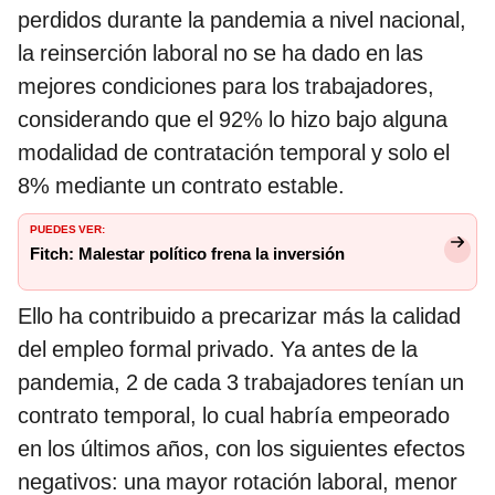
perdidos durante la pandemia a nivel nacional,
la reinserción laboral no se ha dado en las
mejores condiciones para los trabajadores,
considerando que el 92% lo hizo bajo alguna
modalidad de contratación temporal y solo el
8% mediante un contrato estable.
PUEDES VER:
Fitch: Malestar político frena la inversión
Ello ha contribuido a precarizar más la calidad
del empleo formal privado. Ya antes de la
pandemia, 2 de cada 3 trabajadores tenían un
contrato temporal, lo cual habría empeorado
en los últimos años, con los siguientes efectos
negativos: una mayor rotación laboral, menor