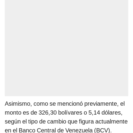
Asimismo, como se mencionó previamente, el
monto es de 326,30 bolívares o 5,14 dólares,
según el tipo de cambio que figura actualmente
en el Banco Central de Venezuela (BCV).