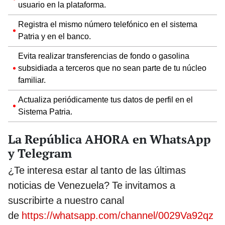
usuario en la plataforma.
Registra el mismo número telefónico en el sistema
Patria y en el banco.
Evita realizar transferencias de fondo o gasolina
subsidiada a terceros que no sean parte de tu núcleo
familiar.
Actualiza periódicamente tus datos de perfil en el
Sistema Patria.
La República AHORA en WhatsApp
y Telegram
¿Te interesa estar al tanto de las últimas
noticias de Venezuela? Te invitamos a
suscribirte a nuestro canal
de
https://whatsapp.com/channel/0029Va92qz