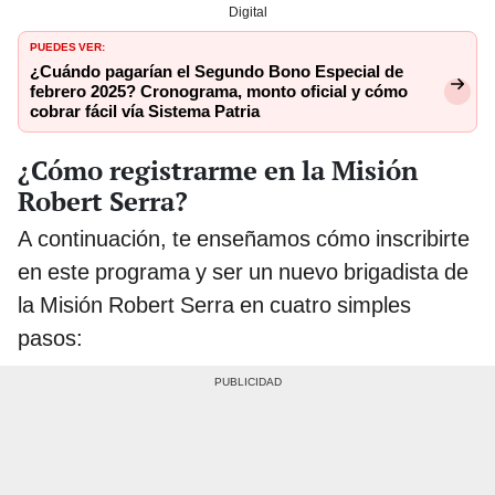
Digital
PUEDES VER:
¿Cuándo pagarían el Segundo Bono Especial de
febrero 2025? Cronograma, monto oficial y cómo
cobrar fácil vía Sistema Patria
¿Cómo registrarme en la Misión
Robert Serra?
A continuación, te enseñamos cómo inscribirte
en este programa y ser un nuevo brigadista de
la Misión Robert Serra en cuatro simples
pasos: