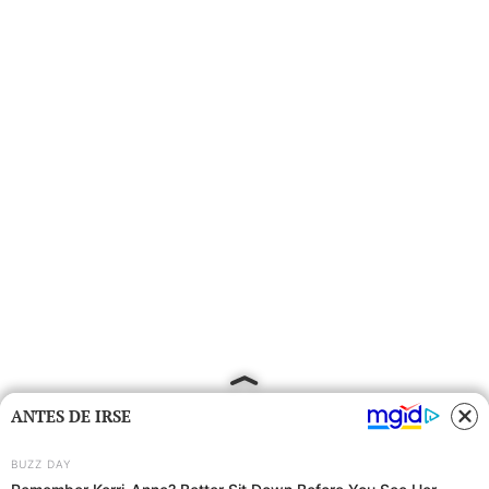
ANTES DE IRSE