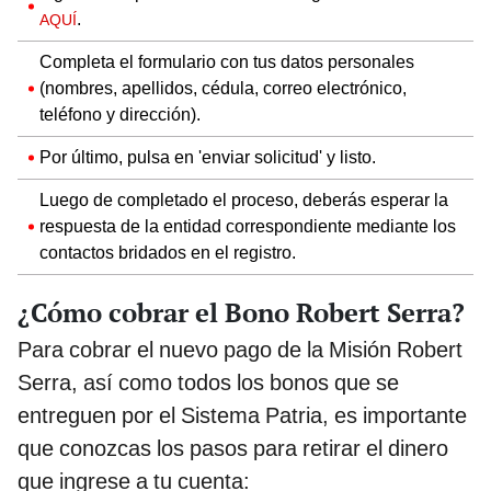
.
AQUÍ
Completa el formulario con tus datos personales
(nombres, apellidos, cédula, correo electrónico,
teléfono y dirección).
Por último, pulsa en 'enviar solicitud' y listo.
Luego de completado el proceso, deberás esperar la
respuesta de la entidad correspondiente mediante los
contactos bridados en el registro.
¿Cómo cobrar el Bono Robert Serra?
Para cobrar el nuevo pago de la Misión Robert
Serra, así como todos los bonos que se
entreguen por el Sistema Patria, es importante
que conozcas los pasos para retirar el dinero
que ingrese a tu cuenta: