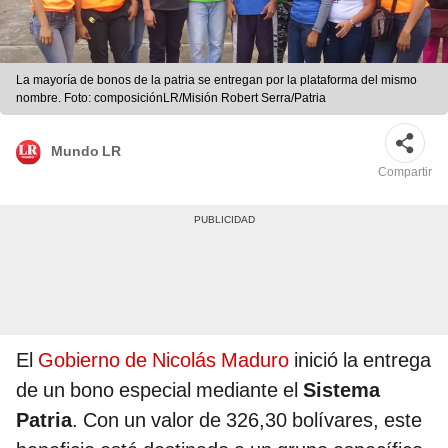
La mayoría de bonos de la patria se entregan por la plataforma del mismo
nombre. Foto: composiciónLR/Misión Robert Serra/Patria
Mundo LR
Compartir
El
Gobierno de Nicolás Maduro
inició la entrega
de un bono especial mediante el
Sistema
Patria
. Con un valor de 326,30 bolívares, este