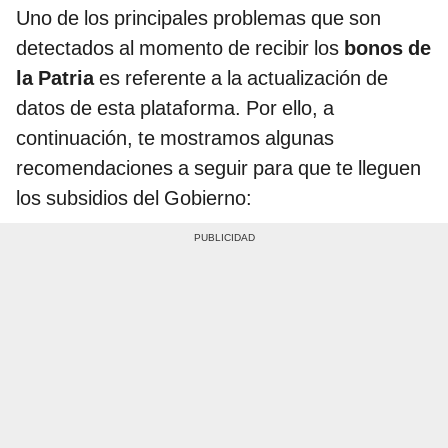
Uno de los principales problemas que son
detectados al momento de recibir los
bonos de
la Patria
es referente a la actualización de
datos de esta plataforma. Por ello, a
continuación, te mostramos algunas
recomendaciones a seguir para que te lleguen
los subsidios del Gobierno: