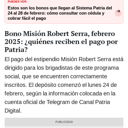
PUEDES VER:
Estos son los bonos que llegan al Sistema Patria del
24 al 28 de febrero: cómo consultar con cédula y
cobrar fácil el pago
Bono Misión Robert Serra, febrero
2025: ¿quiénes reciben el pago por
Patria?
El pago del estipendio Misión Robert Serra está
dirigido para los brigadistas de este programa
social, que se encuentren correctamente
inscritos. El depósito comenzó el lunes 24 de
febrero, según la información colocada en la
cuenta oficial de Telegram de Canal Patria
Digital.