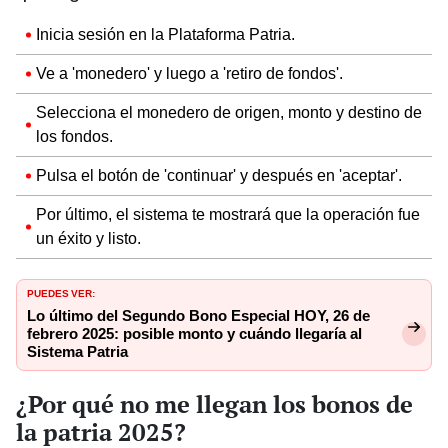
Inicia sesión en la Plataforma Patria.
Ve a 'monedero' y luego a 'retiro de fondos'.
Selecciona el monedero de origen, monto y destino de
los fondos.
Pulsa el botón de 'continuar' y después en 'aceptar'.
Por último, el sistema te mostrará que la operación fue
un éxito y listo.
PUEDES VER:
Lo último del Segundo Bono Especial HOY, 26 de
febrero 2025: posible monto y cuándo llegaría al
Sistema Patria
¿Por qué no me llegan los bonos de
la patria 2025?