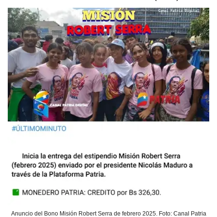
Anuncio del Bono Misión Robert Serra de febrero 2025. Foto: Canal Patria