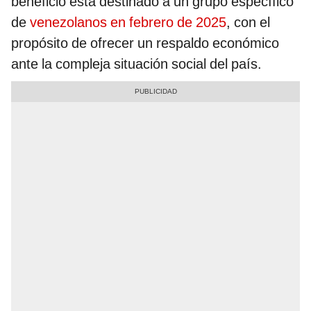
beneficio está destinado a un grupo específico
de
venezolanos en febrero de 2025
, con el
propósito de ofrecer un respaldo económico
ante la compleja situación social del país.