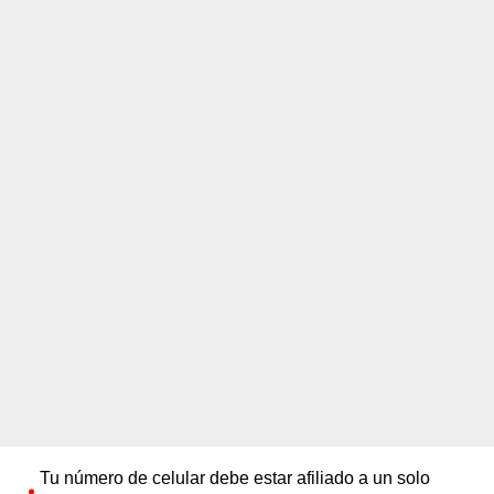
Tu número de celular debe estar afiliado a un solo