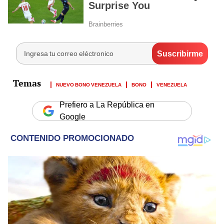
NUEVO BONO VENEZUELA
BONO
VENEZUELA
Prefiero a La República en
Google