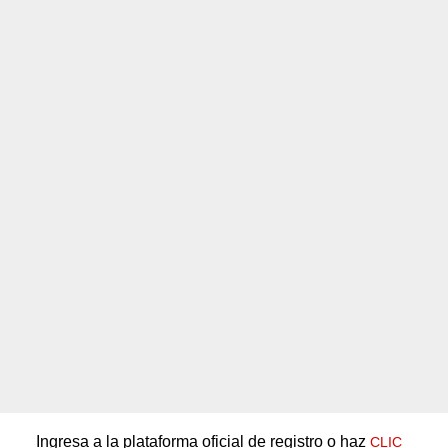
Ingresa a la plataforma oficial de registro o haz
CLIC