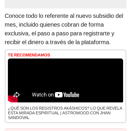
Conoce todo lo referente al nuevo subsidio del
mes, incluido quienes cobran de forma
exclusiva, el paso a paso para registrarte y
recibir el dinero a través de la plataforma.
TE RECOMENDAMOS
¿QUÉ SON LOS REGISTROS AKÁSHICOS? LO QUE REVELA
ESTA MIRADA ESPIRITUAL | ASTROMOOD CON JHAN
SANDOVAL