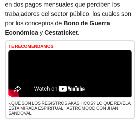
en dos pagos mensuales que perciben los
trabajadores del sector público, los cuales son
por los conceptos de
Bono de Guerra
Económica
y
Cestaticket
.
TE RECOMENDAMOS
¿QUÉ SON LOS REGISTROS AKÁSHICOS? LO QUE REVELA
ESTA MIRADA ESPIRITUAL | ASTROMOOD CON JHAN
SANDOVAL