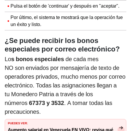
Pulsa el botón de 'continuar' y después en "aceptar".
Por último, el sistema te mostrará que la operación fue
un éxito y listo.
¿Se puede recibir los bonos
especiales por correo electrónico?
Lo
s bonos especiales
de cada mes
NO son enviados por mensajería de texto de
operadores privados, mucho menos por correo
electrónico. Todas las asignaciones llegan a
tu Monedero Patria a través de los
números
67373 y 3532
. A tomar todas las
precauciones.
PUEDES VER:
Aumento salarial en Venezuela EN VIVO: revisa qué