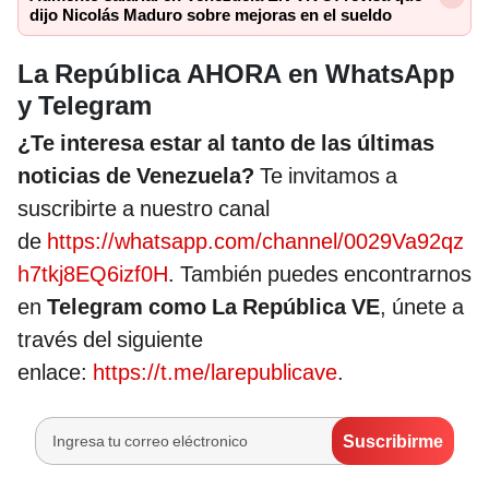
dijo Nicolás Maduro sobre mejoras en el sueldo
La República AHORA en WhatsApp
y Telegram
¿Te interesa estar al tanto de las últimas
noticias de Venezuela?
Te invitamos a
suscribirte a nuestro canal
de
https://whatsapp.com/channel/0029Va92qz
h7tkj8EQ6izf0H
. También puedes encontrarnos
en
Telegram como La República VE
, únete a
través del siguiente
enlace:
https://t.me/larepublicave
.