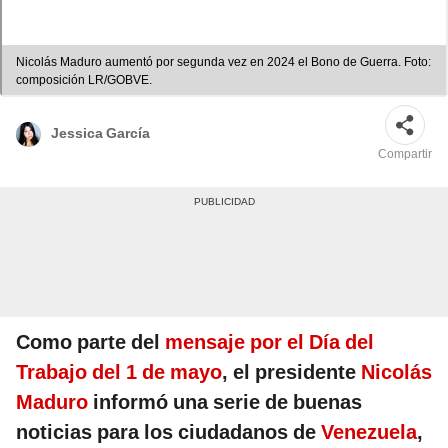
Nicolás Maduro aumentó por segunda vez en 2024 el Bono de Guerra. Foto:
composición LR/GOBVE.
Jessica García
Compartir
Como parte del
mensaje por el Día del
Trabajo del 1 de mayo
, el presidente
Nicolás
Maduro
informó una serie de buenas
noticias para los ciudadanos de
Venezuela
,