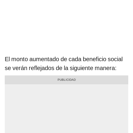
El monto aumentado de cada beneficio social
se verán reflejados de la siguiente manera: