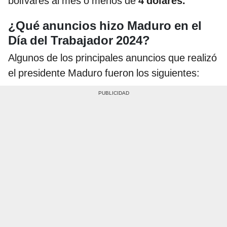
bolívares al mes o menos de
4 dólares.
¿Qué anuncios hizo Maduro en el
Día del Trabajador 2024?
Algunos de los principales anuncios que realizó
el presidente Maduro fueron los siguientes: