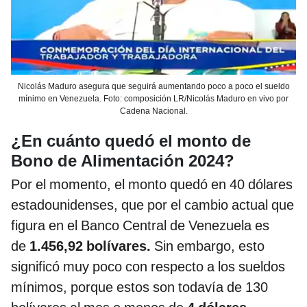
Nicolás Maduro asegura que seguirá aumentando poco a poco el sueldo
mínimo en Venezuela. Foto: composición LR/Nicolás Maduro en vivo por
Cadena Nacional.
¿En cuánto quedó el monto de
Bono de Alimentación 2024?
Por el momento, el monto quedó en 40 dólares
estadounidenses, que por el cambio actual que
figura en el Banco Central de Venezuela es
de
1.456,92 bolívares.
Sin embargo, esto
significó muy poco con respecto a los sueldos
mínimos, porque estos son todavía de 130