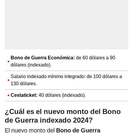
Bono de Guerra Económica:
de 60 dólares a 90
dólares (indexado).
Salario indexado mínimo integrado: de 100 dólares a
130 dólares.
Cestaticket:
40 dólares (indexado).
¿Cuál es el nuevo monto del Bono
de Guerra indexado 2024?
El nuevo monto del
Bono de Guerra