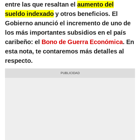
entre las que resaltan el
aumento del
sueldo indexado
y otros beneficios. El
Gobierno anunció el incremento de uno de
los más importantes subsidios en el país
caribeño: el
Bono de Guerra Económica
. En
esta nota, te contaremos más detalles al
respecto.