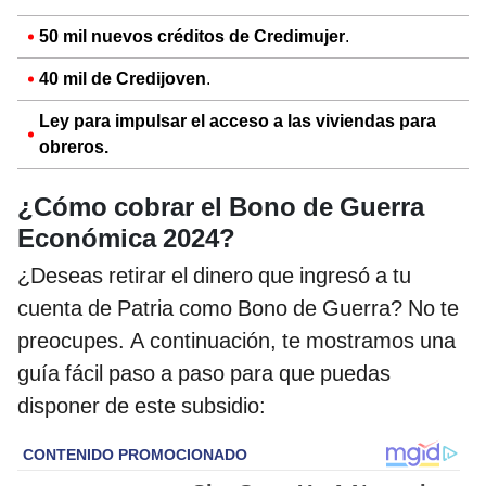
50 mil nuevos créditos de Credimujer
.
40 mil de Credijoven
.
Ley para impulsar el acceso a las viviendas para
obreros.
¿Cómo cobrar el Bono de Guerra
Económica 2024?
¿Deseas retirar el dinero que ingresó a tu
cuenta de Patria como Bono de Guerra? No te
preocupes. A continuación, te mostramos una
guía fácil paso a paso para que puedas
disponer de este subsidio: