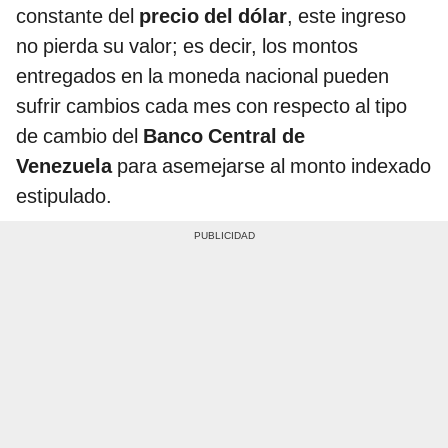
constante del
precio del dólar
, este ingreso
no pierda su valor; es decir, los montos
entregados en la moneda nacional pueden
sufrir cambios cada mes con respecto al tipo
de cambio del
Banco Central de
Venezuela
para asemejarse al monto indexado
estipulado.