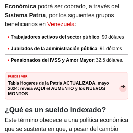
Económica
podrá ser cobrado, a través del
Sistema Patria
, por los siguientes grupos
beneficiarios en
Venezuela
:
Trabajadores activos del sector público
: 90 dólares
Jubilados de la administración pública
: 91 dólares
Pensionados del IVSS y Amor Mayor
: 32,5 dólares.
PUEDES VER:
Tabla Hogares de la Patria ACTUALIZADA, mayo
2024: revisa AQUÍ el AUMENTO y los NUEVOS
MONTOS
¿Qué es un sueldo indexado?
Este término obedece a una política económica
que se sustenta en que, a pesar del cambio