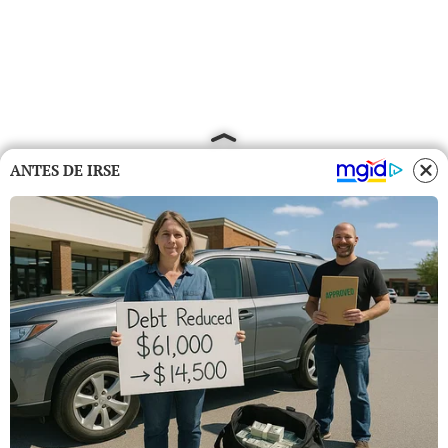
ANTES DE IRSE