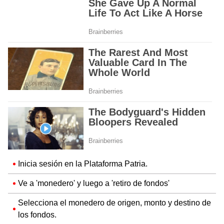
Inicia sesión en la Plataforma Patria.
Ve a 'monedero' y luego a 'retiro de fondos'
Selecciona el monedero de origen, monto y destino de
los fondos.