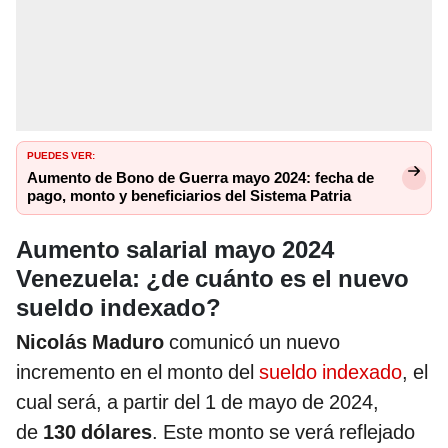
PUEDES VER:
Aumento de Bono de Guerra mayo 2024: fecha de
pago, monto y beneficiarios del Sistema Patria
Aumento salarial mayo 2024
Venezuela: ¿de cuánto es el nuevo
sueldo indexado?
Nicolás Maduro
comunicó un nuevo
incremento en el monto del
sueldo indexado
, el
cual será, a partir del 1 de mayo de 2024,
de
130 dólares
. Este monto se verá reflejado