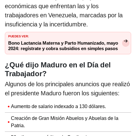
económicas que enfrentan las y los
trabajadores en Venezuela, marcadas por la
insuficiencia y la incertidumbre.
PUEDES VER:
Bono Lactancia Materna y Parto Humanizado, mayo
2024: regístrate y cobra subsidios en simples pasos
¿Qué dijo Maduro en el Día del
Trabajador?
Algunos de los principales anuncios que realizó
el presidente Maduro fueron los siguientes:
Aumento de salario indexado a 130 dólares.
Creación de Gran Misión Abuelos y Abuelas de la
Patria.