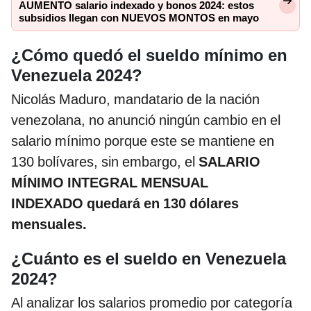
AUMENTO salario indexado y bonos 2024: estos
subsidios llegan con NUEVOS MONTOS en mayo
¿Cómo quedó el sueldo mínimo en
Venezuela 2024?
Nicolás Maduro, mandatario de la nación
venezolana, no anunció ningún cambio en el
salario mínimo porque este se mantiene en
130 bolívares, sin embargo, el
SALARIO
MÍNIMO INTEGRAL MENSUAL
INDEXADO quedará en 130 dólares
mensuales.
¿Cuánto es el sueldo en Venezuela
2024?
Al analizar los salarios promedio por categoría