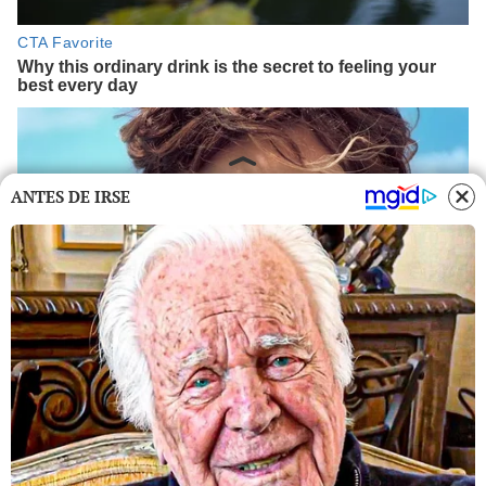
ANTES DE IRSE