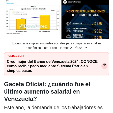
Economista empleó sus redes sociales para compartir su análisis
económico. Foto: Econ. Hermes A. Pérez F./X
PUEDES VER:
Credimujer del Banco de Venezuela 2024: CONOCE
como recibir pago mediante Sistema Patria en
simples pasos
Gaceta Oficial: ¿cuándo fue el
último aumento salarial en
Venezuela?
Este año, la demanda de los trabajadores es