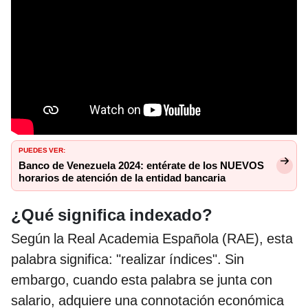
PUEDES VER:
Banco de Venezuela 2024: entérate de los NUEVOS
horarios de atención de la entidad bancaria
¿Qué significa indexado?
Según la Real Academia Española (RAE), esta
palabra significa: "realizar índices". Sin
embargo, cuando esta palabra se junta con
salario, adquiere una connotación económica