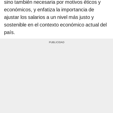
sino también necesaria por motivos éticos y
económicos, y enfatiza la importancia de
ajustar los salarios a un nivel más justo y
sostenible en el contexto económico actual del
país.