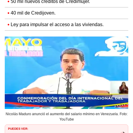
50 mil nuevos créditos de Credimujer.
40 mil de Credijoven.
Ley para impulsar el acceso a las viviendas.
Nicolás Maduro anunció el aumento del salario mínimo en Venezuela. Foto:
YouTube
PUEDES VER: