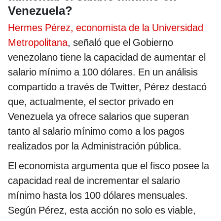
Venezuela?
Hermes Pérez, economista de la Universidad
Metropolitana
, señaló que el Gobierno
venezolano tiene la capacidad de aumentar el
salario mínimo a 100 dólares. En un análisis
compartido a través de Twitter, Pérez destacó
que, actualmente, el sector privado en
Venezuela ya ofrece salarios que superan
tanto al salario mínimo como a los pagos
realizados por la Administración pública.
El economista argumenta que el fisco posee la
capacidad real de incrementar el salario
mínimo hasta los 100 dólares mensuales.
Según Pérez, esta acción no solo es viable,