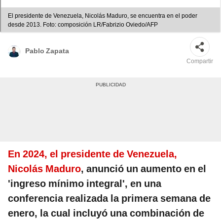
El presidente de Venezuela, Nicolás Maduro, se encuentra en el poder
desde 2013. Foto: composición LR/Fabrizio Oviedo/AFP
Pablo Zapata
Compartir
En 2024, el presidente de Venezuela,
Nicolás Maduro
, anunció un aumento en el
'ingreso mínimo integral', en una
conferencia realizada la primera semana de
enero, la cual incluyó una combinación de