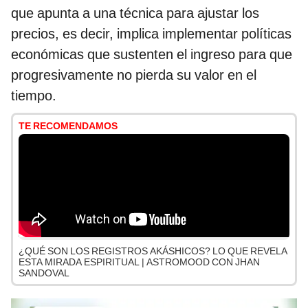
que apunta a una técnica para ajustar los
precios, es decir, implica implementar políticas
económicas que sustenten el ingreso para que
progresivamente no pierda su valor en el
tiempo.
TE RECOMENDAMOS
¿QUÉ SON LOS REGISTROS AKÁSHICOS? LO QUE REVELA
ESTA MIRADA ESPIRITUAL | ASTROMOOD CON JHAN
SANDOVAL