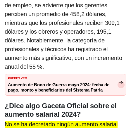
de empleo, se advierte que los gerentes
perciben un promedio de 458,2 dólares,
mientras que los profesionales reciben 309,1
dólares y los obreros y operadores, 195,1
dólares. Notablemente, la categoría de
profesionales y técnicos ha registrado el
aumento más significativo, con un incremento
anual del 55 %.
PUEDES VER:
Aumento de Bono de Guerra mayo 2024: fecha de
pago, monto y beneficiarios del Sistema Patria
¿Dice algo Gaceta Oficial sobre el
aumento salarial 2024?
No se ha decretado ningún aumento salarial