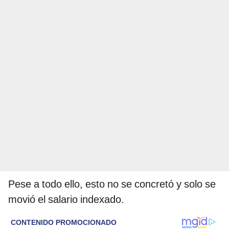
Pese a todo ello, esto no se concretó y solo se
movió el salario indexado.