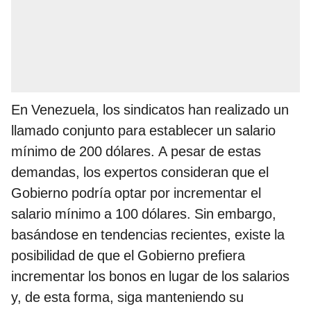
En Venezuela, los sindicatos han realizado un
llamado conjunto para establecer un salario
mínimo de 200 dólares. A pesar de estas
demandas, los expertos consideran que el
Gobierno podría optar por incrementar el
salario mínimo a 100 dólares. Sin embargo,
basándose en tendencias recientes, existe la
posibilidad de que el Gobierno prefiera
incrementar los bonos en lugar de los salarios
y, de esta forma, siga manteniendo su