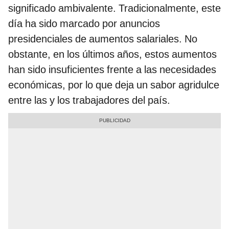
significado ambivalente. Tradicionalmente, este
día ha sido marcado por anuncios
presidenciales de aumentos salariales. No
obstante, en los últimos años, estos aumentos
han sido insuficientes frente a las necesidades
económicas, por lo que deja un sabor agridulce
entre las y los trabajadores del país.