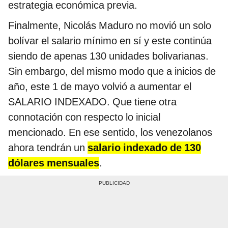
estrategia económica previa.
Finalmente, Nicolás Maduro no movió un solo
bolívar el salario mínimo en sí y este continúa
siendo de apenas 130 unidades bolivarianas.
Sin embargo, del mismo modo que a inicios de
año, este 1 de mayo volvió a aumentar el
SALARIO INDEXADO. Que tiene otra
connotación con respecto lo inicial
mencionado. En ese sentido, los venezolanos
ahora tendrán un
salario indexado de 130
dólares mensuales
.