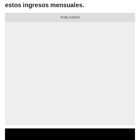
estos ingresos mensuales.