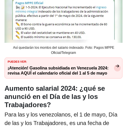
Así quedarán los montos del salario indexado. Foto: Pagos MPPE
Oficial/Telegram
PUEDES VER:
¡Atención! Gasolina subsidiada en Venezuela 2024:
revisa AQUÍ el calendario oficial del 1 al 5 de mayo
Aumento salarial 2024: ¿qué se
anunció en el Día de las y los
Trabajadores?
Para las y los venezolanos, el 1 de mayo, Día
de las y los Trabajadores, es una fecha de