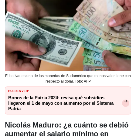
El bolívar es una de las monedas de Sudamérica que menos valor tiene con
respecto al dólar. Foto: AFP
PUEDES VER:
Bonos de la Patria 2024: revisa qué subsidios
llegaron el 1 de mayo con aumento por el Sistema
Patria
Nicolás Maduro: ¿a cuánto se debió
aumentar el salario mínimo en