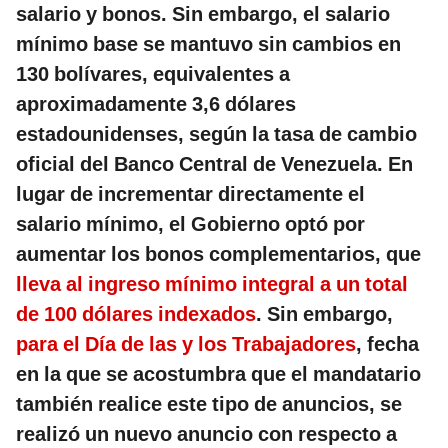
salario y bonos. Sin embargo, el salario
mínimo base se mantuvo sin cambios en
130 bolívares, equivalentes a
aproximadamente 3,6 dólares
estadounidenses, según la tasa de cambio
oficial del Banco Central de Venezuela. En
lugar de incrementar directamente el
salario mínimo, el Gobierno optó por
aumentar los bonos complementarios, que
lleva al ingreso mínimo integral a un total
de 100 dólares indexados
. Sin embargo,
para el Día de las y los Trabajadores
, fecha
en la que se acostumbra que el mandatario
también realice este tipo de anuncios, se
realizó un nuevo anuncio con respecto a