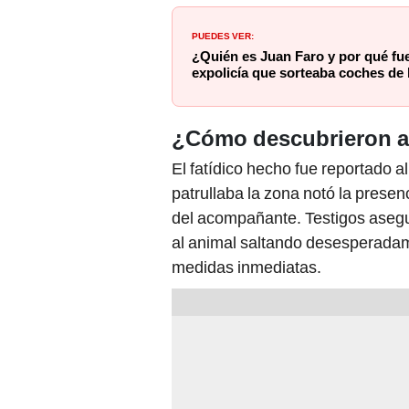
PUEDES VER:
¿Quién es Juan Faro y por qué fue
expolicía que sorteaba coches de 
¿Cómo descubrieron al
El fatídico hecho fue reportado a
patrullaba la zona notó la presen
del acompañante. Testigos aseg
al animal saltando desesperadam
medidas inmediatas.