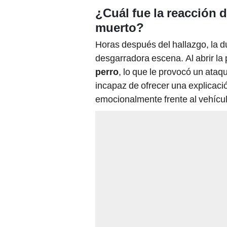
¿Cuál fue la reacción d
muerto?
Horas después del hallazgo, la 
desgarradora escena. Al abrir la 
perro
, lo que le provocó un ataq
incapaz de ofrecer una explicaci
emocionalmente frente al vehícul