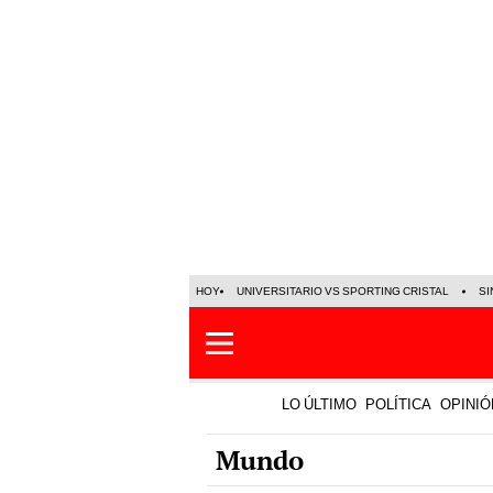
HOY
UNIVERSITARIO VS SPORTING CRISTAL
SI
LO ÚLTIMO
POLÍTICA
OPINIÓ
Mundo