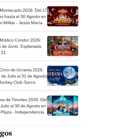
 Montecarlo 2026: Del 17
io hasta el 30 Agosto en
o Militar - Jesús María
 Místico Condor 2026:
5 de Junio. Explanada
 21
Circo de Ucrania 2026:
 de Julio al 31 de Agosto
 Jockey Club-Surco
sa de Timoteo 2026: Del
Julio al 30 de Agosto en
Plaza - Independencia
egos