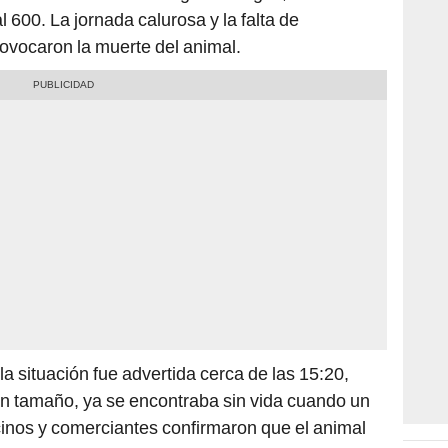
l 600. La jornada calurosa y la falta de
rovocaron la muerte del animal.
la situación fue advertida cerca de las 15:20,
an tamaño, ya se encontraba sin vida cuando un
ecinos y comerciantes confirmaron que el animal