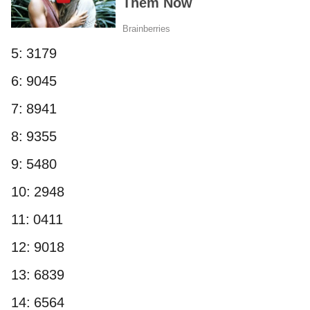
5: 3179
6: 9045
7: 8941
8: 9355
9: 5480
10: 2948
11: 0411
12: 9018
13: 6839
14: 6564