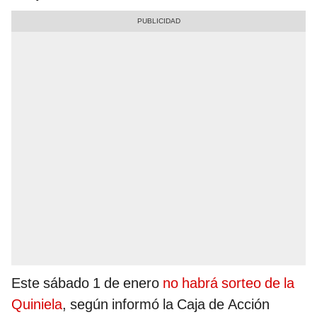
Este sábado 1 de enero
no habrá sorteo de la
Quiniela
, según informó la Caja de Acción