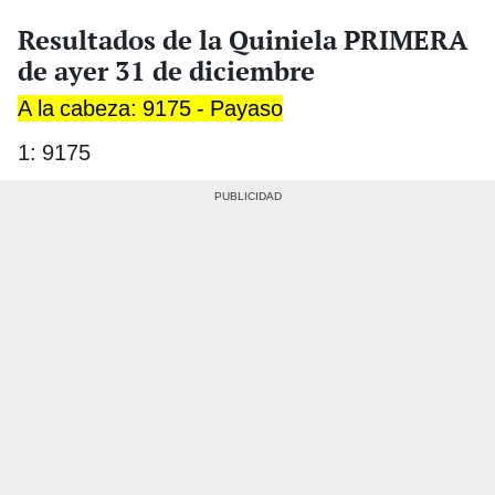
Resultados de la Quiniela PRIMERA
de ayer 31 de diciembre
A la cabeza: 9175 - Payaso
1: 9175