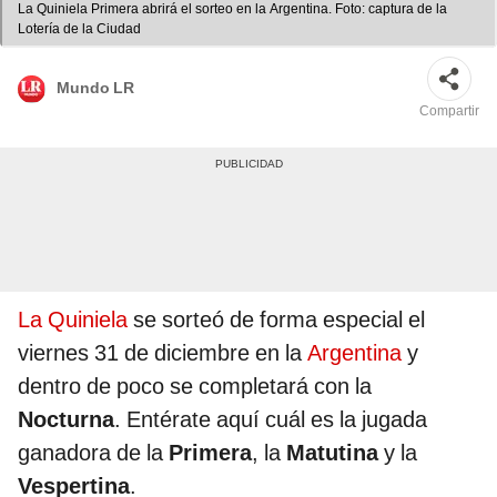
La Quiniela Primera abrirá el sorteo en la Argentina. Foto: captura de la
Lotería de la Ciudad
Mundo LR
Compartir
La Quiniela
se sorteó de forma especial el
viernes 31 de diciembre en
la
Argentina
y
dentro de poco se completará con la
Nocturna
. Entérate aquí cuál es la jugada
ganadora de la
Primera
, la
Matutina
y la
Vespertina
.