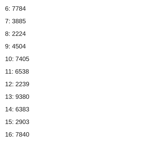
6: 7784
7: 3885
8: 2224
9: 4504
10: 7405
11: 6538
12: 2239
13: 9380
14: 6383
15: 2903
16: 7840