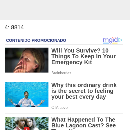
4: 8814