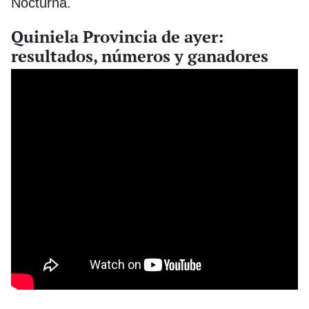
Nocturna.
Quiniela Provincia de ayer:
resultados, números y ganadores