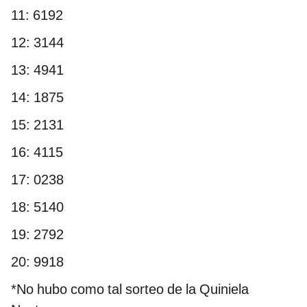
11: 6192
12: 3144
13: 4941
14: 1875
15: 2131
16: 4115
17: 0238
18: 5140
19: 2792
20: 9918
*No hubo como tal sorteo de la Quiniela