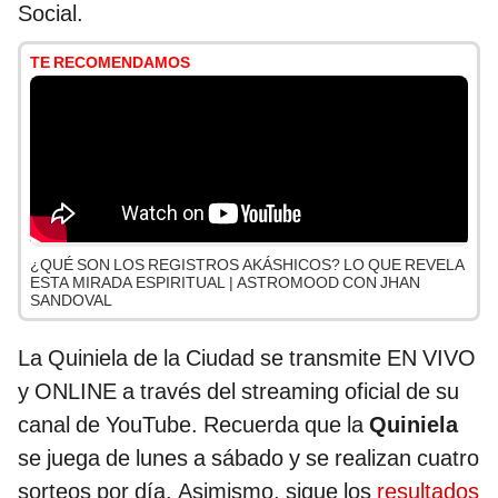
Social.
TE RECOMENDAMOS
¿QUÉ SON LOS REGISTROS AKÁSHICOS? LO QUE REVELA
ESTA MIRADA ESPIRITUAL | ASTROMOOD CON JHAN
SANDOVAL
La Quiniela de la Ciudad se transmite EN VIVO
y ONLINE a través del streaming oficial de su
canal de YouTube. Recuerda que la
Quiniela
se juega de lunes a sábado y se realizan cuatro
sorteos por día. Asimismo, sigue los
resultados