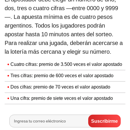
dos, tres o cuatro cifras —entre 0000 y 9999
—. La apuesta mínima es de cuatro pesos
argentinos. Todos los jugadores podrán
apostar hasta 10 minutos antes del sorteo.
Para realizar una jugada, deberán acercarse a
la lotería más cercana y elegir su número.
Cuatro cifras: premio de 3.500 veces el valor apostado
Tres cifras: premio de 600 veces el valor apostado
Dos cifras: premio de 70 veces el valor apostado
Una cifra: premio de siete veces el valor apostado