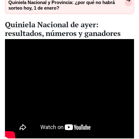
Quiniela Nacional y Provincia: ¿por qué no habrá
sorteo hoy, 1 de enero?
Quiniela Nacional de ayer:
resultados, números y ganadores