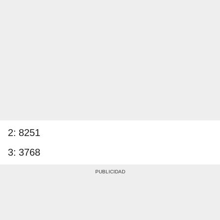
2: 8251
3: 3768