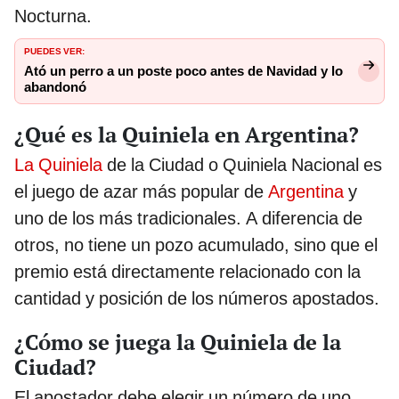
Nocturna.
PUEDES VER:
Ató un perro a un poste poco antes de Navidad y lo
abandonó
¿Qué es la Quiniela en Argentina?
La Quiniela
de la Ciudad o Quiniela Nacional es
el juego de azar más popular de
Argentina
y
uno de los más tradicionales. A diferencia de
otros, no tiene un pozo acumulado, sino que el
premio está directamente relacionado con la
cantidad y posición de los números apostados.
¿Cómo se juega la Quiniela de la
Ciudad?
El apostador debe elegir un número de uno,