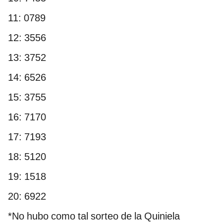
11: 0789
12: 3556
13: 3752
14: 6526
15: 3755
16: 7170
17: 7193
18: 5120
19: 1518
20: 6922
*No hubo como tal sorteo de la Quiniela