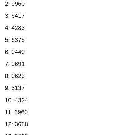
2: 9960
3: 6417
4: 4283
5: 6375
6: 0440
7: 9691
8: 0623
9: 5137
10: 4324
11: 3960
12: 3688