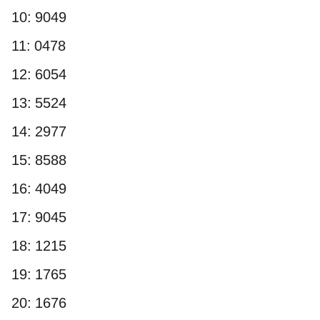
10: 9049
11: 0478
12: 6054
13: 5524
14: 2977
15: 8588
16: 4049
17: 9045
18: 1215
19: 1765
20: 1676