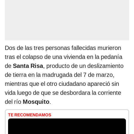
Dos de las tres personas fallecidas murieron
tras el colapso de una vivienda en la pedanía
de
Santa Risa
, producto de un deslizamiento
de tierra en la madrugada del 7 de marzo,
mientras que el otro ciudadano apareció sin
vida luego de que se desbordara la corriente
del río
Mosquito
.
TE RECOMENDAMOS