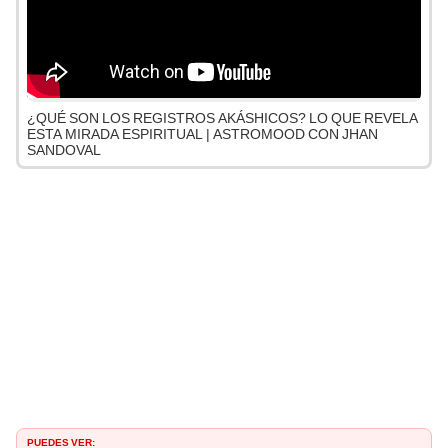
¿QUÉ SON LOS REGISTROS AKÁSHICOS? LO QUE REVELA
ESTA MIRADA ESPIRITUAL | ASTROMOOD CON JHAN
SANDOVAL
PUEDES VER: