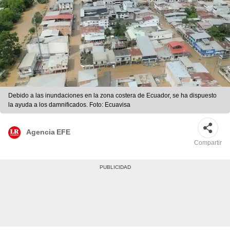
Debido a las inundaciones en la zona costera de Ecuador, se ha dispuesto
la ayuda a los damnificados. Foto: Ecuavisa
Agencia EFE
Compartir