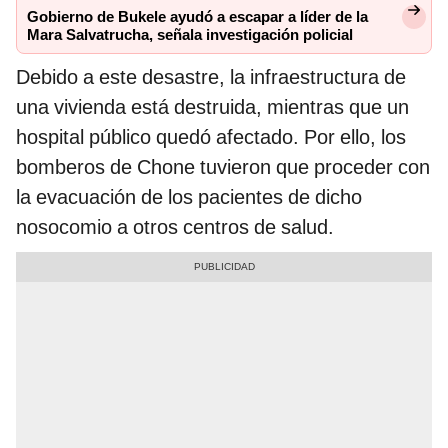
Gobierno de Bukele ayudó a escapar a líder de la
Mara Salvatrucha, señala investigación policial
Debido a este desastre, la infraestructura de
una vivienda está destruida, mientras que un
hospital público quedó afectado. Por ello, los
bomberos de Chone tuvieron que proceder con
la evacuación de los pacientes de dicho
nosocomio a otros centros de salud.