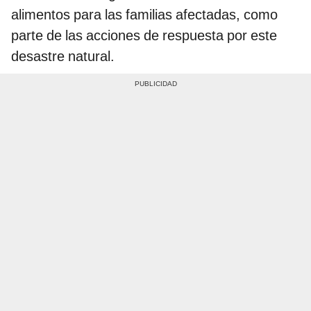
alimentos para las familias afectadas, como
parte de las acciones de respuesta por este
desastre natural.