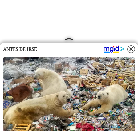
ANTES DE IRSE