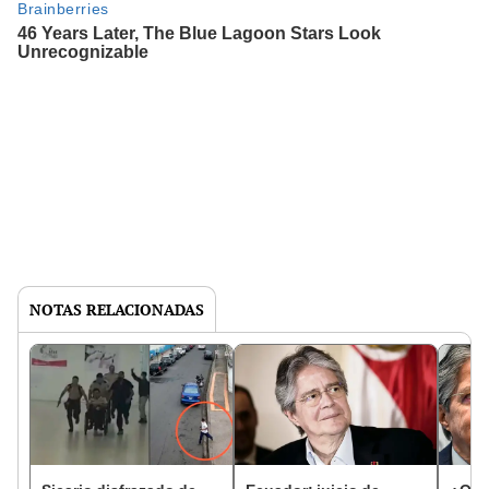
NOTAS RELACIONADAS