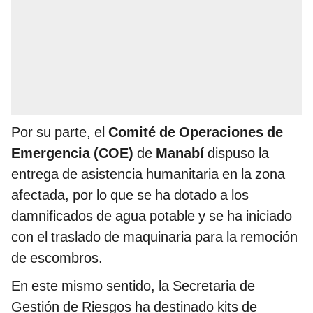
Por su parte, el
Comité de Operaciones de
Emergencia (COE)
de
Manabí
dispuso la
entrega de asistencia humanitaria en la zona
afectada, por lo que se ha dotado a los
damnificados de agua potable y se ha iniciado
con el traslado de maquinaria para la remoción
de escombros.
En este mismo sentido, la Secretaria de
Gestión de Riesgos ha destinado kits de