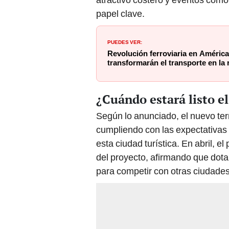
papel clave.
PUEDES VER:
Revolución ferroviaria en Améric
transformarán el transporte en la 
¿Cuándo estará listo e
Según lo anunciado, el nuevo ter
cumpliendo con las expectativas 
esta ciudad turística. En abril, e
del proyecto, afirmando que dota
para competir con otras ciudades