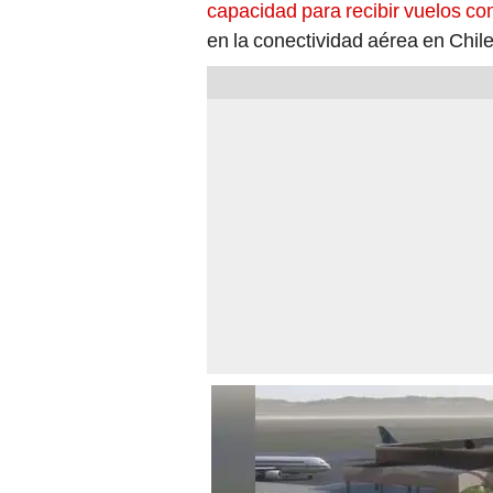
capacidad para recibir vuelos co
en la conectividad aérea en Chile