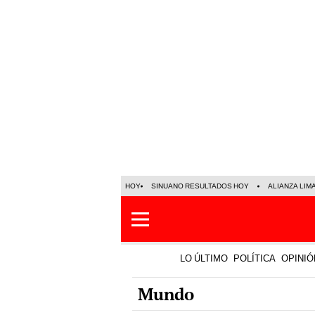
HOY
SINUANO RESULTADOS HOY
ALIANZA LIM
LO ÚLTIMO
POLÍTICA
OPINIÓ
Mundo