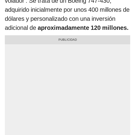
volador'. Se trata de un Boeing 747-430,
adquirido inicialmente por unos 400 millones de
dólares y personalizado con una inversión
adicional de
aproximadamente 120 millones.