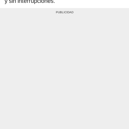
y sin interrupciones.