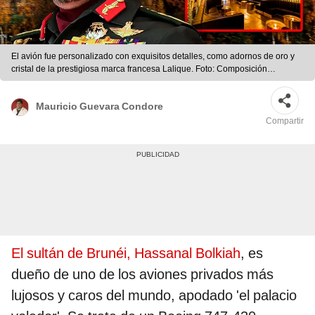
El avión fue personalizado con exquisitos detalles, como adornos de oro y
cristal de la prestigiosa marca francesa Lalique. Foto: Composición
LR/Autoevolution/Commons.
Mauricio Guevara Condore
Compartir
El sultán de Brunéi, Hassanal Bolkiah
, es
dueño de uno de los aviones privados más
lujosos y caros del mundo, apodado 'el palacio