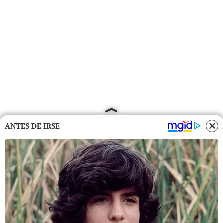
ANTES DE IRSE