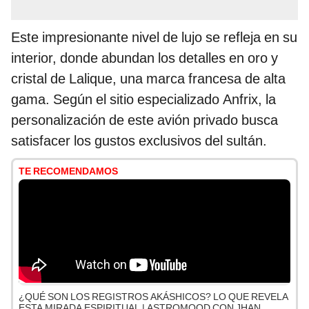
Este impresionante nivel de lujo se refleja en su
interior, donde abundan los detalles en oro y
cristal de Lalique, una marca francesa de alta
gama. Según el sitio especializado Anfrix, la
personalización de este avión privado busca
satisfacer los gustos exclusivos del sultán.
TE RECOMENDAMOS
¿QUÉ SON LOS REGISTROS AKÁSHICOS? LO QUE REVELA
ESTA MIRADA ESPIRITUAL | ASTROMOOD CON JHAN