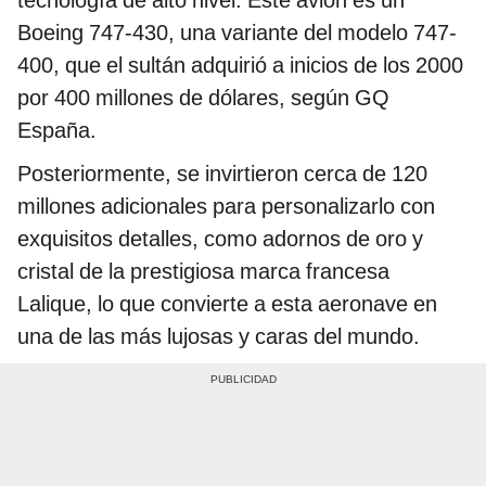
Boeing 747-430, una variante del modelo 747-
400, que el sultán adquirió a inicios de los 2000
por 400 millones de dólares, según GQ
España.
Posteriormente, se invirtieron cerca de 120
millones adicionales para personalizarlo con
exquisitos detalles, como adornos de oro y
cristal de la prestigiosa marca francesa
Lalique, lo que convierte a esta aeronave en
una de las más lujosas y caras del mundo.