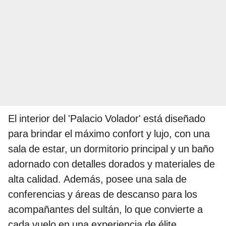
El interior del 'Palacio Volador' está diseñado
para brindar el máximo confort y lujo, con una
sala de estar, un dormitorio principal y un baño
adornado con detalles dorados y materiales de
alta calidad. Además, posee una sala de
conferencias y áreas de descanso para los
acompañantes del sultán, lo que convierte a
cada vuelo en una experiencia de élite.