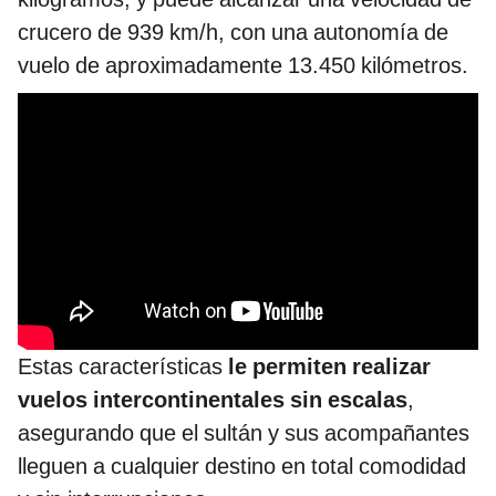
crucero de 939 km/h, con una autonomía de
vuelo de aproximadamente 13.450 kilómetros.
Estas características
le permiten realizar
vuelos intercontinentales sin escalas
,
asegurando que el sultán y sus acompañantes
lleguen a cualquier destino en total comodidad