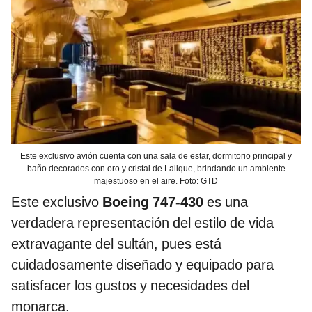
Este exclusivo avión cuenta con una sala de estar, dormitorio principal y
baño decorados con oro y cristal de Lalique, brindando un ambiente
majestuoso en el aire. Foto: GTD
Este exclusivo
Boeing 747-430
es una
verdadera representación del estilo de vida
extravagante del sultán, pues está
cuidadosamente diseñado y equipado para
satisfacer los gustos y necesidades del
monarca.