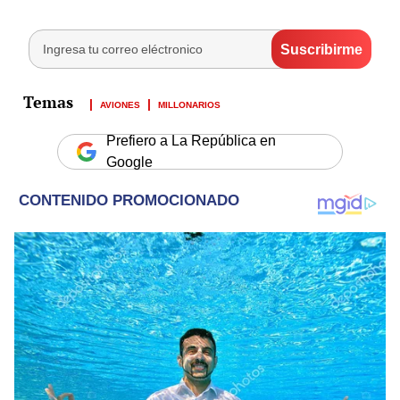
AVIONES
MILLONARIOS
Prefiero a La República en
Google