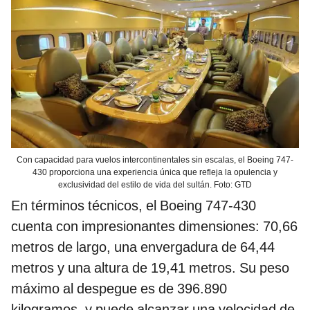
Con capacidad para vuelos intercontinentales sin escalas, el Boeing 747-
430 proporciona una experiencia única que refleja la opulencia y
exclusividad del estilo de vida del sultán. Foto: GTD
En términos técnicos, el Boeing 747-430
cuenta con impresionantes dimensiones: 70,66
metros de largo, una envergadura de 64,44
metros y una altura de 19,41 metros. Su peso
máximo al despegue es de 396.890
kilogramos, y puede alcanzar una velocidad de