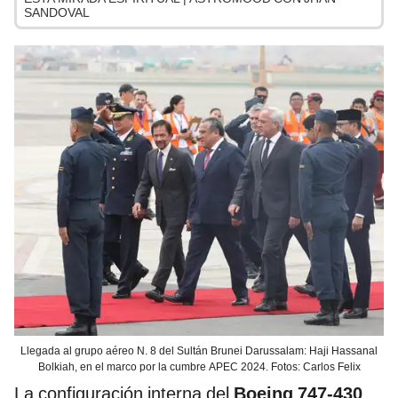
SANDOVAL
Llegada al grupo aéreo N. 8 del Sultán Brunei Darussalam: Haji Hassanal
Bolkiah, en el marco por la cumbre APEC 2024. Fotos: Carlos Felix
La configuración interna del
Boeing 747-430