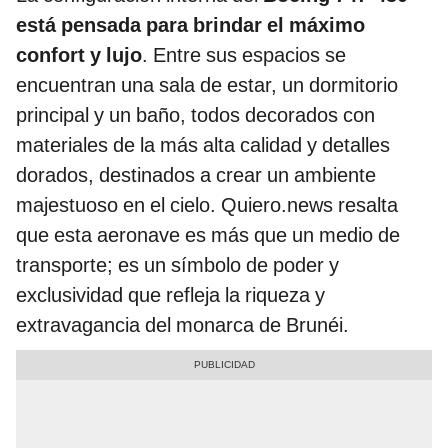
está pensada para brindar el máximo
confort y lujo
. Entre sus espacios se
encuentran una sala de estar, un dormitorio
principal y un baño, todos decorados con
materiales de la más alta calidad y detalles
dorados, destinados a crear un ambiente
majestuoso en el cielo. Quiero.news resalta
que esta aeronave es más que un medio de
transporte; es un símbolo de poder y
exclusividad que refleja la riqueza y
extravagancia del monarca de Brunéi.