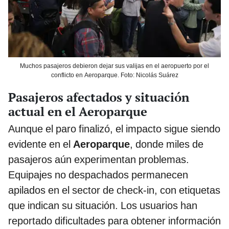
Muchos pasajeros debieron dejar sus valijas en el aeropuerto por el
conflicto en Aeroparque. Foto: Nicolás Suárez
Pasajeros afectados y situación
actual en el Aeroparque
Aunque el paro finalizó, el impacto sigue siendo
evidente en el
Aeroparque
, donde miles de
pasajeros aún experimentan problemas.
Equipajes no despachados permanecen
apilados en el sector de check-in, con etiquetas
que indican su situación. Los usuarios han
reportado dificultades para obtener información