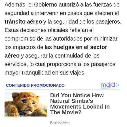
Además, el Gobierno autorizó a las fuerzas de
seguridad a intervenir en casos que afecten el
tránsito aéreo
y la seguridad de los pasajeros.
Estas decisiones oficiales reflejan el
compromiso de las autoridades por minimizar
los impactos de las
huelgas en el sector
aéreo
y asegurar la continuidad de los
servicios, lo cual proporciona a los pasajeros
mayor tranquilidad en sus viajes.