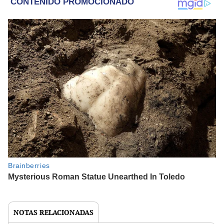
NOTAS RELACIONADAS