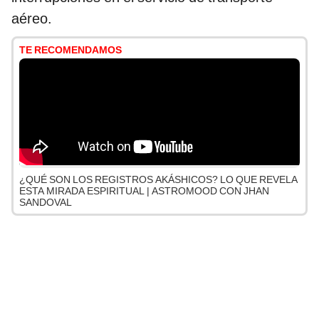
aéreo.
TE RECOMENDAMOS
¿QUÉ SON LOS REGISTROS AKÁSHICOS? LO QUE REVELA
ESTA MIRADA ESPIRITUAL | ASTROMOOD CON JHAN
SANDOVAL