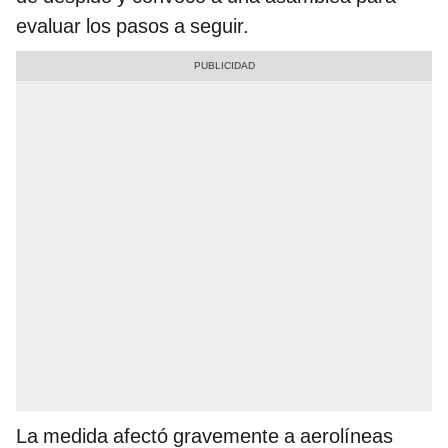
evaluar los pasos a seguir.
La medida afectó gravemente a aerolíneas