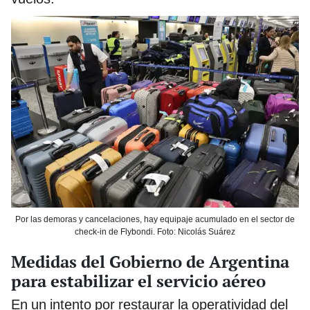
Por las demoras y cancelaciones, hay equipaje acumulado en el sector de
check-in de Flybondi. Foto: Nicolás Suárez
Medidas del Gobierno de Argentina
para estabilizar el servicio aéreo
En un intento por restaurar la operatividad del