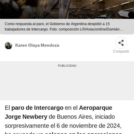
Como respuesta al paro, el Gobierno de Argentina despidió a 15
trabajadores de Intercargo. Foto: composición LR/Aviacionline/Damián
Dopacio/NA
Karen Olaya Mendoza
Compartir
El
paro de Intercargo
en el
Aeroparque
Jorge Newbery
de Buenos Aires, iniciado
sorpresivamente el 6 de noviembre de 2024,