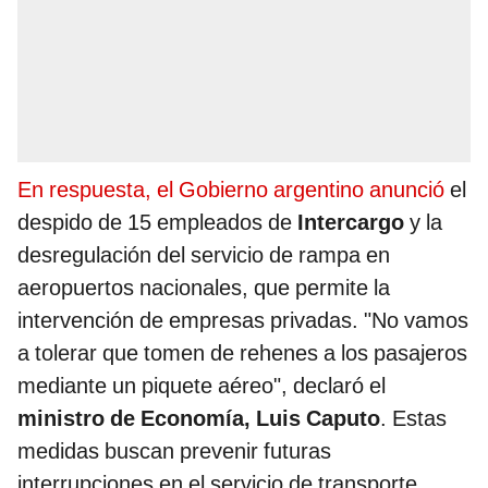
En respuesta, el Gobierno argentino anunció
el
despido de 15 empleados de
Intercargo
y la
desregulación del servicio de rampa en
aeropuertos nacionales, que permite la
intervención de empresas privadas. "No vamos
a tolerar que tomen de rehenes a los pasajeros
mediante un piquete aéreo", declaró el
ministro de Economía, Luis Caputo
. Estas
medidas buscan prevenir futuras
interrupciones en el servicio de transporte