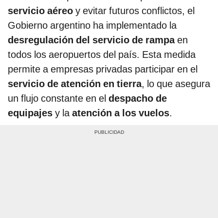
servicio aéreo
y evitar futuros conflictos, el
Gobierno argentino ha implementado la
desregulación del servicio de rampa
en
todos los aeropuertos del país. Esta medida
permite a empresas privadas participar en el
servicio de atención en tierra
, lo que asegura
un flujo constante en el
despacho de
equipajes
y la
atención a los vuelos
.