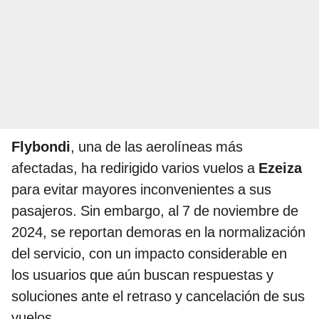
Flybondi
, una de las aerolíneas más
afectadas, ha redirigido varios vuelos a
Ezeiza
para evitar mayores inconvenientes a sus
pasajeros. Sin embargo, al 7 de noviembre de
2024, se reportan demoras en la normalización
del servicio, con un impacto considerable en
los usuarios que aún buscan respuestas y
soluciones ante el retraso y cancelación de sus
vuelos.