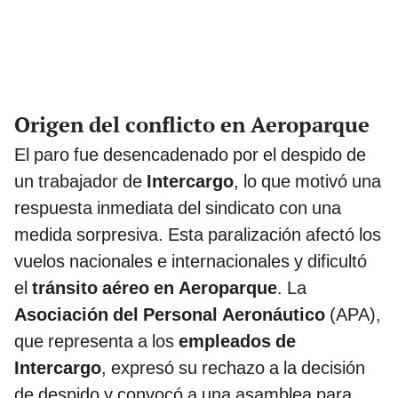
Origen del conflicto en Aeroparque
El paro fue desencadenado por el despido de
un trabajador de
Intercargo
, lo que motivó una
respuesta inmediata del sindicato con una
medida sorpresiva. Esta paralización afectó los
vuelos nacionales e internacionales y dificultó
el
tránsito aéreo en Aeroparque
. La
Asociación del Personal Aeronáutico
(APA),
que representa a los
empleados de
Intercargo
, expresó su rechazo a la decisión
de despido y convocó a una asamblea para