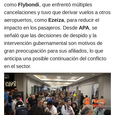
como
Flybondi
, que enfrentó múltiples
cancelaciones y tuvo que derivar vuelos a otros
aeropuertos, como
Ezeiza
, para reducir el
impacto en los pasajeros. Desde
APA
, se
señaló que las decisiones de despido y la
intervención gubernamental son motivos de
gran preocupación para sus afiliados, lo que
anticipa una posible continuación del conflicto
en el sector.