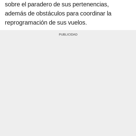
sobre el paradero de sus pertenencias,
además de obstáculos para coordinar la
reprogramación de sus vuelos.