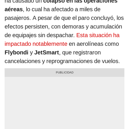
ha causado un
colapso en las operaciones
aéreas
, lo cual ha afectado a miles de
pasajeros. A pesar de que el paro concluyó, los
efectos persisten, con demoras y acumulación
de equipajes sin despachar.
Esta situación ha
impactado notablemente
en aerolíneas como
Flybondi
y
JetSmart
, que registraron
cancelaciones y reprogramaciones de vuelos.