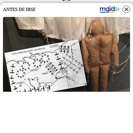
ANTES DE IRSE