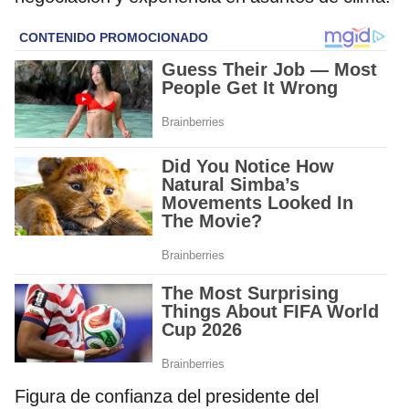
Figura de confianza del presidente del