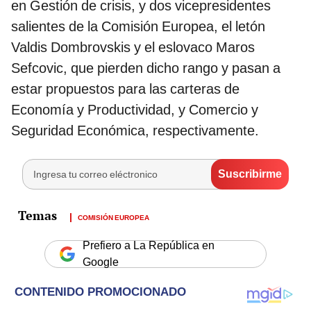
en Gestión de crisis, y dos vicepresidentes
salientes de la Comisión Europea, el letón
Valdis Dombrovskis y el eslovaco Maros
Sefcovic, que pierden dicho rango y pasan a
estar propuestos para las carteras de
Economía y Productividad, y Comercio y
Seguridad Económica, respectivamente.
COMISIÓN EUROPEA
Prefiero a La República en
Google