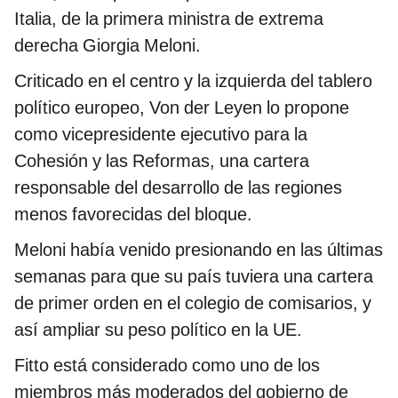
Italia, de la primera ministra de extrema
derecha Giorgia Meloni.
Criticado en el centro y la izquierda del tablero
político europeo, Von der Leyen lo propone
como vicepresidente ejecutivo para la
Cohesión y las Reformas, una cartera
responsable del desarrollo de las regiones
menos favorecidas del bloque.
Meloni había venido presionando en las últimas
semanas para que su país tuviera una cartera
de primer orden en el colegio de comisarios, y
así ampliar su peso político en la UE.
Fitto está considerado como uno de los
miembros más moderados del gobierno de