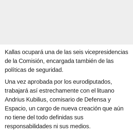
Kallas ocupará una de las seis vicepresidencias
de la Comisión, encargada también de las
políticas de seguridad.
Una vez aprobada por los eurodiputados,
trabajará así estrechamente con el lituano
Andrius Kubilius, comisario de Defensa y
Espacio, un cargo de nueva creación que aún
no tiene del todo definidas sus
responsabilidades ni sus medios.