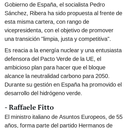
Gobierno de España, el socialista Pedro
Sánchez, Ribera ha sido propuesta al frente de
esta misma cartera, con rango de
vicepresidenta, con el objetivo de promover
una transición "limpia, justa y competitiva".
Es reacia a la energía nuclear y una entusiasta
defensora del Pacto Verde de la UE, el
ambicioso plan para hacer que el bloque
alcance la neutralidad carbono para 2050.
Durante su gestión en España ha promovido el
desarrollo del hidrógeno verde.
- Raffaele Fitto
El ministro italiano de Asuntos Europeos, de 55
años, forma parte del partido Hermanos de