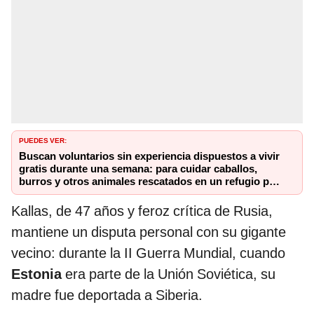
PUEDES VER:
Buscan voluntarios sin experiencia dispuestos a vivir
gratis durante una semana: para cuidar caballos,
burros y otros animales rescatados en un refugio por
2 horas
Kallas, de 47 años y feroz crítica de Rusia,
mantiene un disputa personal con su gigante
vecino: durante la II Guerra Mundial, cuando
Estonia
era parte de la Unión Soviética, su
madre fue deportada a Siberia.