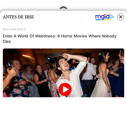
ANTES DE IRSE