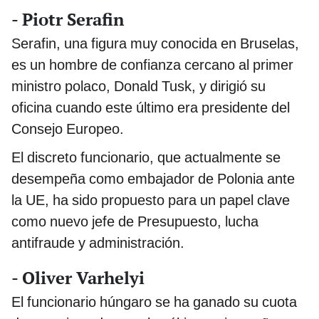
- Piotr Serafin
Serafin, una figura muy conocida en Bruselas,
es un hombre de confianza cercano al primer
ministro polaco, Donald Tusk, y dirigió su
oficina cuando este último era presidente del
Consejo Europeo.
El discreto funcionario, que actualmente se
desempeña como embajador de Polonia ante
la UE, ha sido propuesto para un papel clave
como nuevo jefe de Presupuesto, lucha
antifraude y administración.
- Oliver Varhelyi
El funcionario húngaro se ha ganado su cuota