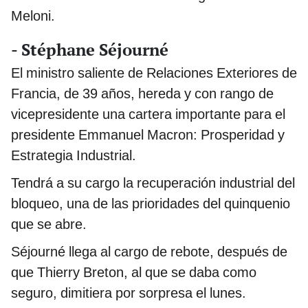
Meloni.
- Stéphane Séjourné
El ministro saliente de Relaciones Exteriores de
Francia, de 39 años, hereda y con rango de
vicepresidente una cartera importante para el
presidente Emmanuel Macron: Prosperidad y
Estrategia Industrial.
Tendrá a su cargo la recuperación industrial del
bloqueo, una de las prioridades del quinquenio
que se abre.
Séjourné llega al cargo de rebote, después de
que Thierry Breton, al que se daba como
seguro, dimitiera por sorpresa el lunes.