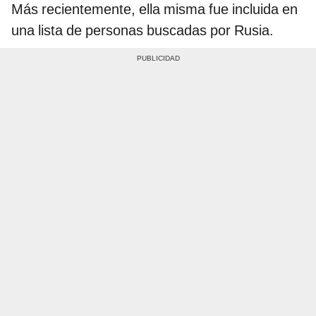
Más recientemente, ella misma fue incluida en
una lista de personas buscadas por Rusia.