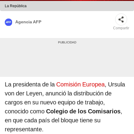
La República
Agencia AFP
Compartir
La presidenta de la
Comisión Europea
, Ursula
von der Leyen, anunció la distribución de
cargos en su nuevo equipo de trabajo,
conocido como
Colegio de los Comisarios
,
en que cada país del bloque tiene su
representante.