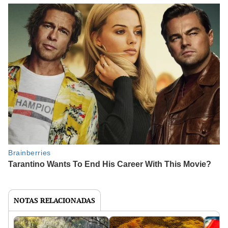
NOTAS RELACIONADAS