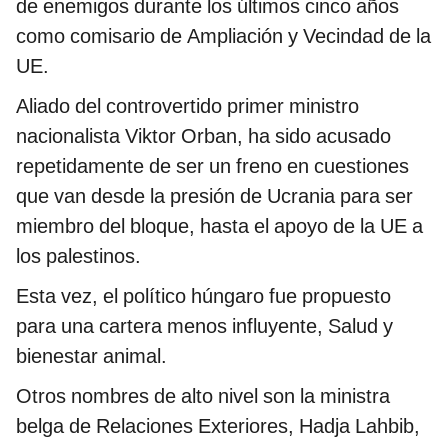
de enemigos durante los últimos cinco años
como comisario de Ampliación y Vecindad de la
UE.
Aliado del controvertido primer ministro
nacionalista Viktor Orban, ha sido acusado
repetidamente de ser un freno en cuestiones
que van desde la presión de Ucrania para ser
miembro del bloque, hasta el apoyo de la UE a
los palestinos.
Esta vez, el político húngaro fue propuesto
para una cartera menos influyente, Salud y
bienestar animal.
Otros nombres de alto nivel son la ministra
belga de Relaciones Exteriores, Hadja Lahbib,