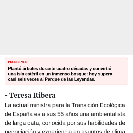
PUEDES VER:
Plantó árboles durante cuatro décadas y convirtió
una isla estéril en un inmenso bosque: hoy supera
casi seis veces al Parque de las Leyendas.
- Teresa Ribera
La actual ministra para la Transición Ecológica
de España es a sus 55 años una ambientalista
de larga data, conocida por sus habilidades de
negociación y experiencia en asuntos de clima.