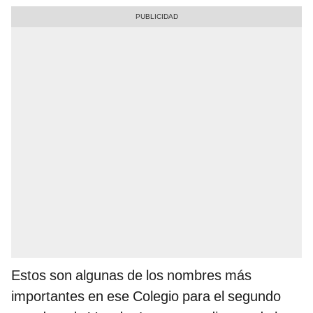
Estos son algunas de los nombres más
importantes en ese Colegio para el segundo