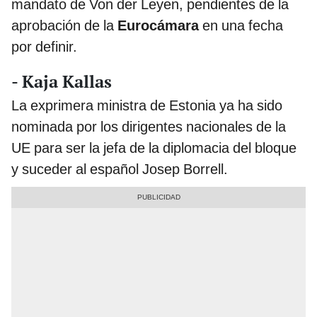
mandato de Von der Leyen, pendientes de la
aprobación de la
Eurocámara
en una fecha
por definir.
- Kaja Kallas
La exprimera ministra de Estonia ya ha sido
nominada por los dirigentes nacionales de la
UE para ser la jefa de la diplomacia del bloque
y suceder al español Josep Borrell.