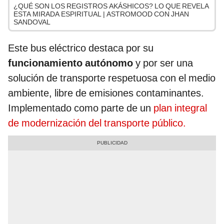
¿QUÉ SON LOS REGISTROS AKÁSHICOS? LO QUE REVELA
ESTA MIRADA ESPIRITUAL | ASTROMOOD CON JHAN
SANDOVAL
Este bus eléctrico destaca por su
funcionamiento autónomo
y por ser una
solución de transporte respetuosa con el medio
ambiente, libre de emisiones contaminantes.
Implementado como parte de un
plan integral
de modernización del transporte público.