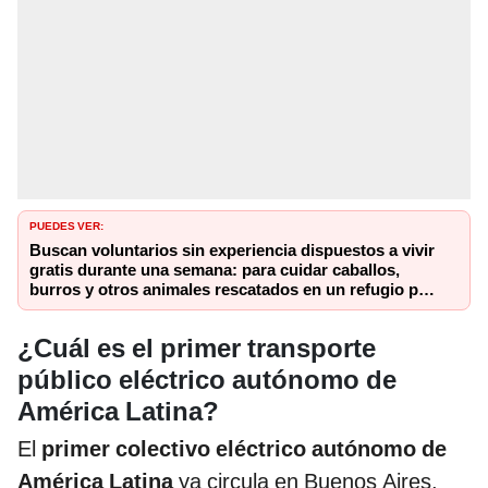
PUEDES VER:
Buscan voluntarios sin experiencia dispuestos a vivir
gratis durante una semana: para cuidar caballos,
burros y otros animales rescatados en un refugio por
2 horas
¿Cuál es el primer transporte
público eléctrico autónomo de
América Latina?
El
primer colectivo eléctrico autónomo de
América Latina
ya circula en Buenos Aires,