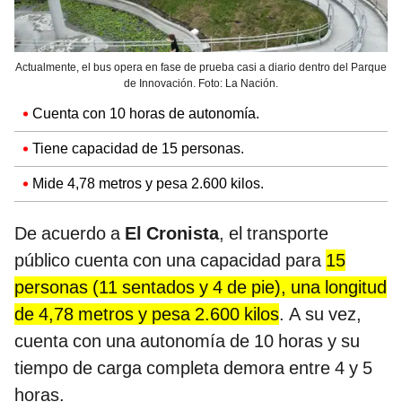
Actualmente, el bus opera en fase de prueba casi a diario dentro del Parque
de Innovación. Foto: La Nación.
Cuenta con 10 horas de autonomía.
Tiene capacidad de 15 personas.
Mide 4,78 metros y pesa 2.600 kilos.
De acuerdo a
El Cronista
, el transporte
público cuenta con una capacidad para
15
personas (11 sentados y 4 de pie), una longitud
de 4,78 metros y pesa 2.600 kilos
. A su vez,
cuenta con una autonomía de 10 horas y su
tiempo de carga completa demora entre 4 y 5
horas.