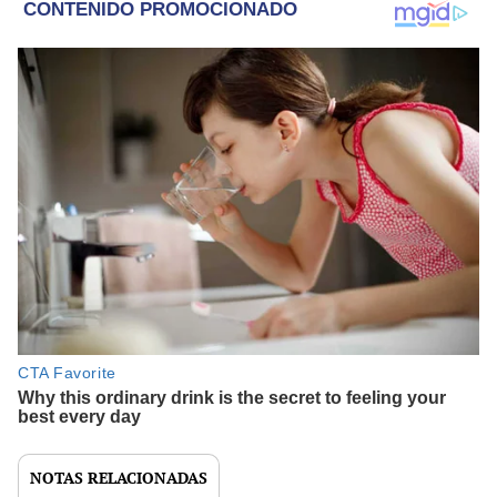
NOTAS RELACIONADAS