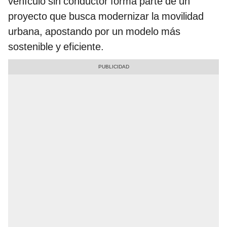
vehículo sin conductor forma parte de un
proyecto que busca modernizar la movilidad
urbana, apostando por un modelo más
sostenible y eficiente.