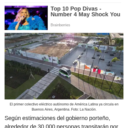
El primer colectivo eléctrico autónomo de América Latina ya circula en
Buenos Aires, Argentina. Foto: La Nación.
Según estimaciones del gobierno porteño,
alrededor de 30.000 personas transitarán por