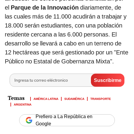
el
Parque de la Innovación
diariamente, de
las cuales más de 11.000 acudirán a trabajar y
18.000 serán estudiantes, con una población
residente cercana a las 6.000 personas. El
desarrollo se llevará a cabo en un terreno de
12 hectáreas que será gestionado por un "Ente
Público no Estatal de Gobernanza Mixta".
AMÉRICA LATINA
SUDAMÉRICA
TRANSPORTE
ARGENTINA
Prefiero a La República en
Google