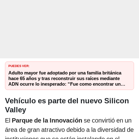
PUEDES VER:
Adulto mayor fue adoptado por una familia británica
hace 65 años y tras reconstruir sus raíces mediante
ADN ocurre lo inesperado: “Fue como encontrar una
aguja en un pajar”
Vehículo es parte del nuevo Silicon
Valley
El
Parque de la Innovación
se convirtió en un
área de gran atractivo debido a la diversidad de
instituciones que se están instalando en el