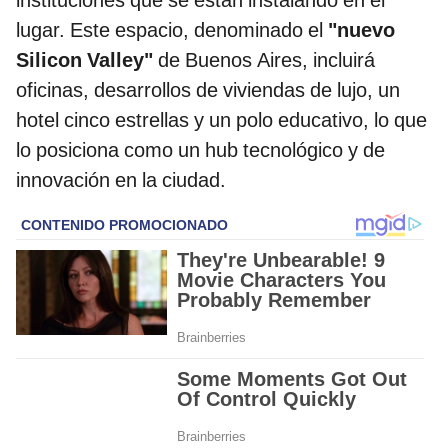
lugar. Este espacio, denominado el
"nuevo
Silicon Valley"
de Buenos Aires, incluirá
oficinas, desarrollos de viviendas de lujo, un
hotel cinco estrellas y un polo educativo, lo que
lo posiciona como un hub tecnológico y de
innovación en la ciudad.