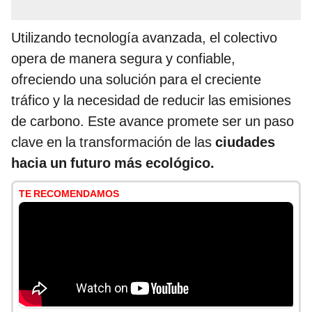
Utilizando tecnología avanzada, el colectivo
opera de manera segura y confiable,
ofreciendo una solución para el creciente
tráfico y la necesidad de reducir las emisiones
de carbono. Este avance promete ser un paso
clave en la transformación de las
ciudades
hacia un futuro más ecológico.
TE RECOMENDAMOS