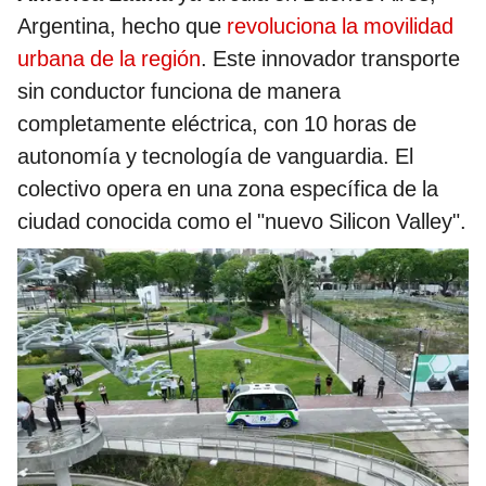
Argentina, hecho que
revoluciona la movilidad
urbana de la región
. Este innovador transporte
sin conductor funciona de manera
completamente eléctrica, con 10 horas de
autonomía y tecnología de vanguardia. El
colectivo opera en una zona específica de la
ciudad conocida como el "nuevo Silicon Valley".