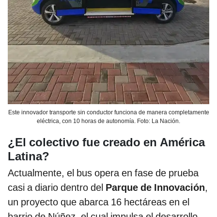
Este innovador transporte sin conductor funciona de manera completamente
eléctrica, con 10 horas de autonomía. Foto: La Nación.
¿El colectivo fue creado en América
Latina?
Actualmente, el bus opera en fase de prueba
casi a diario dentro del
Parque de Innovación
,
un proyecto que abarca 16 hectáreas en el
barrio de Núñez, el cual impulsa el desarrollo