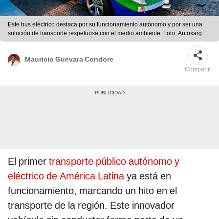
Este bus eléctrico destaca por su funcionamiento autónomo y por ser una
solución de transporte respetuosa con el medio ambiente. Foto: Autoxarg.
Mauricio Guevara Condore
Compartir
El primer
transporte público autónomo y
eléctrico de América Latina
ya está en
funcionamiento, marcando un hito en el
transporte de la región. Este innovador