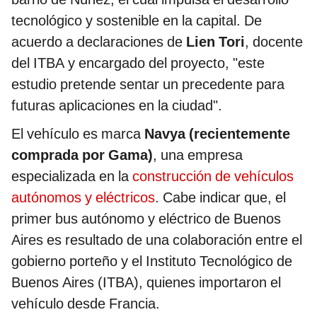
tecnológico y sostenible en la capital. De
acuerdo a declaraciones de
Lien Tori
, docente
del ITBA y encargado del proyecto, "este
estudio pretende sentar un precedente para
futuras aplicaciones en la ciudad".
El vehículo es marca
Navya (recientemente
comprada por Gama)
, una empresa
especializada en la
construcción de vehículos
autónomos y eléctricos
. Cabe indicar que, el
primer bus autónomo y eléctrico de Buenos
Aires es resultado de una colaboración entre el
gobierno porteño y el Instituto Tecnológico de
Buenos Aires (ITBA), quienes importaron el
vehículo desde Francia.