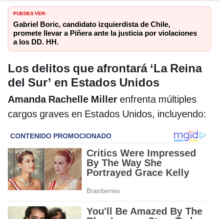
PUEDES VER:
Gabriel Boric, candidato izquierdista de Chile,
promete llevar a Piñera ante la justicia por violaciones
a los DD. HH.
Los delitos que afrontará ‘La Reina
del Sur’ en Estados Unidos
Amanda Rachelle Miller
enfrenta múltiples
cargos graves en Estados Unidos, incluyendo: