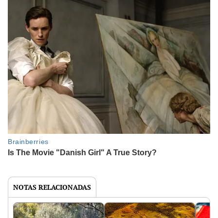
NOTAS RELACIONADAS