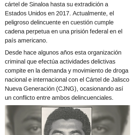
cártel de Sinaloa hasta su extradición a
Estados Unidos en 2017. Actualmente, el
peligroso delincuente en cuestión cumple
cadena perpetua en una prisión federal en el
país americano.
Desde hace algunos años esta organización
criminal que efectúa actividades delictivas
compite en la demanda y movimiento de droga
nacional e internacional con el Cártel de Jalisco
Nueva Generación (CJNG), ocasionando así
un conflicto entre ambos delincuenciales.