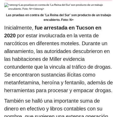
2 horas
Las pruebas en contra de 'La Reina del Sur' son producto de un trabajo
encubierto. Foto: N+
Inicialmente,
fue arrestada en Tucson en
2020
por estar involucrada en la venta de
narcóticos en diferentes moteles. Durante un
allanamiento, las autoridades descubrieron en
las habitaciones de Miller evidencia
contundente que la vincula al tráfico de drogas.
Se encontraron sustancias ilícitas como
metanfetamina, heroína y fentanilo, además de
herramientas para procesar y empacar drogas.
También se halló una importante suma de
dinero en efectivo y libros contables con su
nombre, que sugieren una extensa operación