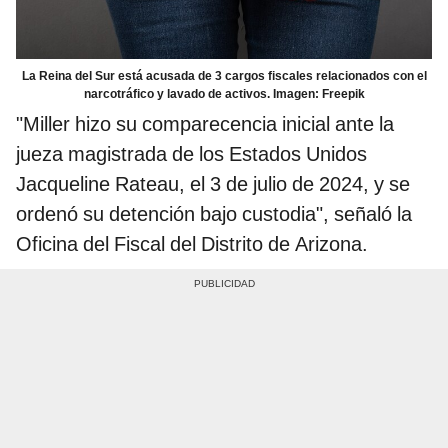
La Reina del Sur está acusada de 3 cargos fiscales relacionados con el
narcotráfico y lavado de activos. Imagen: Freepik
"Miller hizo su comparecencia inicial ante la
jueza magistrada de los Estados Unidos
Jacqueline Rateau, el 3 de julio de 2024, y se
ordenó su detención bajo custodia", señaló la
Oficina del Fiscal del Distrito de Arizona.