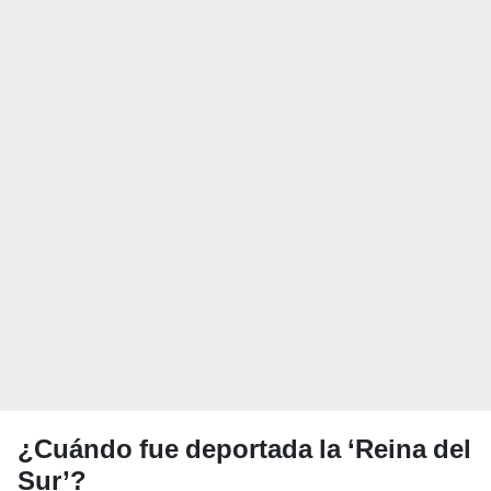
¿Cuándo fue deportada la ‘Reina del
Sur’?