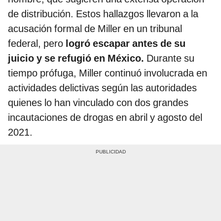
de distribución. Estos hallazgos llevaron a la
acusación formal de Miller en un tribunal
federal, pero
logró escapar antes de su
juicio y se refugió en México.
Durante su
tiempo prófuga, Miller continuó involucrada en
actividades delictivas según las autoridades
quienes lo han vinculado con dos grandes
incautaciones de drogas en abril y agosto del
2021.