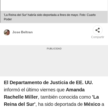
'La Reina del Sur' habría sido deportada a fines de mayo. Foto: Cuarto
Poder
Jose Beltran
Compartir
El Departamento de Justicia de EE. UU.
informó el último viernes que
Amanda
Rachelle Miller
, también conocida como
'La
Reina del Sur'
, ha sido deportada de
México
a