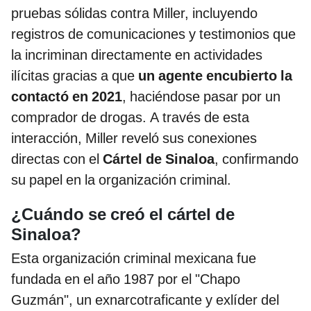
pruebas sólidas contra Miller, incluyendo
registros de comunicaciones y testimonios que
la incriminan directamente en actividades
ilícitas gracias a que
un agente encubierto la
contactó en 2021
, haciéndose pasar por un
comprador de drogas. A través de esta
interacción, Miller reveló sus conexiones
directas con el
Cártel de Sinaloa
, confirmando
su papel en la organización criminal.
¿Cuándo se creó el cártel de
Sinaloa?
Esta organización criminal mexicana fue
fundada en el año 1987 por el "Chapo
Guzmán", un exnarcotraficante y exlíder del