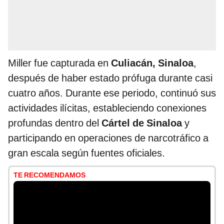
Miller fue capturada en
Culiacán, Sinaloa
,
después de haber estado prófuga durante casi
cuatro años. Durante ese periodo, continuó sus
actividades ilícitas, estableciendo conexiones
profundas dentro del
Cártel de Sinaloa
y
participando en operaciones de narcotráfico a
gran escala según fuentes oficiales.
TE RECOMENDAMOS