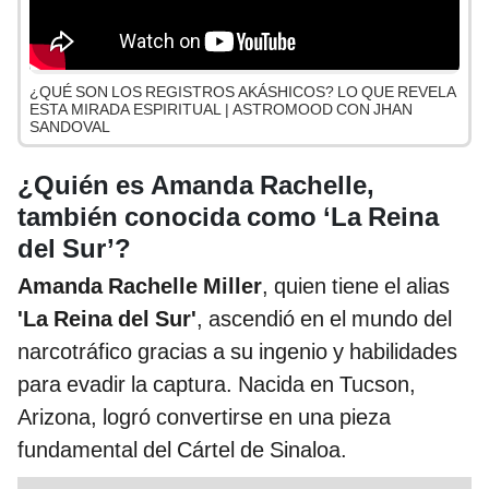
¿QUÉ SON LOS REGISTROS AKÁSHICOS? LO QUE REVELA
ESTA MIRADA ESPIRITUAL | ASTROMOOD CON JHAN
SANDOVAL
¿Quién es Amanda Rachelle,
también conocida como ‘La Reina
del Sur’?
Amanda Rachelle Miller
, quien tiene el alias
'La Reina del Sur'
, ascendió en el mundo del
narcotráfico gracias a su ingenio y habilidades
para evadir la captura. Nacida en Tucson,
Arizona, logró convertirse en una pieza
fundamental del Cártel de Sinaloa.