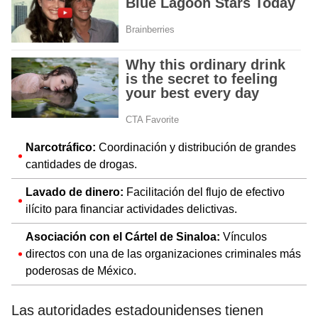
Narcotráfico:
Coordinación y distribución de grandes
cantidades de drogas.
Lavado de dinero:
Facilitación del flujo de efectivo
ilícito para financiar actividades delictivas.
Asociación con el Cártel de Sinaloa:
Vínculos
directos con una de las organizaciones criminales más
poderosas de México.
Las autoridades estadounidenses tienen