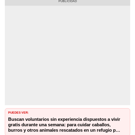
PUEDES VER:
Buscan voluntarios sin experiencia dispuestos a vivir
gratis durante una semana: para cuidar caballos,
burros y otros animales rescatados en un refugio por