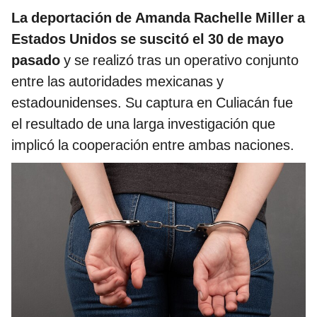
La deportación de Amanda Rachelle Miller a
Estados Unidos se suscitó el 30 de mayo
pasado
y se realizó tras un operativo conjunto
entre las autoridades mexicanas y
estadounidenses. Su captura en Culiacán fue
el resultado de una larga investigación que
implicó la cooperación entre ambas naciones.