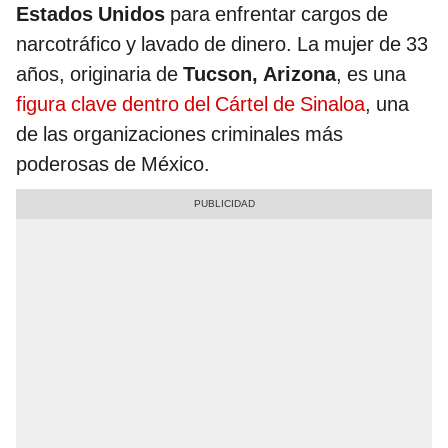
Estados Unidos
para enfrentar cargos de
narcotráfico y lavado de dinero. La mujer de 33
años, originaria de
Tucson, Arizona
, es una
figura clave dentro del Cártel de Sinaloa
, una
de las organizaciones criminales más
poderosas de México.