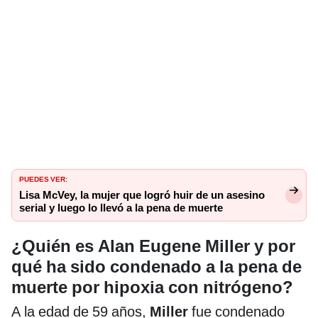
PUEDES VER:
Lisa McVey, la mujer que logró huir de un asesino
serial y luego lo llevó a la pena de muerte
¿Quién es Alan Eugene Miller y por
qué ha sido condenado a la pena de
muerte por hipoxia con nitrógeno?
A la edad de 59 años,
Miller
fue condenado