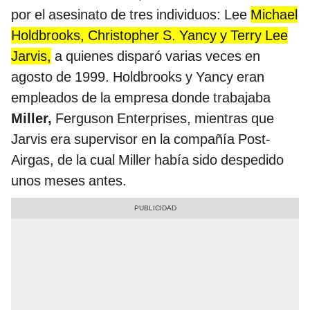
por el asesinato de tres individuos: Lee
Michael
Holdbrooks, Christopher S. Yancy y Terry Lee
Jarvis,
a quienes disparó varias veces en
agosto de 1999. Holdbrooks y Yancy eran
empleados de la empresa donde trabajaba
Miller,
Ferguson Enterprises, mientras que
Jarvis era supervisor en la compañía Post-
Airgas, de la cual Miller había sido despedido
unos meses antes.