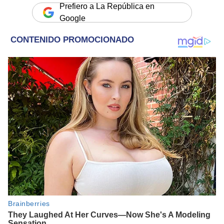
Prefiero a La República en
Google