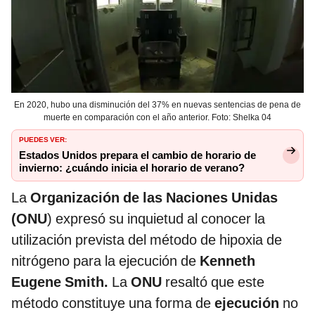
En 2020, hubo una disminución del 37% en nuevas sentencias de pena de
muerte en comparación con el año anterior. Foto: Shelka 04
PUEDES VER:
Estados Unidos prepara el cambio de horario de
invierno: ¿cuándo inicia el horario de verano?
La
Organización de las Naciones Unidas
(ONU
) expresó su inquietud al conocer la
utilización prevista del método de hipoxia de
nitrógeno para la ejecución de
Kenneth
Eugene Smith.
La
ONU
resaltó que este
método constituye una forma de
ejecución
no