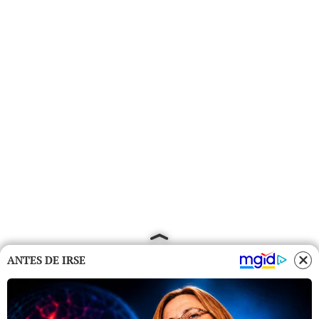
ANTES DE IRSE