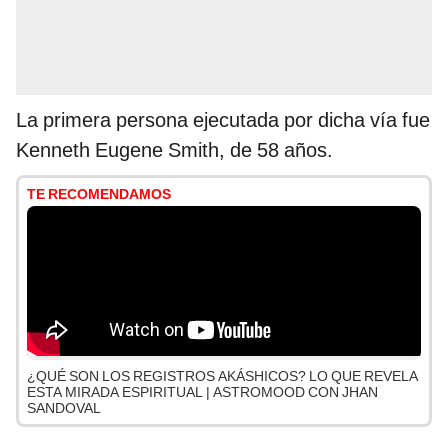
La primera persona ejecutada por dicha vía fue
Kenneth Eugene Smith, de 58 años.
TE RECOMENDAMOS
¿QUÉ SON LOS REGISTROS AKÁSHICOS? LO QUE REVELA
ESTA MIRADA ESPIRITUAL | ASTROMOOD CON JHAN
SANDOVAL