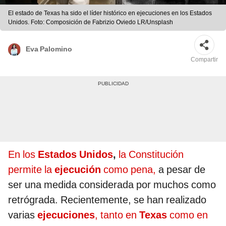
El estado de Texas ha sido el líder histórico en ejecuciones en los Estados
Unidos. Foto: Composición de Fabrizio Oviedo LR/Unsplash
Eva Palomino
Compartir
En los
Estados Unidos
,
la Constitución
permite la
ejecución
como pena,
a pesar de
ser una medida considerada por muchos como
retrógrada. Recientemente, se han realizado
varias
ejecuciones
, tanto en
Texas
como en