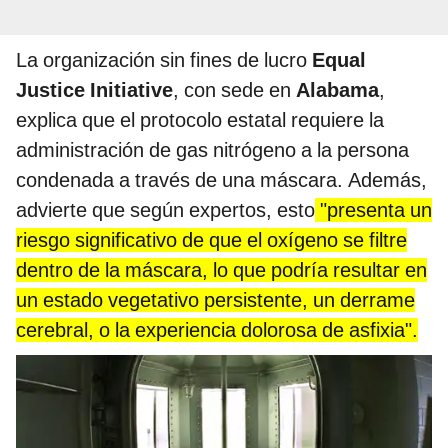
La organización sin fines de lucro
Equal
Justice Initiative
, con sede en
Alabama
,
explica que el protocolo estatal requiere la
administración de gas nitrógeno a la persona
condenada a través de una máscara. Además,
advierte que según expertos, esto
"presenta un
riesgo significativo de que el oxígeno se filtre
dentro de la máscara, lo que podría resultar en
un estado vegetativo persistente, un derrame
cerebral, o la experiencia dolorosa de asfixia".