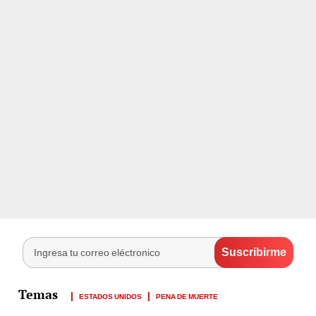
ESTADOS UNIDOS
PENA DE MUERTE