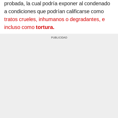
probada, la cual podría exponer al condenado
a condiciones que podrían calificarse como
tratos crueles, inhumanos o degradantes, e
incluso como
tortura.