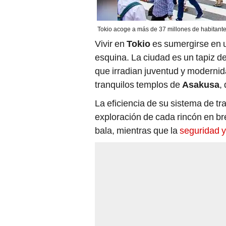
Tokio acoge a más de 37 millones de habitante
Vivir en
Tokio
es sumergirse en 
esquina. La ciudad es un tapiz d
que irradian juventud y modernida
tranquilos templos de
Asakusa
,
La eficiencia de su sistema de tr
exploración de cada rincón en bre
bala, mientras que la
seguridad y