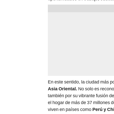
En este sentido, la ciudad más 
Asia Oriental.
No solo es recono
también por su vibrante fusión de
el hogar de más de 37 millones d
viven en países como
Perú y Chi