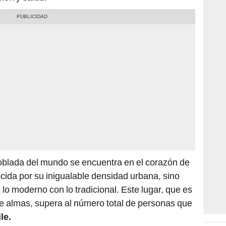
poblada del mundo se encuentra en el corazón de
cida por su inigualable densidad urbana, sino
 lo moderno con lo tradicional. Este lugar, que es
e almas, supera al número total de personas que
le.