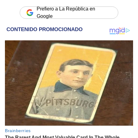
Prefiero a La República en
Google