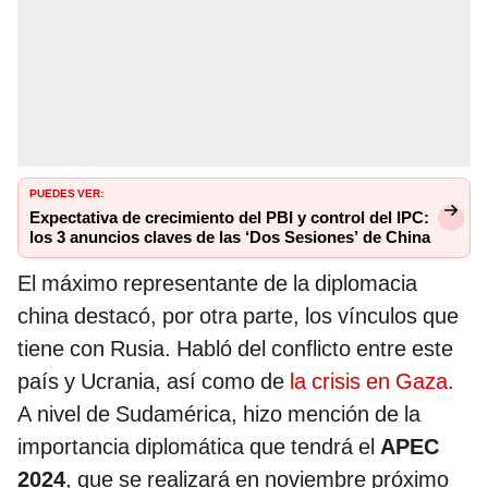
PUEDES VER:
Expectativa de crecimiento del PBI y control del IPC:
los 3 anuncios claves de las ‘Dos Sesiones’ de China
El máximo representante de la diplomacia
china destacó, por otra parte, los vínculos que
tiene con Rusia. Habló del conflicto entre este
país y Ucrania, así como de
la crisis en Gaza
.
A nivel de Sudamérica, hizo mención de la
importancia diplomática que tendrá el
APEC
2024
, que se realizará en noviembre próximo