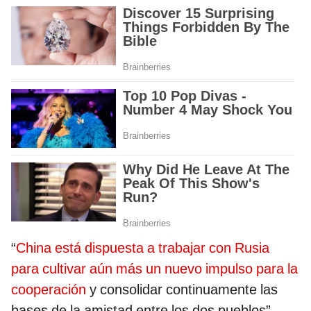
“
China está dispuesta a trabajar con Rusia
para cultivar aún más un nuevo impulso para la
cooperación
y consolidar continuamente las
bases de la amistad entre los dos pueblos”,