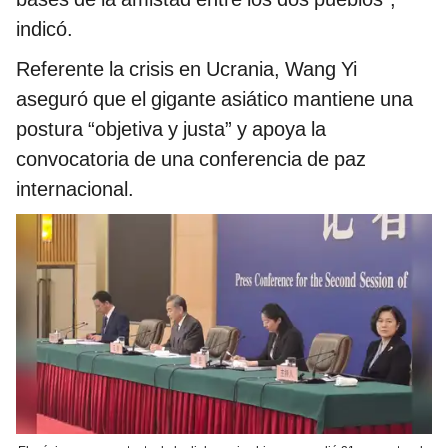
indicó.
Referente la crisis en Ucrania, Wang Yi
aseguró que el gigante asiático mantiene una
postura “objetiva y justa” y apoya la
convocatoria de una conferencia de paz
internacional.