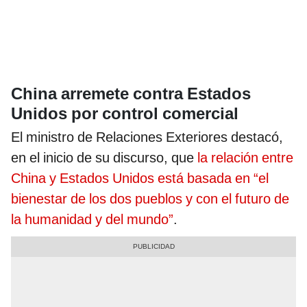
China arremete contra Estados
Unidos por control comercial
El ministro de Relaciones Exteriores destacó,
en el inicio de su discurso, que
la relación entre
China y Estados Unidos está basada en “el
bienestar de los dos pueblos y con el futuro de
la humanidad y del mundo”
.