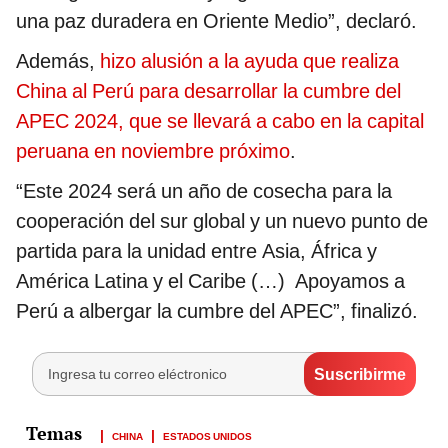
una paz duradera en Oriente Medio”, declaró.
Además,
hizo alusión a la ayuda que realiza
China al Perú para desarrollar la cumbre del
APEC 2024, que se llevará a cabo en la capital
peruana en noviembre próximo
.
“Este 2024 será un año de cosecha para la
cooperación del sur global y un nuevo punto de
partida para la unidad entre Asia, África y
América Latina y el Caribe (…) Apoyamos a
Perú a albergar la cumbre del APEC”, finalizó.
CHINA
ESTADOS UNIDOS