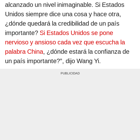
alcanzado un nivel inimaginable. Si Estados
Unidos siempre dice una cosa y hace otra,
¿dónde quedará la credibilidad de un país
importante?
Si Estados Unidos se pone
nervioso y ansioso cada vez que escucha la
palabra China
, ¿dónde estará la confianza de
un país importante?”, dijo Wang Yi.