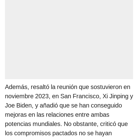
Además, resaltó la reunión que sostuvieron en
noviembre 2023, en San Francisco, Xi Jinping y
Joe Biden, y añadió que se han conseguido
mejoras en las relaciones entre ambas
potencias mundiales. No obstante, criticó que
los compromisos pactados no se hayan