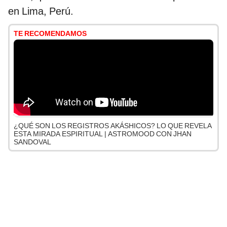
en Lima, Perú.
TE RECOMENDAMOS
¿QUÉ SON LOS REGISTROS AKÁSHICOS? LO QUE REVELA
ESTA MIRADA ESPIRITUAL | ASTROMOOD CON JHAN
SANDOVAL