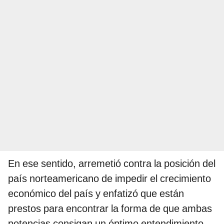
En ese sentido, arremetió contra la posición del
país norteamericano de impedir el crecimiento
económico del país y enfatizó que están
prestos para encontrar la forma de que ambas
potencias consigan un óptimo entendimiento.