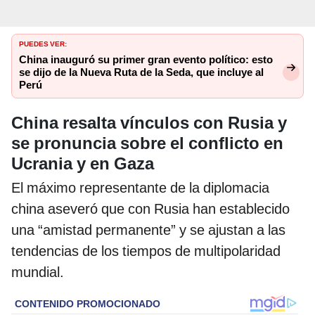
PUEDES VER:
China inauguró su primer gran evento político: esto
se dijo de la Nueva Ruta de la Seda, que incluye al
Perú
China resalta vínculos con Rusia y
se pronuncia sobre el conflicto en
Ucrania y en Gaza
El máximo representante de la diplomacia
china aseveró que con Rusia han establecido
una “amistad permanente” y se ajustan a las
tendencias de los tiempos de multipolaridad
mundial.