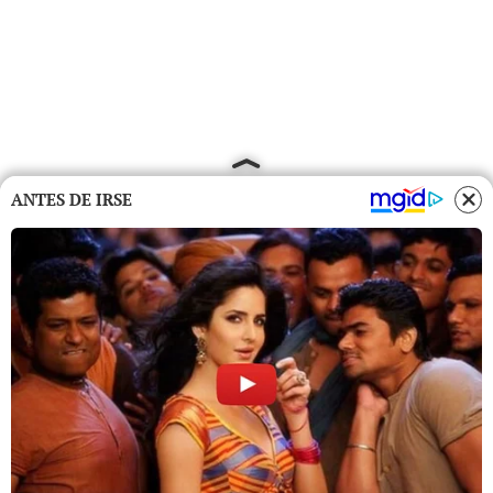
ANTES DE IRSE