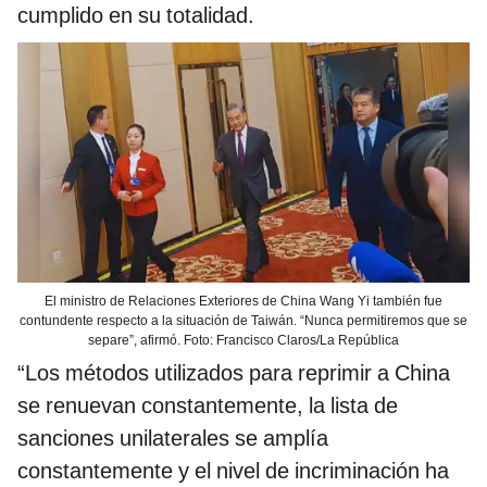
cumplido en su totalidad.
El ministro de Relaciones Exteriores de China Wang Yi también fue
contundente respecto a la situación de Taiwán. “Nunca permitiremos que se
separe”, afirmó. Foto: Francisco Claros/La República
“Los métodos utilizados para reprimir a China
se renuevan constantemente, la lista de
sanciones unilaterales se amplía
constantemente y el nivel de incriminación ha