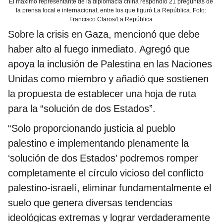
El máximo representante de la diplomacia china respondió 21 preguntas de
la prensa local e internacional, entre los que figuró La República. Foto:
Francisco Claros/La República
Sobre la crisis en Gaza, mencionó que debe
haber alto al fuego inmediato. Agregó que
apoya la inclusión de Palestina en las Naciones
Unidas como miembro y añadió que sostienen
la propuesta de establecer una hoja de ruta
para la “solución de dos Estados”.
“Solo proporcionando justicia al pueblo
palestino e implementando plenamente la
‘solución de dos Estados’ podremos romper
completamente el círculo vicioso del conflicto
palestino-israelí, eliminar fundamentalmente el
suelo que genera diversas tendencias
ideológicas extremas y lograr verdaderamente