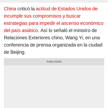
China
criticó la
actitud de Estados Unidos de
incumplir sus compromisos y buscar
estrategias para impedir el ascenso económico
del país asiático
. Así lo señaló el ministro de
Relaciones Exteriores chino, Wang Yi, en una
conferencia de prensa organizada en la ciudad
de Beijing.