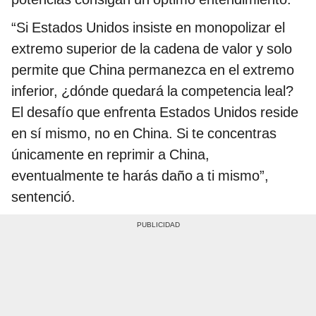
“Si Estados Unidos insiste en monopolizar el
extremo superior de la cadena de valor y solo
permite que China permanezca en el extremo
inferior, ¿dónde quedará la competencia leal?
El desafío que enfrenta Estados Unidos reside
en sí mismo, no en China. Si te concentras
únicamente en reprimir a China,
eventualmente te harás daño a ti mismo”,
sentenció.