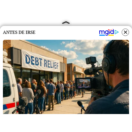
ANTES DE IRSE