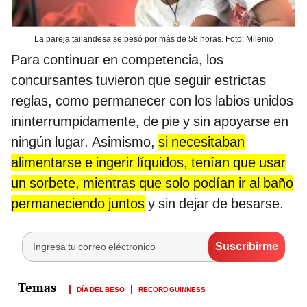
La pareja tailandesa se besó por más de 58 horas. Foto: Milenio
Para continuar en competencia, los
concursantes tuvieron que seguir estrictas
reglas, como permanecer con los labios unidos
ininterrumpidamente, de pie y sin apoyarse en
ningún lugar. Asimismo,
si necesitaban
alimentarse e ingerir líquidos, tenían que usar
un sorbete, mientras que solo podían ir al baño
permaneciendo juntos
y sin dejar de besarse.
DÍA DEL BESO
RECORD GUINNESS