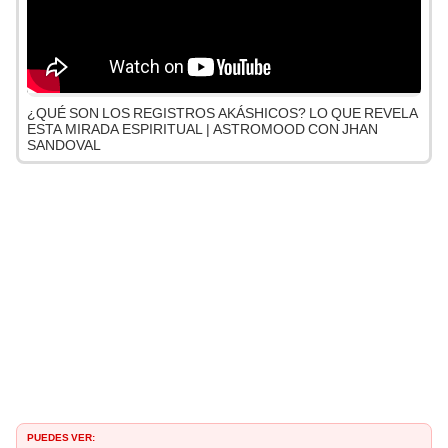
¿QUÉ SON LOS REGISTROS AKÁSHICOS? LO QUE REVELA
ESTA MIRADA ESPIRITUAL | ASTROMOOD CON JHAN
SANDOVAL
PUEDES VER: