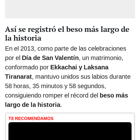
Así se registró el beso más largo de
la historia
En el 2013, como parte de las celebraciones
por el
Día de San Valentín
, un matrimonio,
conformado por
Ekkachai y Laksana
Tiranarat
, mantuvo unidos sus labios durante
58 horas, 35 minutos y 58 segundos,
consiguiendo romper el récord del
beso más
largo de la historia
.
TE RECOMENDAMOS