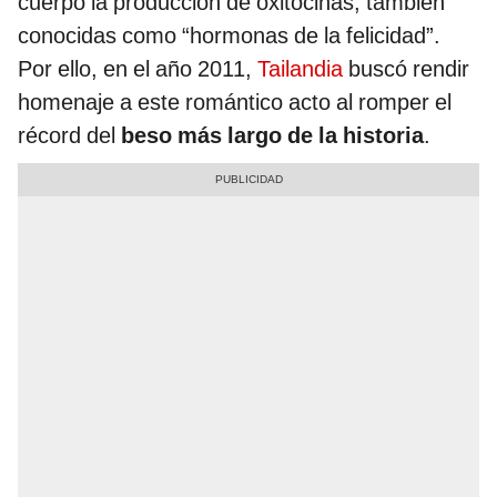
cuerpo la producción de oxitocinas, también
conocidas como “hormonas de la felicidad”.
Por ello, en el año 2011,
Tailandia
buscó rendir
homenaje a este romántico acto al romper el
récord del
beso más largo de la historia
.