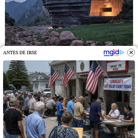
ANTES DE IRSE