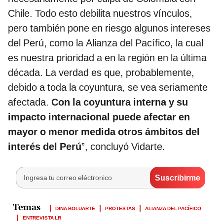
Chile. Todo esto debilita nuestros vínculos,
pero también pone en riesgo algunos intereses
del Perú, como la Alianza del Pacífico, la cual
es nuestra prioridad a en la región en la última
década. La verdad es que, probablemente,
debido a toda la coyuntura, se vea seriamente
afectada.
Con la coyuntura interna y su
impacto internacional puede afectar en
mayor o menor medida otros ámbitos del
interés del Perú
”, concluyó Vidarte.
DINA BOLUARTE
PROTESTAS
ALIANZA DEL PACÍFICO
ENTREVISTA LR