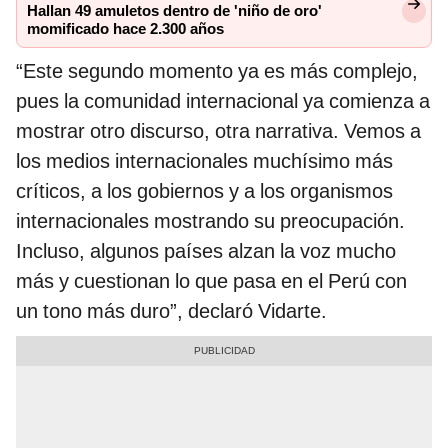
Hallan 49 amuletos dentro de 'niño de oro'
momificado hace 2.300 años
“Este segundo momento ya es más complejo,
pues la comunidad internacional ya comienza a
mostrar otro discurso, otra narrativa. Vemos a
los medios internacionales muchísimo más
críticos, a los gobiernos y a los organismos
internacionales mostrando su preocupación.
Incluso, algunos países alzan la voz mucho
más y cuestionan lo que pasa en el Perú con
un tono más duro”, declaró Vidarte.