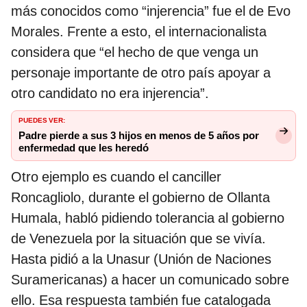
más conocidos como “injerencia” fue el de Evo
Morales. Frente a esto, el internacionalista
considera que “el hecho de que venga un
personaje importante de otro país apoyar a
otro candidato no era injerencia”.
PUEDES VER:
Padre pierde a sus 3 hijos en menos de 5 años por
enfermedad que les heredó
Otro ejemplo es cuando el canciller
Roncagliolo, durante el gobierno de Ollanta
Humala, habló pidiendo tolerancia al gobierno
de Venezuela por la situación que se vivía.
Hasta pidió a la Unasur (Unión de Naciones
Suramericanas) a hacer un comunicado sobre
ello. Esa respuesta también fue catalogada