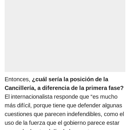
Entonces,
¿cuál sería la posición de la
Cancillería, a diferencia de la primera fase?
El internacionalista responde que “es mucho
más difícil, porque tiene que defender algunas
cuestiones que parecen indefendibles, como el
uso de la fuerza que el gobierno parece estar