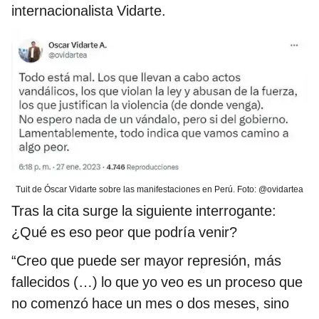
internacionalista Vidarte.
Tuit de Óscar Vidarte sobre las manifestaciones en Perú. Foto: @ovidartea
Tras la cita surge la siguiente interrogante:
¿Qué es eso peor que podría venir?
“Creo que puede ser mayor represión, más
fallecidos (…) lo que yo veo es un proceso que
no comenzó hace un mes o dos meses, sino