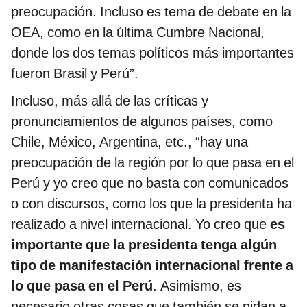
preocupación. Incluso es tema de debate en la
OEA, como en la última Cumbre Nacional,
donde los dos temas políticos más importantes
fueron Brasil y Perú”.
Incluso, más allá de las críticas y
pronunciamientos de algunos países, como
Chile, México, Argentina, etc., “hay una
preocupación de la región por lo que pasa en el
Perú y yo creo que no basta con comunicados
o con discursos, como los que la presidenta ha
realizado a nivel internacional. Yo creo que
es
importante que la presidenta tenga algún
tipo de manifestación internacional frente a
lo que pasa en el Perú
. Asimismo, es
necesario otras cosas que también se pidan a