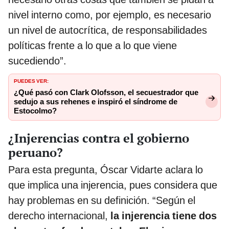
nivel interno como, por ejemplo, es necesario
un nivel de autocrítica, de responsabilidades
políticas frente a lo que a lo que viene
sucediendo”.
PUEDES VER:
¿Qué pasó con Clark Olofsson, el secuestrador que
sedujo a sus rehenes e inspiró el síndrome de
Estocolmo?
¿Injerencias contra el gobierno
peruano?
Para esta pregunta, Óscar Vidarte aclara lo
que implica una injerencia, pues considera que
hay problemas en su definición. “Según el
derecho internacional,
la injerencia tiene dos