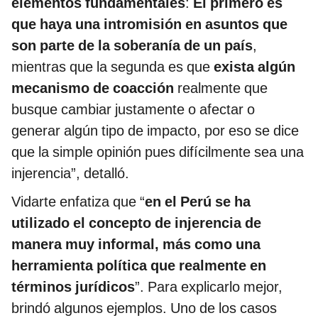
elementos fundamentales
:
El primero es
que haya una intromisión en asuntos que
son parte de la soberanía de un país
,
mientras que la segunda es que
exista algún
mecanismo de coacción
realmente que
busque cambiar justamente o afectar o
generar algún tipo de impacto, por eso se dice
que la simple opinión pues difícilmente sea una
injerencia”, detalló.
Vidarte enfatiza que “
en el Perú se ha
utilizado el concepto de injerencia de
manera muy informal, más como una
herramienta política que realmente en
términos jurídicos
”. Para explicarlo mejor,
brindó algunos ejemplos. Uno de los casos