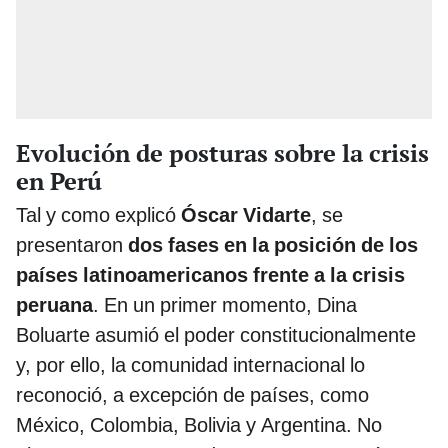
Evolución de posturas sobre la crisis
en Perú
Tal y como explicó
Óscar Vidarte
, se
presentaron
dos fases en la posición de los
países latinoamericanos frente a la crisis
peruana
. En un primer momento, Dina
Boluarte asumió el poder constitucionalmente
y, por ello, la comunidad internacional lo
reconoció, a excepción de países, como
México, Colombia, Bolivia y Argentina. No