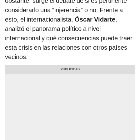
obstante, surge el debate de si es pertinente
considerarlo una “injerencia” o no. Frente a
esto, el internacionalista,
Óscar Vidarte
,
analizó el panorama político a nivel
internacional y qué consecuencias puede traer
esta crisis en las relaciones con otros países
vecinos.