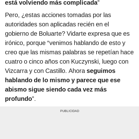
está volviendo más complicada
”
Pero, ¿estas acciones tomadas por las
autoridades son aplicadas recién en el
gobierno de Boluarte? Vidarte expresa que es
irónico, porque “venimos hablando de esto y
creo que las mismas palabras se repetían hace
cuatro o cinco años con Kuczynski, luego con
Vizcarra y con Castillo. Ahora
seguimos
hablando de lo mismo y parece que ese
abismo sigue siendo cada vez más
profundo
”.