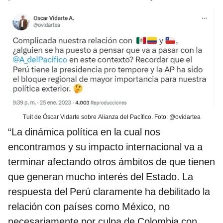
Tuit de Óscar Vidarte sobre Alianza del Pacífico. Foto: @ovidartea
“La dinámica política en la cual nos
encontramos y su impacto internacional va a
terminar afectando otros ámbitos de que tienen
que generan mucho interés del Estado. La
respuesta del Perú claramente ha debilitado la
relación con países como México, no
necesariamente por culpa de Colombia con