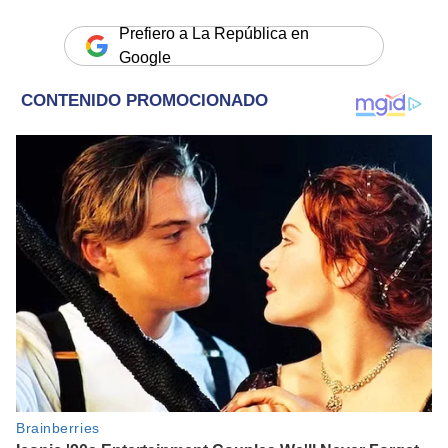
Prefiero a La República en
Google