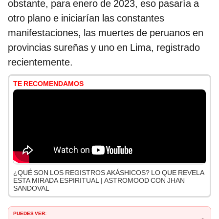
obstante, para enero de 2023, eso pasaría a
otro plano e iniciarían las constantes
manifestaciones, las muertes de peruanos en
provincias sureñas y uno en Lima, registrado
recientemente.
TE RECOMENDAMOS
¿QUÉ SON LOS REGISTROS AKÁSHICOS? LO QUE REVELA
ESTA MIRADA ESPIRITUAL | ASTROMOOD CON JHAN
SANDOVAL
PUEDES VER: