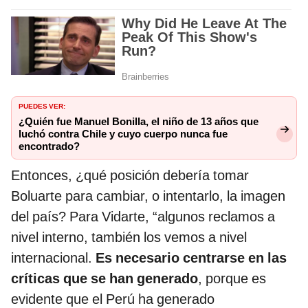
PUEDES VER:
¿Quién fue Manuel Bonilla, el niño de 13 años que
luchó contra Chile y cuyo cuerpo nunca fue
encontrado?
Entonces, ¿qué posición debería tomar
Boluarte para cambiar, o intentarlo, la imagen
del país? Para Vidarte, “algunos reclamos a
nivel interno, también los vemos a nivel
internacional.
Es necesario centrarse en las
críticas que se han generado
, porque es
evidente que el Perú ha generado