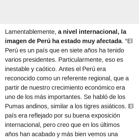
Lamentablemente,
a nivel internacional, la
imagen de Perú ha estado muy afectada
. “El
Perú es un país que en siete años ha tenido
varios presidentes. Particularmente, eso es
inestable y caótico. Antes el Perú era
reconocido como un referente regional, que a
partir de nuestro crecimiento económico era
uno de los más importantes. Se habló de los
Pumas andinos, similar a los tigres asiáticos. El
país era reflejado por su buena exposición
internacional, pero creo que en los últimos
años han acabado y más bien vemos una