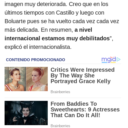
imagen muy deteriorada. Creo que en los
últimos tiempos con Castillo y luego con
Boluarte pues se ha vuelto cada vez cada vez
más delicada. En resumen,
a nivel
internacional estamos muy debilitados
”,
explicó el internacionalista.