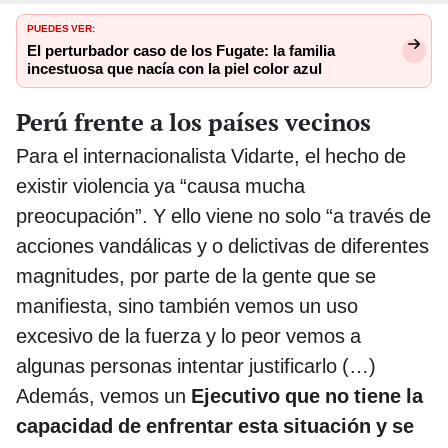
PUEDES VER:
El perturbador caso de los Fugate: la familia
incestuosa que nacía con la piel color azul
Perú frente a los países vecinos
Para el internacionalista Vidarte, el hecho de
existir violencia ya “causa mucha
preocupación”. Y ello viene no solo “a través de
acciones vandálicas y o delictivas de diferentes
magnitudes, por parte de la gente que se
manifiesta, sino también vemos un uso
excesivo de la fuerza y lo peor vemos a
algunas personas intentar justificarlo (…)
Además, vemos un
Ejecutivo que no tiene la
capacidad de enfrentar esta situación y se