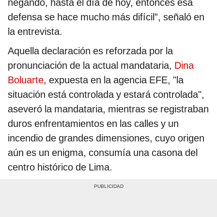
negando, hasta el día de hoy, entonces esa
defensa se hace mucho más difícil”, señaló en
la entrevista.
Aquella declaración es reforzada por la
pronunciación de la actual mandataria,
Dina
Boluarte
, expuesta en la agencia EFE, "la
situación está controlada y estará controlada",
aseveró la mandataria, mientras se registraban
duros enfrentamientos en las calles y un
incendio de grandes dimensiones, cuyo origen
aún es un enigma, consumía una casona del
centro histórico de Lima.