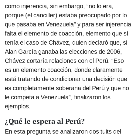
como injerencia, sin embargo, “no lo era,
porque (el canciller) estaba preocupado por lo
que pasaba en Venezuela” y para ser injerencia
falta el elemento de coacción, elemento que sí
tenía el caso de Chávez, quien declaró que, si
Alan García ganaba las elecciones de 2006,
Chávez cortaría relaciones con el Perú. “Eso
es un elemento coacción, donde claramente
está tratando de condicionar una decisión que
es completamente soberana del Perú y que no
le competa a Venezuela”, finalizaron los
ejemplos.
¿Qué le espera al Perú?
En esta pregunta se analizaron dos tuits del