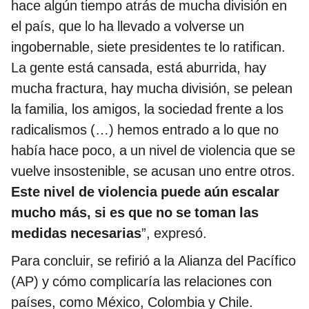
hace algún tiempo atrás de mucha división en
el país, que lo ha llevado a volverse un
ingobernable, siete presidentes te lo ratifican.
La gente está cansada, está aburrida, hay
mucha fractura, hay mucha división, se pelean
la familia, los amigos, la sociedad frente a los
radicalismos (…) hemos entrado a lo que no
había hace poco, a un nivel de violencia que se
vuelve insostenible, se acusan uno entre otros.
Este nivel de violencia puede aún escalar
mucho más, si es que no se toman las
medidas necesarias
”, expresó.
Para concluir, se refirió a la Alianza del Pacífico
(AP) y cómo complicaría las relaciones con
países, como México, Colombia y Chile.