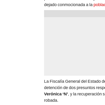
dejado conmocionada a la
pobla
La Fiscalía General del Estado d
detención de dos presuntos resp
Verónica ‘N’
, y la recuperación 
robada.