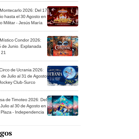
 Montecarlo 2026: Del 17
io hasta el 30 Agosto en
o Militar - Jesús María
 Místico Condor 2026:
5 de Junio. Explanada
 21
Circo de Ucrania 2026:
 de Julio al 31 de Agosto
 Jockey Club-Surco
sa de Timoteo 2026: Del
Julio al 30 de Agosto en
Plaza - Independencia
egos