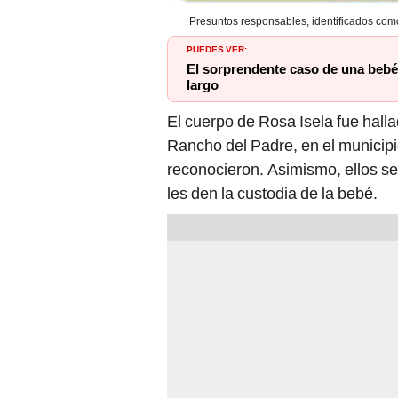
Presuntos responsables, identificados com
PUEDES VER:
El sorprendente caso de una bebé 
largo
El cuerpo de Rosa Isela fue halla
Rancho del Padre, en el municipi
reconocieron. Asimismo, ellos se
les den la custodia de la bebé.