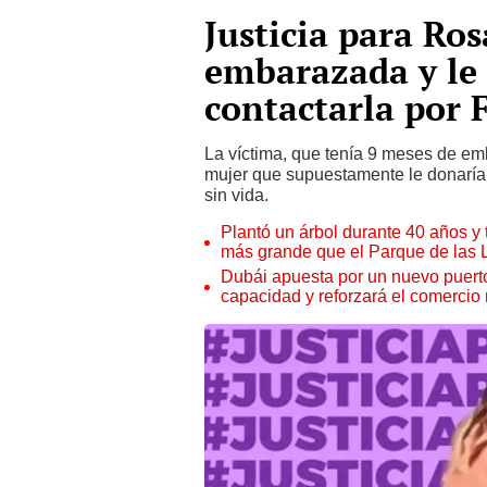
Justicia para Ros
embarazada y le 
contactarla por 
La víctima, que tenía 9 meses de em
mujer que supuestamente le donaría 
sin vida.
Plantó un árbol durante 40 años y 
más grande que el Parque de las
Dubái apuesta por un nuevo puert
capacidad y reforzará el comercio