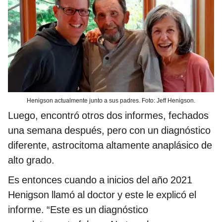
Henigson actualmente junto a sus padres. Foto: Jeff Henigson.
Luego, encontró otros dos informes, fechados
una semana después, pero con un diagnóstico
diferente, astrocitoma altamente anaplásico de
alto grado.
Es entonces cuando a inicios del año 2021
Henigson llamó al doctor y este le explicó el
informe. “Este es un diagnóstico