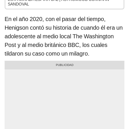
SANDOVAL
En el año 2020, con el pasar del tiempo,
Henigson contó su historia de cuando él era un
adolescente al medio local The Washington
Post y al medio británico BBC, los cuales
tildaron su caso como un milagro.