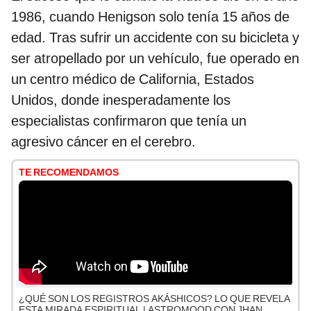
1986, cuando Henigson solo tenía 15 años de
edad. Tras sufrir un accidente con su bicicleta y
ser atropellado por un vehículo, fue operado en
un centro médico de California, Estados
Unidos, donde inesperadamente los
especialistas confirmaron que tenía un
agresivo cáncer en el cerebro.
TE RECOMENDAMOS
¿QUÉ SON LOS REGISTROS AKÁSHICOS? LO QUE REVELA
ESTA MIRADA ESPIRITUAL | ASTROMOOD CON JHAN