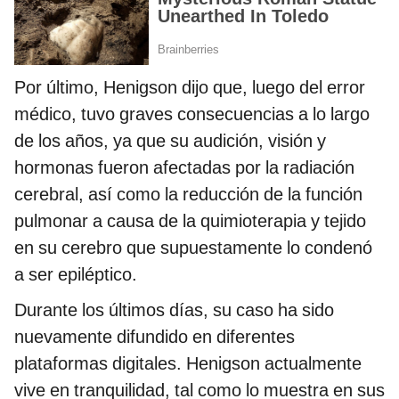
Por último, Henigson dijo que, luego del error
médico, tuvo graves consecuencias a lo largo
de los años, ya que su audición, visión y
hormonas fueron afectadas por la radiación
cerebral, así como la reducción de la función
pulmonar a causa de la quimioterapia y tejido
en su cerebro que supuestamente lo condenó
a ser epiléptico.
Durante los últimos días, su caso ha sido
nuevamente difundido en diferentes
plataformas digitales. Henigson actualmente
vive en tranquilidad, tal como lo muestra en sus