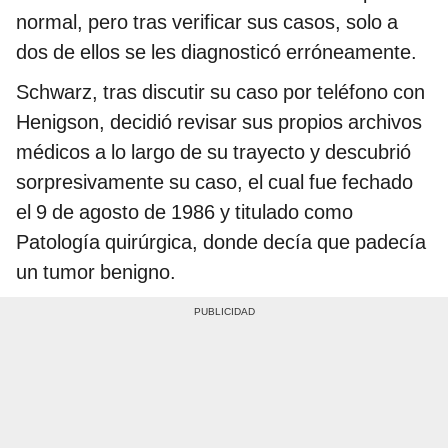
normal, pero tras verificar sus casos, solo a
dos de ellos se les diagnosticó erróneamente.
Schwarz, tras discutir su caso por teléfono con
Henigson, decidió revisar sus propios archivos
médicos a lo largo de su trayecto y descubrió
sorpresivamente su caso, el cual fue fechado
el 9 de agosto de 1986 y titulado como
Patología quirúrgica, donde decía que padecía
un tumor benigno.