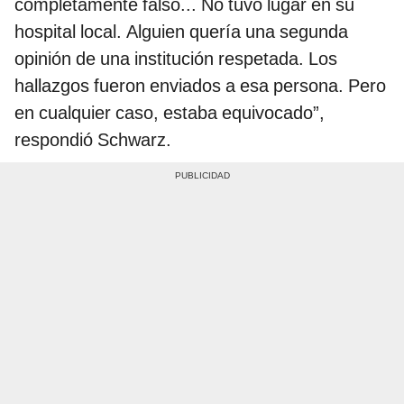
completamente falso... No tuvo lugar en su
hospital local. Alguien quería una segunda
opinión de una institución respetada. Los
hallazgos fueron enviados a esa persona. Pero
en cualquier caso, estaba equivocado”,
respondió Schwarz.