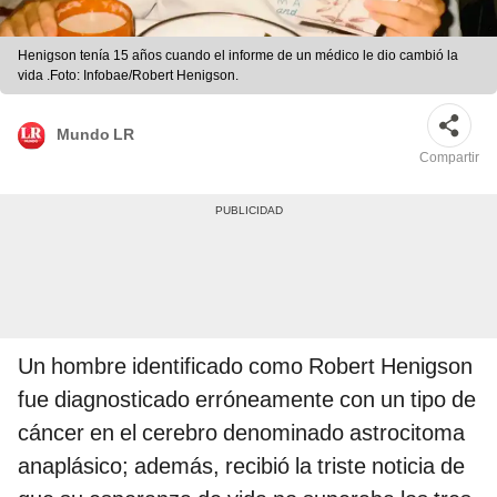
Henigson tenía 15 años cuando el informe de un médico le dio cambió la
vida .Foto: Infobae/Robert Henigson.
Mundo LR
Compartir
Un hombre identificado como Robert Henigson
fue diagnosticado erróneamente con un tipo de
cáncer en el cerebro denominado astrocitoma
anaplásico; además, recibió la triste noticia de