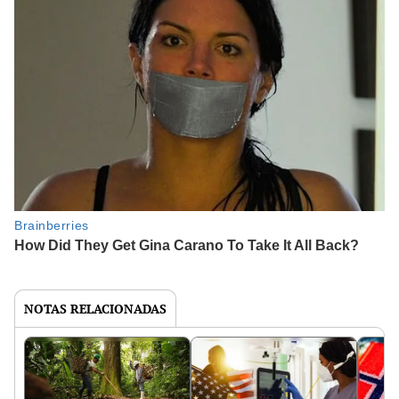
NOTAS RELACIONADAS