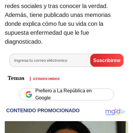
redes sociales y tras conocer la verdad.
Además, tiene publicado unas memorias
donde explica cómo fue su vida con la
supuesta enfermedad que le fue
diagnosticado.
ESTADOS UNIDOS
Prefiero a La República en
Google