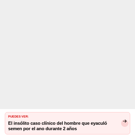
PUEDES VER:
El insólito caso clínico del hombre que eyaculó
semen por el ano durante 2 años