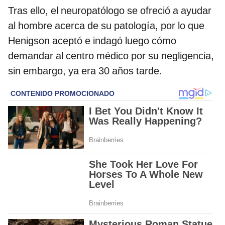
Tras ello, el neuropatólogo se ofreció a ayudar
al hombre acerca de su patología, por lo que
Henigson aceptó e indagó luego cómo
demandar al centro médico por su negligencia,
sin embargo, ya era 30 años tarde.