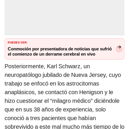
PUEDES VER:
Conmoción por presentadora de noticias que sufrió
el comienzo de un derrame cerebral en vivo
Posteriormente, Karl Schwarz, un
neuropatólogo jubilado de Nueva Jersey, cuyo
trabajo se enfocó en los astrocitomas
anaplásicos, se contactó con Henigson y le
hizo cuestionar el “milagro médico” diciéndole
que en sus 38 años de experiencia, solo
conoció a tres pacientes que habían
sobrevivido a este mal mucho más tiempo de lo