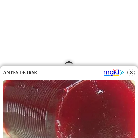
ANTES DE IRSE