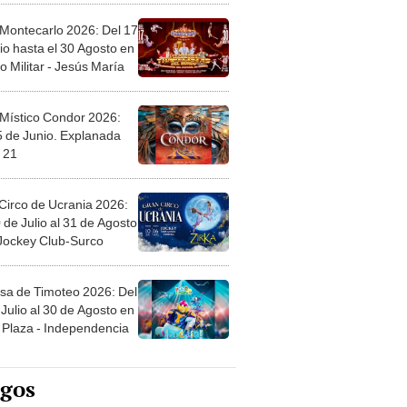
 Montecarlo 2026: Del 17
io hasta el 30 Agosto en
o Militar - Jesús María
 Místico Condor 2026:
5 de Junio. Explanada
 21
Circo de Ucrania 2026:
 de Julio al 31 de Agosto
 Jockey Club-Surco
sa de Timoteo 2026: Del
Julio al 30 de Agosto en
Plaza - Independencia
egos