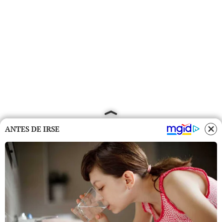
ANTES DE IRSE