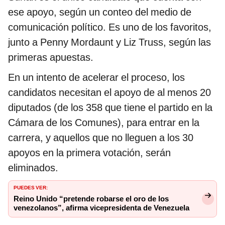
ese apoyo, según un conteo del medio de
comunicación político. Es uno de los favoritos,
junto a Penny Mordaunt y Liz Truss, según las
primeras apuestas.
En un intento de acelerar el proceso, los
candidatos necesitan el apoyo de al menos 20
diputados (de los 358 que tiene el partido en la
Cámara de los Comunes), para entrar en la
carrera, y aquellos que no lleguen a los 30
apoyos en la primera votación, serán
eliminados.
PUEDES VER:
Reino Unido “pretende robarse el oro de los
venezolanos”, afirma vicepresidenta de Venezuela