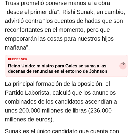
Truss prometió ponerse manos a la obra
“desde el primer día”. Rishi Sunak, en cambio,
advirtió contra “los cuentos de hadas que son
reconfortantes en el momento, pero que
empeorarán las cosas para nuestros hijos
mañana”.
PUEDES VER:
Reino Unido: ministro para Gales se suma a las
decenas de renuncias en el entorno de Johnson
La principal formación de la oposición, el
Partido Laborista, calculó que los anuncios
combinados de los candidatos ascendían a
unos 200.000 millones de libras (236.000
millones de euros).
Sunak es el único candidato que cuenta con