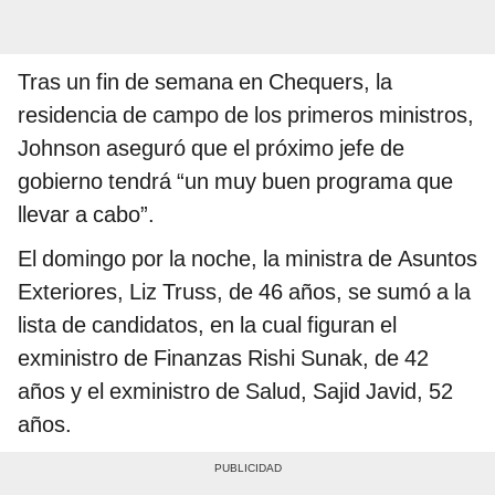
Tras un fin de semana en Chequers, la
residencia de campo de los primeros ministros,
Johnson aseguró que el próximo jefe de
gobierno tendrá “un muy buen programa que
llevar a cabo”.
El domingo por la noche, la ministra de Asuntos
Exteriores, Liz Truss, de 46 años, se sumó a la
lista de candidatos, en la cual figuran el
exministro de Finanzas Rishi Sunak, de 42
años y el exministro de Salud, Sajid Javid, 52
años.