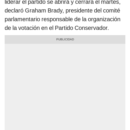
liderar el partido se abrirá y cerrará el martes,
declaró Graham Brady, presidente del comité
parlamentario responsable de la organización
de la votación en el Partido Conservador.