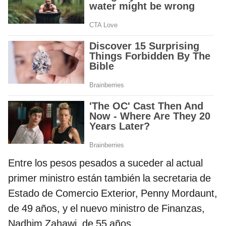
Entre los pesos pesados a suceder al actual
primer ministro están también la secretaria de
Estado de Comercio Exterior, Penny Mordaunt,
de 49 años, y el nuevo ministro de Finanzas,
Nadhim Zahawi, de 55 años.