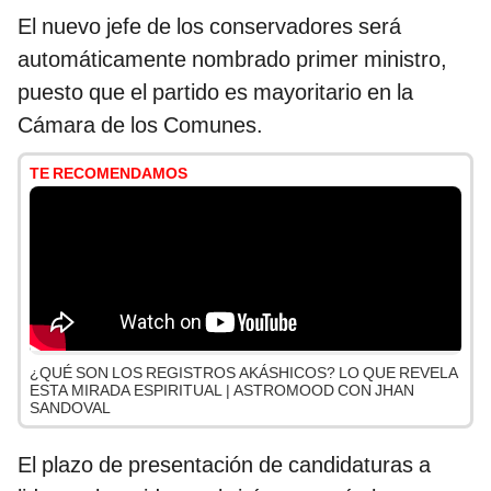
El nuevo jefe de los conservadores será
automáticamente nombrado primer ministro,
puesto que el partido es mayoritario en la
Cámara de los Comunes.
TE RECOMENDAMOS
¿QUÉ SON LOS REGISTROS AKÁSHICOS? LO QUE REVELA
ESTA MIRADA ESPIRITUAL | ASTROMOOD CON JHAN
SANDOVAL
El plazo de presentación de candidaturas a