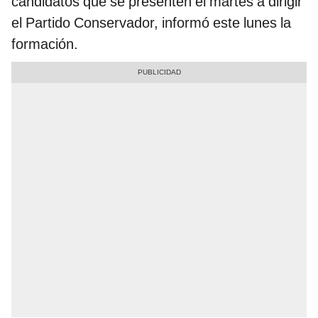
candidatos que se presenten el martes a dirigir
el Partido Conservador, informó este lunes la
formación.