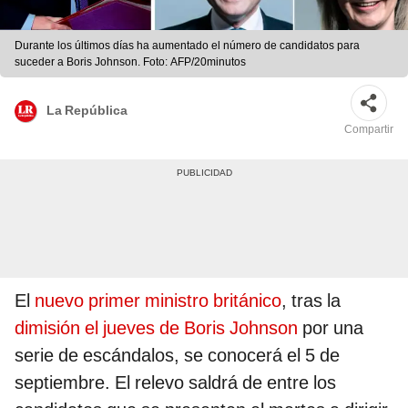
Durante los últimos días ha aumentado el número de candidatos para
suceder a Boris Johnson. Foto: AFP/20minutos
La República
Compartir
El
nuevo primer ministro británico
, tras la
dimisión el jueves de Boris Johnson
por una
serie de escándalos, se conocerá el 5 de
septiembre. El relevo saldrá de entre los