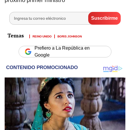
REINO UNIDO
BORIS JOHNSON
Prefiero a La República en
Google