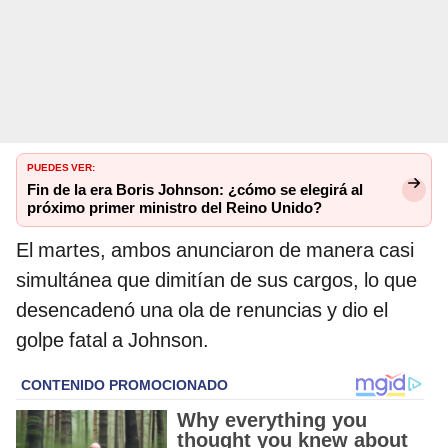
PUEDES VER:
Fin de la era Boris Johnson: ¿cómo se elegirá al
próximo primer ministro del Reino Unido?
El martes, ambos anunciaron de manera casi
simultánea que dimitían de sus cargos, lo que
desencadenó una ola de renuncias y dio el
golpe fatal a Johnson.