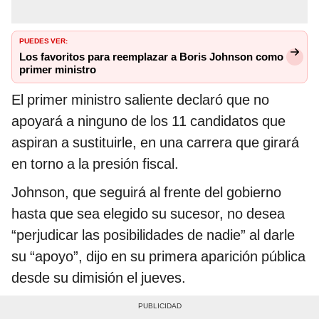
PUEDES VER:
Los favoritos para reemplazar a Boris Johnson como
primer ministro
El primer ministro saliente declaró que no
apoyará a ninguno de los 11 candidatos que
aspiran a sustituirle, en una carrera que girará
en torno a la presión fiscal.
Johnson, que seguirá al frente del gobierno
hasta que sea elegido su sucesor, no desea
“perjudicar las posibilidades de nadie” al darle
su “apoyo”, dijo en su primera aparición pública
desde su dimisión el jueves.