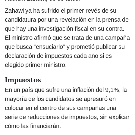
Zahawi ya ha sufrido el primer revés de su
candidatura por una revelación en la prensa de
que hay una investigación fiscal en su contra.
El ministro afirmó que se trata de una campaña
que busca “ensuciarlo” y prometió publicar su
declaración de impuestos cada año si es
elegido primer ministro.
Impuestos
En un país que sufre una inflación del 9,1%, la
mayoría de los candidatos se apresuró en
colocar en el centro de sus campañas una
serie de reducciones de impuestos, sin explicar
cómo las financiarán.