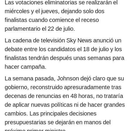
Las votaciones eliminatorias se realizarán el
miércoles y el jueves, dejando solo dos
finalistas cuando comience el receso
parlamentario el 22 de julio.
La cadena de televisión Sky News anunció un
debate entre los candidatos el 18 de julio y los
finalistas tendrán después unas semanas para
hacer campaña.
La semana pasada, Johnson dejó claro que su
gobierno, reconstruido apresuradamente tras
decenas de renuncias en 48 horas, no trataría
de aplicar nuevas políticas ni de hacer grandes
cambios. Las principales decisiones
presupuestarias se dejarán en manos del
próximo primer ministro