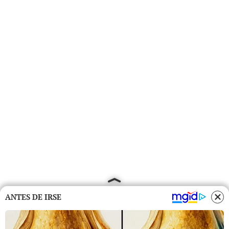
ANTES DE IRSE