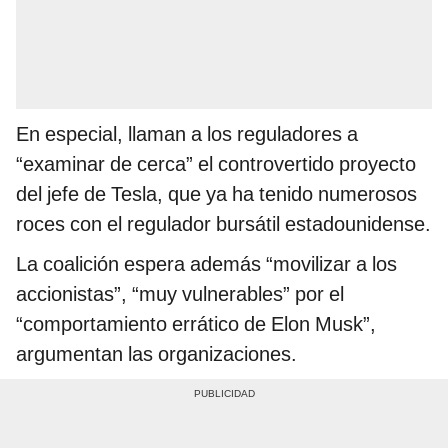
En especial, llaman a los reguladores a
“examinar de cerca” el controvertido proyecto
del jefe de Tesla, que ya ha tenido numerosos
roces con el regulador bursátil estadounidense.
La coalición espera además “movilizar a los
accionistas”, “muy vulnerables” por el
“comportamiento errático de Elon Musk”,
argumentan las organizaciones.