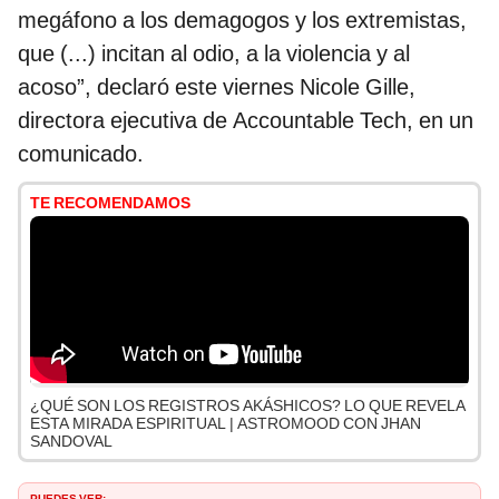
megáfono a los demagogos y los extremistas,
que (...) incitan al odio, a la violencia y al
acoso”, declaró este viernes Nicole Gille,
directora ejecutiva de Accountable Tech, en un
comunicado.
TE RECOMENDAMOS
¿QUÉ SON LOS REGISTROS AKÁSHICOS? LO QUE REVELA
ESTA MIRADA ESPIRITUAL | ASTROMOOD CON JHAN
SANDOVAL
PUEDES VER: