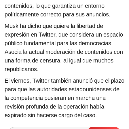
contenidos, lo que garantiza un entorno
políticamente correcto para sus anuncios.
Musk ha dicho que quiere la libertad de
expresión en Twitter, que considera un espacio
público fundamental para las democracias.
Asocia la actual moderación de contenidos con
una forma de censura, al igual que muchos
republicanos.
El viernes, Twitter también anunció que el plazo
para que las autoridades estadounidenses de
la competencia pusieran en marcha una
revisión profunda de la operación había
expirado sin hacerse cargo del caso.