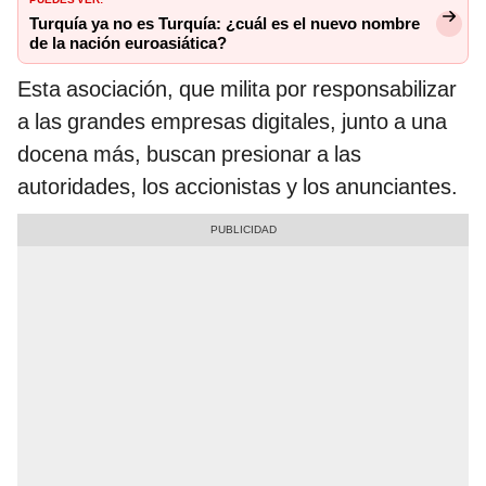
Turquía ya no es Turquía: ¿cuál es el nuevo nombre
de la nación euroasiática?
Esta asociación, que milita por responsabilizar
a las grandes empresas digitales, junto a una
docena más, buscan presionar a las
autoridades, los accionistas y los anunciantes.