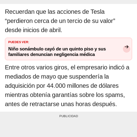
Recuerdan que las acciones de Tesla
“perdieron cerca de un tercio de su valor”
desde inicios de abril.
PUEDES VER:
Niño sonámbulo cayó de un quinto piso y sus
familiares denuncian negligencia médica
Entre otros varios giros, el empresario indicó a
mediados de mayo que suspendería la
adquisición por 44.000 millones de dólares
mientras obtenía garantías sobre los spams,
antes de retractarse unas horas después.