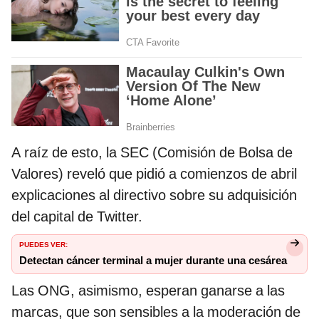
A raíz de esto, la SEC (Comisión de Bolsa de
Valores) reveló que pidió a comienzos de abril
explicaciones al directivo sobre su adquisición
del capital de Twitter.
PUEDES VER:
Detectan cáncer terminal a mujer durante una cesárea
Las ONG, asimismo, esperan ganarse a las
marcas, que son sensibles a la moderación de