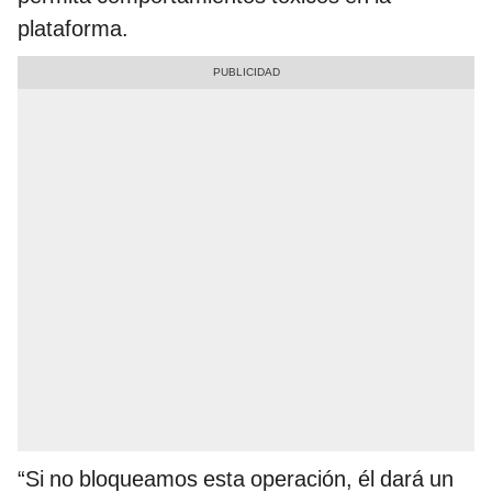
plataforma.
“Si no bloqueamos esta operación, él dará un