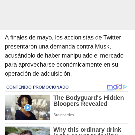
A finales de mayo, los accionistas de Twitter
presentaron una demanda contra Musk,
acusándolo de haber manipulado el mercado
para aprovecharse económicamente en su
operación de adquisición.