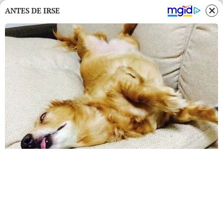
ANTES DE IRSE