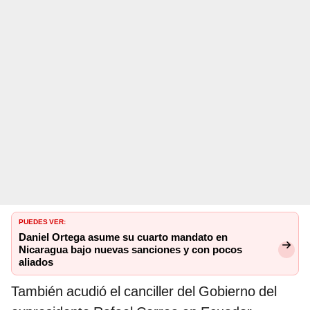
PUEDES VER:
Daniel Ortega asume su cuarto mandato en
Nicaragua bajo nuevas sanciones y con pocos
aliados
También acudió el canciller del Gobierno del