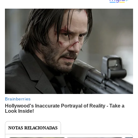
NOTAS RELACIONADAS