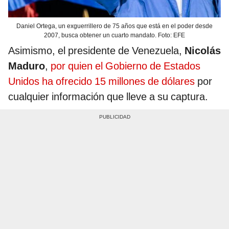
Daniel Ortega, un exguerrillero de 75 años que está en el poder desde
2007, busca obtener un cuarto mandato. Foto: EFE
Asimismo, el presidente de Venezuela,
Nicolás
Maduro
,
por quien el Gobierno de Estados
Unidos ha ofrecido 15 millones de dólares
por
cualquier información que lleve a su captura.