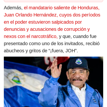
Además,
el mandatario saliente de Honduras,
Juan Orlando Hernández, cuyos dos períodos
en el poder estuvieron salpicados por
denuncias y acusaciones de corrupción y
nexos con el narcotráfico,
y que, cuando fue
presentado como uno de los invitados, recibió
abucheos y gritos de “¡fuera, JOH”.