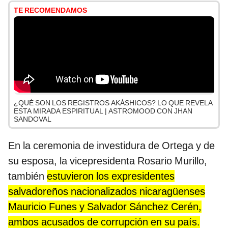
TE RECOMENDAMOS
¿QUÉ SON LOS REGISTROS AKÁSHICOS? LO QUE REVELA
ESTA MIRADA ESPIRITUAL | ASTROMOOD CON JHAN
SANDOVAL
En la ceremonia de investidura de Ortega y de
su esposa, la vicepresidenta Rosario Murillo,
también
estuvieron los expresidentes
salvadoreños nacionalizados nicaragüenses
Mauricio Funes y Salvador Sánchez Cerén,
ambos acusados de corrupción en su país.