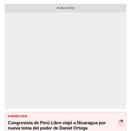
PUEDES VER:
Congresista de Perú Libre viajó a Nicaragua por
nueva toma del poder de Daniel Ortega