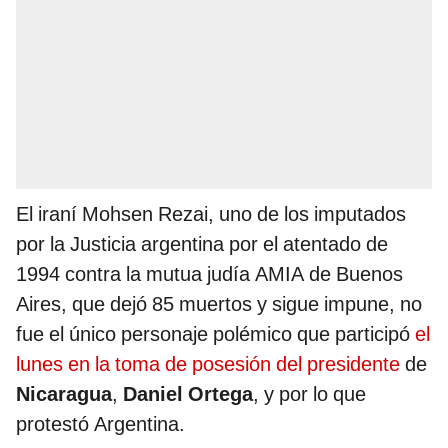
El iraní Mohsen Rezai, uno de los imputados
por la Justicia argentina por el atentado de
1994 contra la mutua judía AMIA de Buenos
Aires, que dejó 85 muertos y sigue impune, no
fue el único personaje polémico que participó
el
lunes en la toma de posesión del presidente
de
Nicaragua
,
Daniel Ortega
, y por lo que
protestó Argentina.