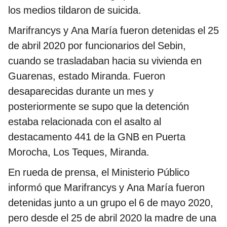
los medios tildaron de suicida.
Marifrancys y Ana María fueron detenidas el 25
de abril 2020 por funcionarios del Sebin,
cuando se trasladaban hacia su vivienda en
Guarenas, estado Miranda. Fueron
desaparecidas durante un mes y
posteriormente se supo que la detención
estaba relacionada con el asalto al
destacamento 441 de la GNB en Puerta
Morocha, Los Teques, Miranda.
En rueda de prensa, el Ministerio Público
informó que Marifrancys y Ana María fueron
detenidas junto a un grupo el 6 de mayo 2020,
pero desde el 25 de abril 2020 la madre de una