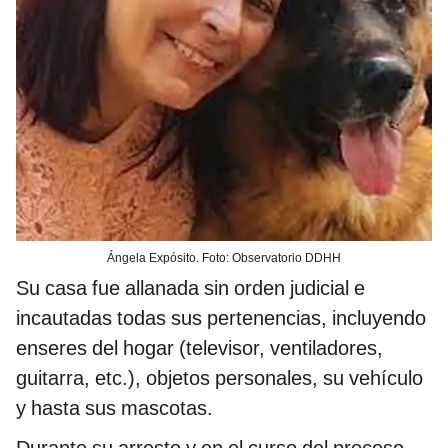
Ángela Expósito. Foto: Observatorio DDHH
Su casa fue allanada sin orden judicial e
incautadas todas sus pertenencias, incluyendo
enseres del hogar (televisor, ventiladores,
guitarra, etc.), objetos personales, su vehículo
y hasta sus mascotas.