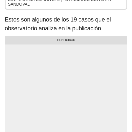
SANDOVAL
Estos son algunos de los 19 casos que el
observatorio analiza en la publicación.