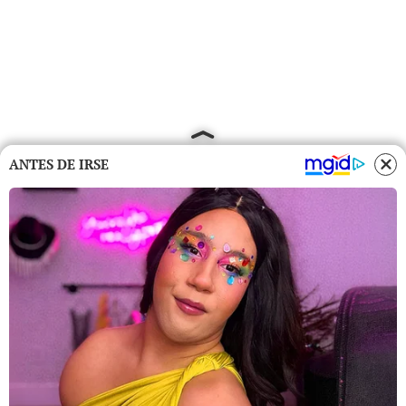
ANTES DE IRSE