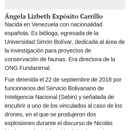
Ángela Lizbeth Expósito Carrillo
Nacida en Venezuela con nacionalidad
española. Es bióloga, egresada de la
Universidad Simón Bolívar, dedicada al área de
la investigación para proyectos de
conservación de faunas. Era directora de la
ONG Fundanimal.
Fue detenida el 22 de septiembre de 2018 por
funcionarios del Servicio Bolivariano de
Inteligencia Nacional (Sebin) y señalada de
encubrir a uno de los vinculados al caso de los
drones, en el que se produjeron dos
explosiones durante el discurso de Nicolás