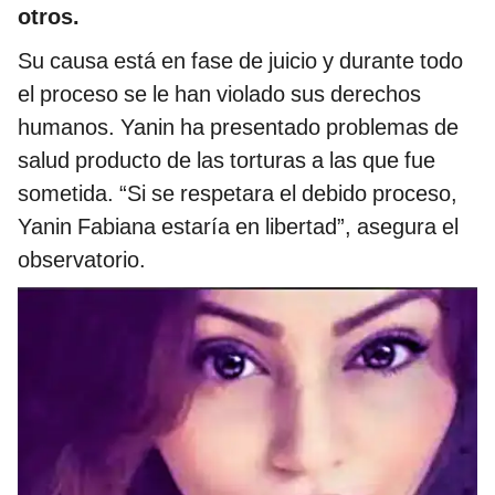
otros.
Su causa está en fase de juicio y durante todo
el proceso se le han violado sus derechos
humanos. Yanin ha presentado problemas de
salud producto de las torturas a las que fue
sometida. “Si se respetara el debido proceso,
Yanin Fabiana estaría en libertad”, asegura el
observatorio.