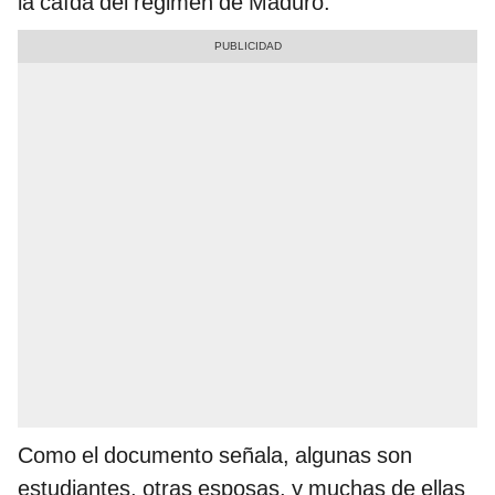
la caída del régimen de Maduro.
Como el documento señala, algunas son
estudiantes, otras esposas, y muchas de ellas