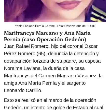
Yanín Fabiana Pernía Coronel. Foto: Observatorio de DDHH
Marifrancys Marcano y Ana María
Pernía (caso Operación Gedeón)
Juan Rafael Romero, hijo del coronel Oscar
Pérez Romero (65), denuncia la detención y
desaparición forzada de su padre, su esposa
Noraima Laviana, la dueña de la casa
Marifrancys del Carmen Marcano Vásquez, la
amiga Ana María Pernía y el sargento
Leonardo Carrillo.
Esto se realizó en el marco de la operación
Gedeón, un intento de golpe de Estado al cual