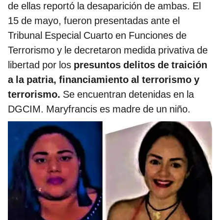
de ellas reportó la desaparición de ambas. El
15 de mayo, fueron presentadas ante el
Tribunal Especial Cuarto en Funciones de
Terrorismo y le decretaron medida privativa de
libertad por los
presuntos delitos de traición
a la patria, financiamiento al terrorismo y
terrorismo.
Se encuentran detenidas en la
DGCIM. Maryfrancis es madre de un niño.