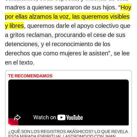
madres a quienes separaron de sus hijos. “
Hoy
por ellas alzamos la voz, las queremos visibles
y libres
, queremos darle el apoyo colectivo que
a gritos reclaman, procurando el cese de sus
detenciones, y el reconocimiento de los
derechos que como mujeres le asisten”, se lee
en el texto.
TE RECOMENDAMOS
¿QUÉ SON LOS REGISTROS AKÁSHICOS? LO QUE REVELA
ESTA MIRADA ESPIRITUAL | ASTROMOOD CON JHAN