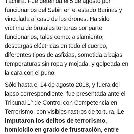
Táchira. Fue detenida el 5 de agosto por
funcionarios del Sebin en el estado Barinas y
vinculada al caso de los drones. Ha sido
víctima de brutales torturas por parte
funcionarios, tales como: aislamiento,
descargas eléctricas en todo el cuerpo,
diferentes tipos de asfixias, sometida a bajas
temperaturas sin ropa y mojada, y golpeada en
la cara con el puño.
Sólo hasta el 14 de agosto 2018, y fuera del
lapso correspondiente, fue presentada ante el
Tribunal 1° de Control con Competencia en
Terrorismo, con visibles rastros de tortura.
Le
imputaron los delitos de terrorismo,
homicidio en grado de frustración, entre