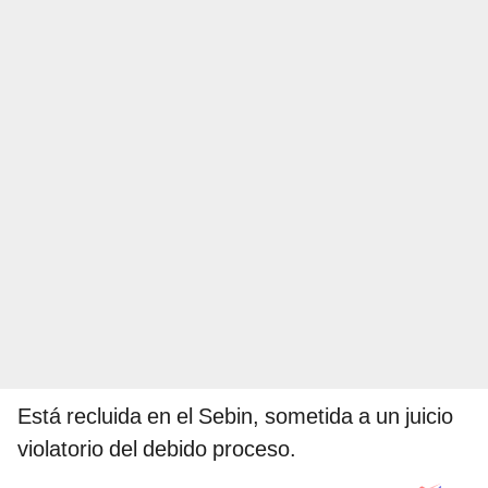
Está recluida en el Sebin, sometida a un juicio
violatorio del debido proceso.