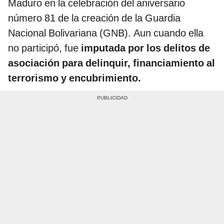
Maduro en la celebración del aniversario
número 81 de la creación de la Guardia
Nacional Bolivariana (GNB). Aun cuando ella
no participó, fue
imputada por los delitos de
asociación para delinquir, financiamiento al
terrorismo y encubrimiento.