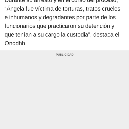
Durante su arresto y en el curso del proceso,
“Ángela fue víctima de torturas, tratos crueles
e inhumanos y degradantes por parte de los
funcionarios que practicaron su detención y
que tenían a su cargo la custodia”, destaca el
Onddhh.