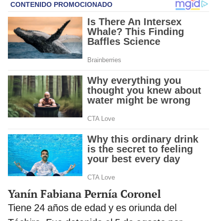
Yanín Fabiana Pernía Coronel
Tiene 24 años de edad y es oriunda del