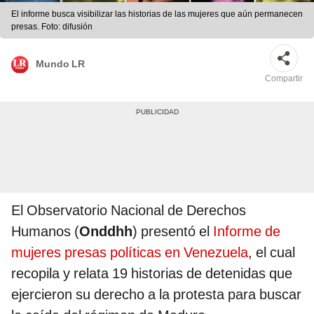
El informe busca visibilizar las historias de las mujeres que aún permanecen
presas. Foto: difusión
Mundo LR
Compartir
El Observatorio Nacional de Derechos
Humanos (
Onddhh
) presentó el
Informe de
mujeres presas políticas en Venezuela
,
el cual
recopila y relata 19 historias de detenidas que
ejercieron su derecho a la protesta para buscar