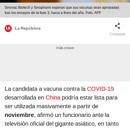
Sinovac Biotech y Sinopharm esperan que sus vacunas sean aprobadas
tras los ensayos de la fase 3, hacia a fines del año. Foto: AFP
La República
Compartir
La candidata a vacuna contra la
COVID-19
desarrollada en
China
podría estar lista para
ser utilizada masivamente a partir de
noviembre
, afirmó un funcionario ante la
televisión oficial del gigante asiático, en tanto