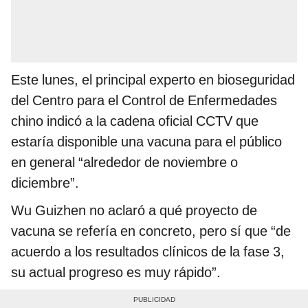
Este lunes, el principal experto en bioseguridad
del Centro para el Control de Enfermedades
chino indicó a la cadena oficial CCTV que
estaría disponible una vacuna para el público
en general “alrededor de noviembre o
diciembre”.
Wu Guizhen no aclaró a qué proyecto de
vacuna se refería en concreto, pero sí que “de
acuerdo a los resultados clínicos de la fase 3,
su actual progreso es muy rápido”.