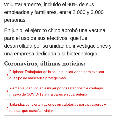
voluntariamente, incluido el 90% de sus
empleados y familiares, entre 2.000 y 3.000
personas.
En junio, el ejército chino aprobó una vacuna
para el uso de sus efectivos, que fue
desarrollada por su unidad de investigaciones y
una empresa dedicada a la biotecnología.
Coronavirus, últimas noticias:
Filipinas: Trabajador de la salud publicó video para explicar
qué tipo de mascarilla protege más
Alemania: denuncian a mujer por desatar posible contagio
masivo de COVID-19 al ir a bares en cuarentena
Tailandia: convierten aviones en cafeterías para pasajeros y
turistas que extrañan viajar