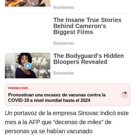
PUEDES VER:
Pronostican una escasez de vacunas contra la
COVID-19 a nivel mundial hasta el 2024
Un portavoz de la empresa Sinovac indicó este
mes a la AFP que “decenas de miles” de
personas ya se habían vacunado