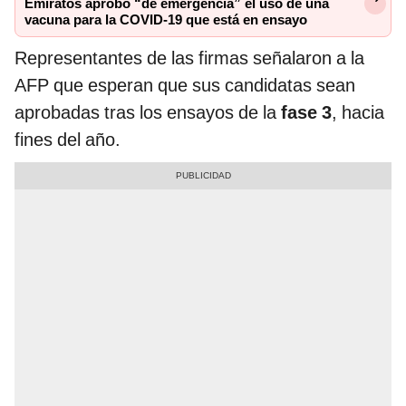
Emiratos aprobó “de emergencia” el uso de una
vacuna para la COVID-19 que está en ensayo
Representantes de las firmas señalaron a la
AFP que esperan que sus candidatas sean
aprobadas tras los ensayos de la
fase 3
, hacia
fines del año.