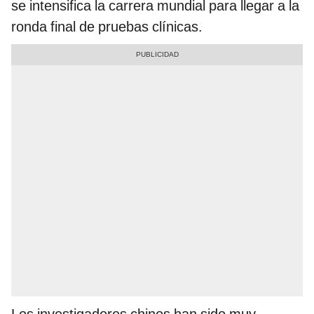
se intensifica la carrera mundial para llegar a la
ronda final de pruebas clínicas.