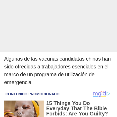
Algunas de las vacunas candidatas chinas han
sido ofrecidas a trabajadores esenciales en el
marco de un programa de utilización de
emergencia.