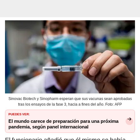
Sinovac Biotech y Sinopharm esperan que sus vacunas sean aprobadas
tras los ensayos de la fase 3, hacia a fines del año. Foto: AFP
PUEDES VER:
El mundo carece de preparación para una próxima
pandemia, según panel internacional
El funcionario añadió que él mismo se había