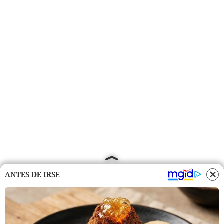
ANTES DE IRSE