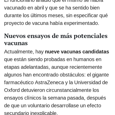
vacunado en abril y que se ha sentido bien
durante los últimos meses, sin especificar qué
proyecto de vacuna había experimentado.
Nuevos ensayos de más potenciales
vacunas
Actualmente, hay
nueve vacunas candidatas
que están siendo probadas en humanos en
etapas adelantadas, aunque recientemente
algunos han encontrado obstáculos: el gigante
farmacéutico AstraZeneca y la Universidad de
Oxford detuvieron circunstancialmente los
ensayos clínicos la semana pasada, después
de que un voluntario desarrollase un efecto
secundario inexplicable.