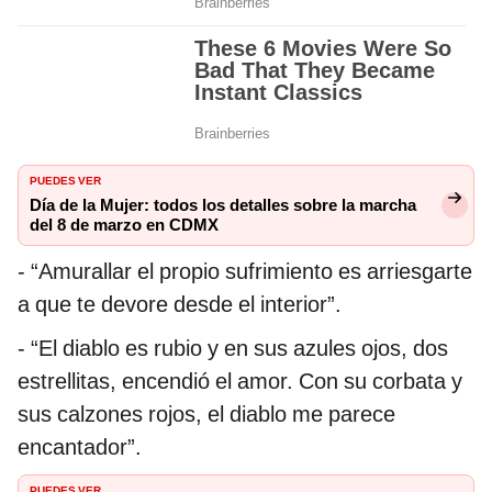
PUEDES VER
Día de la Mujer: todos los detalles sobre la marcha
del 8 de marzo en CDMX
- “Amurallar el propio sufrimiento es arriesgarte
a que te devore desde el interior”.
- “El diablo es rubio y en sus azules ojos, dos
estrellitas, encendió el amor. Con su corbata y
sus calzones rojos, el diablo me parece
encantador”.
PUEDES VER