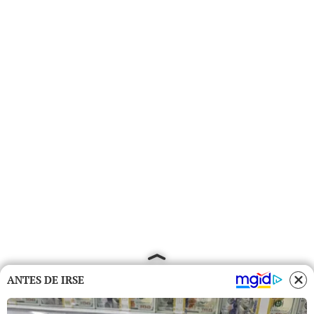
ANTES DE IRSE