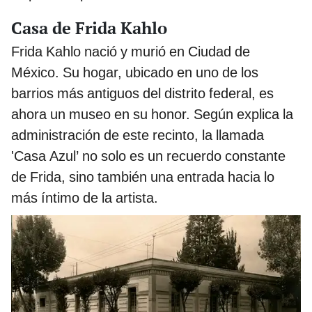
Casa de Frida Kahlo
Frida Kahlo nació y murió en Ciudad de
México. Su hogar, ubicado en uno de los
barrios más antiguos del distrito federal, es
ahora un museo en su honor. Según explica la
administración de este recinto, la llamada
'Casa Azul’ no solo es un recuerdo constante
de Frida, sino también una entrada hacia lo
más íntimo de la artista.