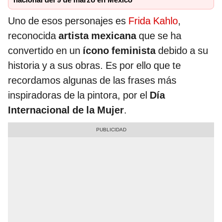
nacional del 9 de marzo en México
Uno de esos personajes es
Frida Kahlo
,
reconocida
artista mexicana
que se ha
convertido en un
ícono feminista
debido a su
historia y a sus obras. Es por ello que te
recordamos algunas de las frases más
inspiradoras de la pintora, por el
Día
Internacional de la Mujer
.