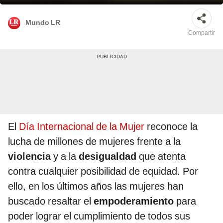
Mundo LR
Compartir
El
Día Internacional de la Mujer
reconoce la
lucha de millones de mujeres frente a la
violencia
y a la
desigualdad
que atenta
contra cualquier posibilidad de equidad. Por
ello, en los últimos años las mujeres han
buscado resaltar el
empoderamiento
para
poder lograr el cumplimiento de todos sus