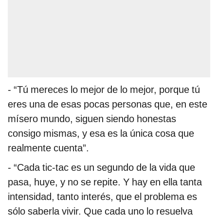
- “Tú mereces lo mejor de lo mejor, porque tú
eres una de esas pocas personas que, en este
mísero mundo, siguen siendo honestas
consigo mismas, y esa es la única cosa que
realmente cuenta”.
- “Cada tic-tac es un segundo de la vida que
pasa, huye, y no se repite. Y hay en ella tanta
intensidad, tanto interés, que el problema es
sólo saberla vivir. Que cada uno lo resuelva