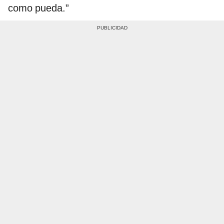
como pueda.”