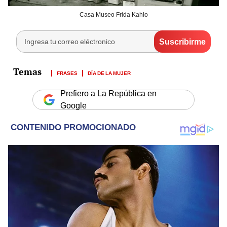
Casa Museo Frida Kahlo
FRASES
DÍA DE LA MUJER
Prefiero a La República en
Google