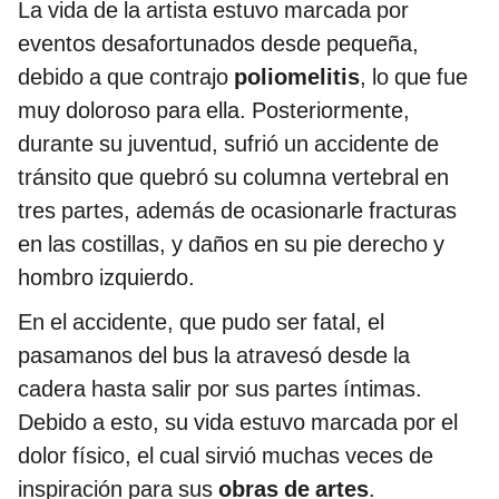
La vida de la artista estuvo marcada por
eventos desafortunados desde pequeña,
debido a que contrajo
poliomelitis
, lo que fue
muy doloroso para ella. Posteriormente,
durante su juventud, sufrió un accidente de
tránsito que quebró su columna vertebral en
tres partes, además de ocasionarle fracturas
en las costillas, y daños en su pie derecho y
hombro izquierdo.
En el accidente, que pudo ser fatal, el
pasamanos del bus la atravesó desde la
cadera hasta salir por sus partes íntimas.
Debido a esto, su vida estuvo marcada por el
dolor físico, el cual sirvió muchas veces de
inspiración para sus
obras de artes
.