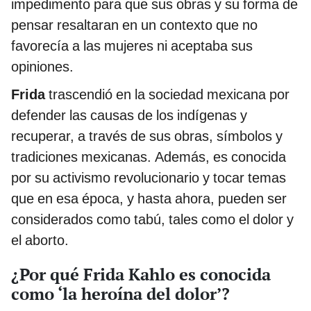
impedimento para que sus obras y su forma de
pensar resaltaran en un contexto que no
favorecía a las mujeres ni aceptaba sus
opiniones.
Frida
trascendió en la sociedad mexicana por
defender las causas de los indígenas y
recuperar, a través de sus obras, símbolos y
tradiciones mexicanas. Además, es conocida
por su activismo revolucionario y tocar temas
que en esa época, y hasta ahora, pueden ser
considerados como tabú, tales como el dolor y
el aborto.
¿Por qué Frida Kahlo es conocida
como ‘la heroína del dolor’?