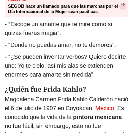
SEGOB hace un llamado para que las marchas por el
Día Internacional de la Mujer sean pacíficas
- “Escoge un amante que te mire como si
quizás fueras magia”.
- “Donde no puedas amar, no te demores”.
- “¿Se pueden inventar verbos? Quiero decirte
uno: Yo te cielo, así mis alas se extienden
enormes para amarte sin medida”.
¿Quién fue Frida Kahlo?
Magdalena Carmen Frida Kahlo Calderón nació
el 6 de julio de 1907 en Coyoacán,
México
. Es
conocido que la vida de la
pintora mexicana
no fue fácil, sin embargo, esto no fue