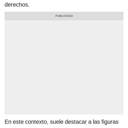
derechos.
En este contexto, suele destacar a las figuras