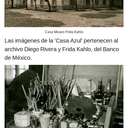
Casa Museo Frida Kahlo
Las imágenes de la 'Casa Azul’ pertenecen al
archivo Diego Rivera y Frida Kahlo, del Banco
de México.