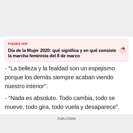
PUEDES VER
Día de la Mujer 2020: qué significa y en qué consiste
la marcha feminista del 8 de marzo
- “La belleza y la fealdad son un espejismo
porque los demás siempre acaban viendo
nuestro interior”.
- “Nada es absoluto. Todo cambia, todo se
mueve, todo gira, todo vuela y desaparece”.