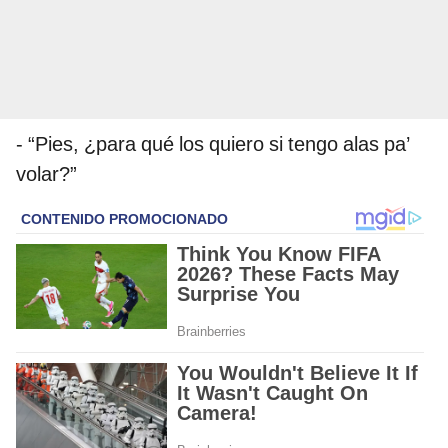
- “Pies, ¿para qué los quiero si tengo alas pa’
volar?”