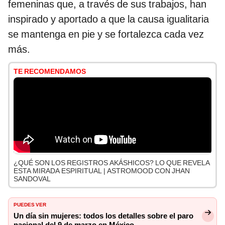
femeninas que, a través de sus trabajos, han
inspirado y aportado a que la causa igualitaria
se mantenga en pie y se fortalezca cada vez
más.
TE RECOMENDAMOS
¿QUÉ SON LOS REGISTROS AKÁSHICOS? LO QUE REVELA
ESTA MIRADA ESPIRITUAL | ASTROMOOD CON JHAN
SANDOVAL
PUEDES VER
Un día sin mujeres: todos los detalles sobre el paro