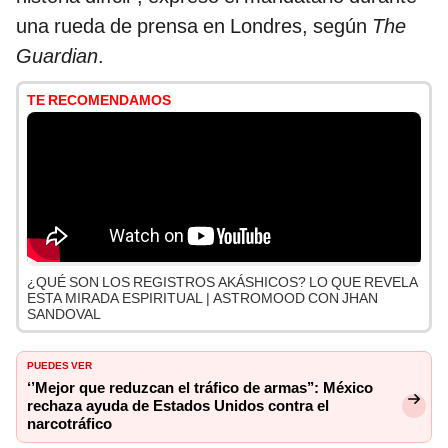
una rueda de prensa en Londres, según
The
Guardian
.
TE RECOMENDAMOS
¿QUÉ SON LOS REGISTROS AKÁSHICOS? LO QUE REVELA
ESTA MIRADA ESPIRITUAL | ASTROMOOD CON JHAN
SANDOVAL
PUEDES VER
‘’Mejor que reduzcan el tráfico de armas’’: México
rechaza ayuda de Estados Unidos contra el
narcotráfico