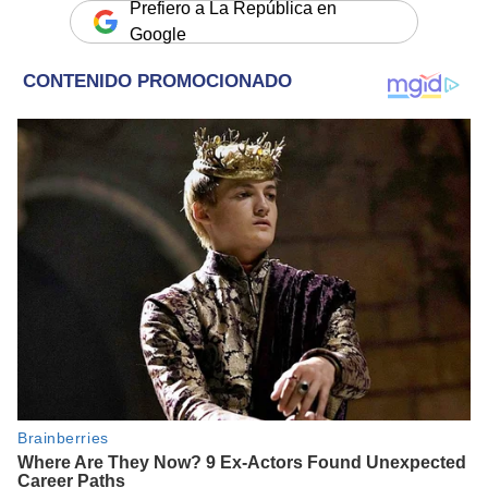
Prefiero a La República en
Google