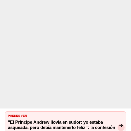
PUEDES VER
"El Príncipe Andrew llovía en sudor; yo estaba
asqueada, pero debía mantenerlo feliz”: la confesión