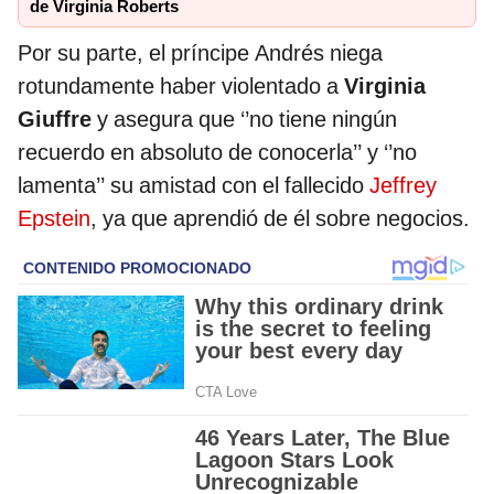
de Virginia Roberts
Por su parte, el príncipe Andrés niega
rotundamente haber violentado a
Virginia
Giuffre
y asegura que ‘’no tiene ningún
recuerdo en absoluto de conocerla’’ y ‘’no
lamenta’’ su amistad con el fallecido
Jeffrey
Epstein
, ya que aprendió de él sobre negocios.