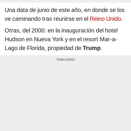
Una data de junio de este año, en donde se los
ve caminando tras reunirse en el
Reino Unido
.
Otras, del 2000: en la inauguración del hotel
Hudson en Nueva York y en el resort Mar-a-
Lago de Florida, propiedad de
Trump
.