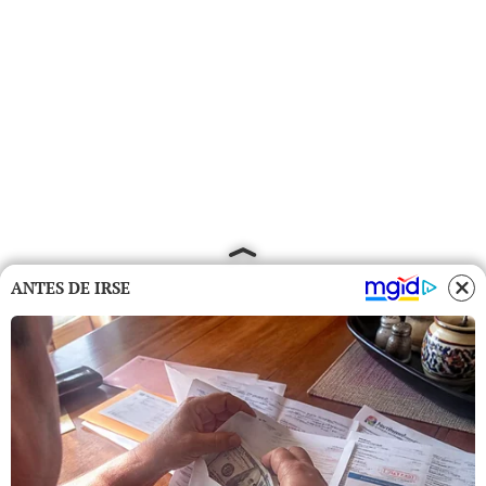
ANTES DE IRSE