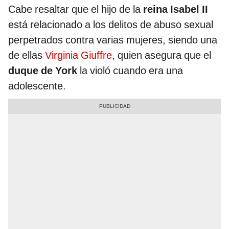
Cabe resaltar que el hijo de la
reina Isabel II
está relacionado a los delitos de abuso sexual
perpetrados contra varias mujeres, siendo una
de ellas
Virginia Giuffre
, quien asegura que el
duque de York
la violó cuando era una
adolescente.