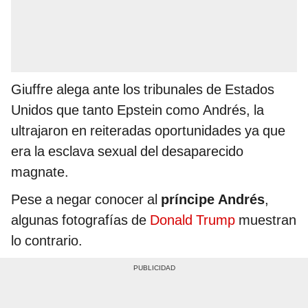
Giuffre alega ante los tribunales de Estados
Unidos que tanto Epstein como Andrés, la
ultrajaron en reiteradas oportunidades ya que
era la esclava sexual del desaparecido
magnate.
Pese a negar conocer al
príncipe Andrés
,
algunas fotografías de
Donald Trump
muestran
lo contrario.