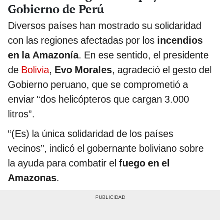
Gobierno de Perú
Diversos países han mostrado su solidaridad
con las regiones afectadas por los
incendios
en la Amazonía
. En ese sentido, el presidente
de
Bolivia
,
Evo Morales
, agradeció el gesto del
Gobierno peruano, que se comprometió a
enviar “dos helicópteros que cargan 3.000
litros”.
“(Es) la única solidaridad de los países
vecinos”, indicó el gobernante boliviano sobre
la ayuda para combatir el
fuego en el
Amazonas
.