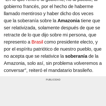
gobierno francés, por el hecho de haberme
llamado mentiroso y haber dicho dos veces
que la soberanía sobre la
Amazonia
tiene que
ser relativizada, solamente después de que se
retracte de lo que dijo sobre mi persona, que
represento a
Brasil
como presidente electo, y
por el espíritu patriótico de nuestro pueblo, que
no acepta que se relativice la
soberanía
de la
Amazonia, solo así, sin problema volveremos a
conversar”, reiteró el mandatario brasileño.