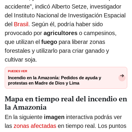
accidente”, indicó Alberto Setze, investigador
del Instituto Nacional de Investigación Espacial
del
Brasil
. Según él, podría haber sido
provocado por
agricultores
o campesinos,
que utilizan el
fuego
para liberar zonas
forestales y utilizarlo para criar ganado y
cultivar soja.
PUEDES VER
Incendio en la Amazonía: Pedidos de ayuda y
protestas en Madre de Dios y Lima
Mapa en tiempo real del incendio en
la Amazonia
En la siguiente
imagen
interactiva podrás ver
las
zonas afectadas
en tiempo real. Los puntos