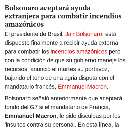
Bolsonaro aceptará ayuda
extranjera para combatir incendios
amazónicos
El presidente de Brasil,
Jair Bolsonaro
, está
dispuesto finalmente a recibir ayuda externa
para combatir los
incendios amazónicos
pero
con la condición de que su gobierno maneje los
recursos, anunció el martes su portavoz,
bajando el tono de una agria disputa con el
mandatario francés,
Emmanuel Macron
.
Bolsonaro señaló anteriormente que aceptará
fondo del G7 si el mandatario de Francia,
Emmanuel Macron
, le pide disculpas por los
‘insultos contra su persona’. En esta línea, la