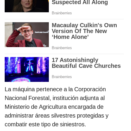
La máquina pertenece a la Corporación
Nacional Forestal, institución adjunta al
Ministerio de Agricultura encargada de
administrar áreas silvestres protegidas y
combatir este tipo de siniestros.