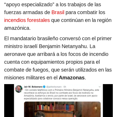
“apoyo especializado” a los trabajos de las
fuerzas armadas de
Brasil
para combatir los
incendios forestales
que continúan en la región
amazónica.
El mandatario brasileño conversó con el primer
ministro israelí Benjamin Netanyahu. La
aeronave que arribará a los focos de incendio
cuenta con equipamientos propios para el
combate de fuegos, que serán utilizados en las
misiones militares en el
Amazonas
.