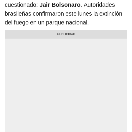
cuestionado:
Jair Bolsonaro
. Autoridades
brasileñas confirmaron este lunes la extinción
del fuego en un parque nacional.