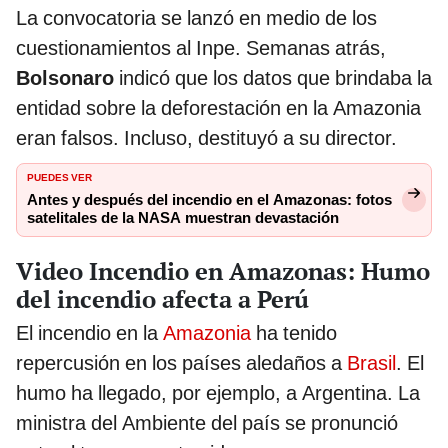
La convocatoria se lanzó en medio de los
cuestionamientos al Inpe. Semanas atrás,
Bolsonaro
indicó que los datos que brindaba la
entidad sobre la deforestación en la Amazonia
eran falsos. Incluso, destituyó a su director.
PUEDES VER
Antes y después del incendio en el Amazonas: fotos
satelitales de la NASA muestran devastación
Video Incendio en Amazonas: Humo
del incendio afecta a Perú
El incendio en la
Amazonia
ha tenido
repercusión en los países aledaños a
Brasil
. El
humo ha llegado, por ejemplo, a Argentina. La
ministra del Ambiente del país se pronunció