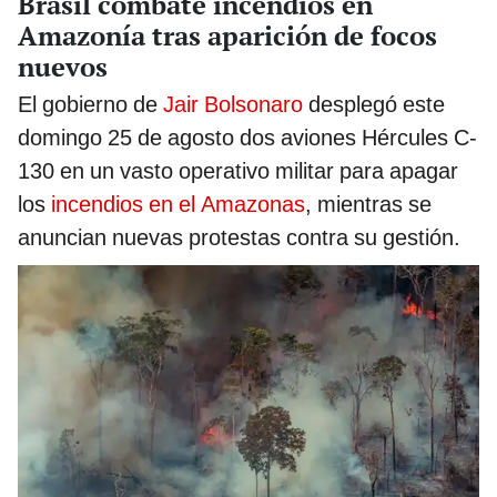
Brasil combate incendios en
Amazonía tras aparición de focos
nuevos
El gobierno de
Jair Bolsonaro
desplegó este
domingo 25 de agosto dos aviones Hércules C-
130 en un vasto operativo militar para apagar
los
incendios en el Amazonas
, mientras se
anuncian nuevas protestas contra su gestión.