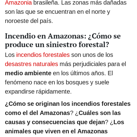
Amazonia
brasileña. Las zonas más dañadas
son las que se encuentran en el norte y
noroeste del país.
Incendio en Amazonas: ¿Cómo se
produce un siniestro forestal?
Los
incendios forestales
son unos de los
desastres naturales
más perjudiciales para el
medio ambiente
en los últimos años. El
fenómeno nace en los bosques y suele
expandirse rápidamente.
¿Cómo se originan los incendios forestales
como el del Amazonas
? ¿
Cuáles son las
causas y consecuencias que dejan
? ¿
Los
animales que viven en el Amazonas