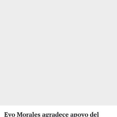
Evo Morales agradece apoyo del