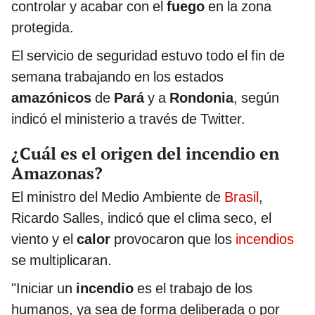
controlar y acabar con el
fuego
en la zona
protegida.
El servicio de seguridad estuvo todo el fin de
semana trabajando en los estados
amazónicos
de
Pará
y a
Rondonia
, según
indicó el ministerio a través de Twitter.
¿Cuál es el origen del incendio en
Amazonas?
El ministro del Medio Ambiente de
Brasil
,
Ricardo Salles, indicó que el clima seco, el
viento y el
calor
provocaron que los
incendios
se multiplicaran.
"Iniciar un
incendio
es el trabajo de los
humanos, ya sea de forma deliberada o por