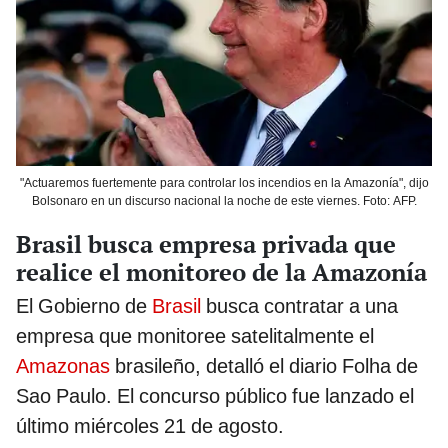
"Actuaremos fuertemente para controlar los incendios en la Amazonía", dijo
Bolsonaro en un discurso nacional la noche de este viernes. Foto: AFP.
Brasil busca empresa privada que
realice el monitoreo de la Amazonía
El Gobierno de
Brasil
busca contratar a una
empresa que monitoree satelitalmente el
Amazonas
brasileño, detalló el diario Folha de
Sao Paulo. El concurso público fue lanzado el
último miércoles 21 de agosto.