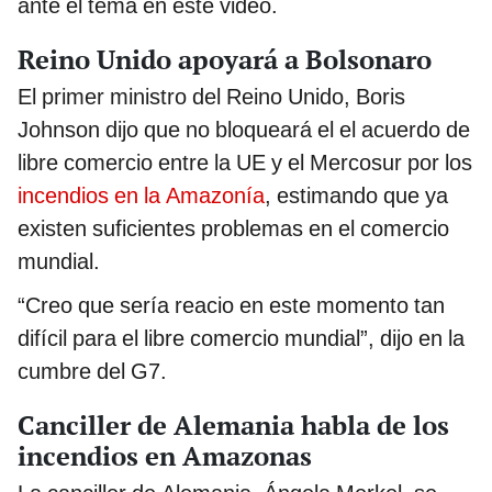
ante el tema en este video.
Reino Unido apoyará a Bolsonaro
El primer ministro del Reino Unido, Boris
Johnson dijo que no bloqueará el el acuerdo de
libre comercio entre la UE y el Mercosur por los
incendios en la Amazonía
, estimando que ya
existen suficientes problemas en el comercio
mundial.
“Creo que sería reacio en este momento tan
difícil para el libre comercio mundial”, dijo en la
cumbre del G7.
Canciller de Alemania habla de los
incendios en Amazonas