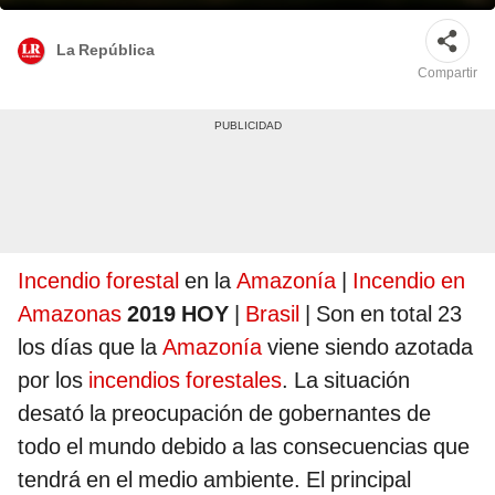
La República
Compartir
Incendio forestal
en la
Amazonía
|
Incendio en
Amazonas
2019 HOY
|
Brasil
| Son en total 23
los días que la
Amazonía
viene siendo azotada
por los
incendios forestales
. La situación
desató la preocupación de gobernantes de
todo el mundo debido a las consecuencias que
tendrá en el medio ambiente. El principal