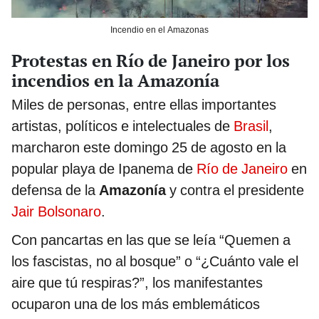
Incendio en el Amazonas
Protestas en Río de Janeiro por los
incendios en la Amazonía
Miles de personas, entre ellas importantes
artistas, políticos e intelectuales de
Brasil
,
marcharon este domingo 25 de agosto en la
popular playa de Ipanema de
Río de Janeiro
en
defensa de la
Amazonía
y contra el presidente
Jair Bolsonaro
.
Con pancartas en las que se leía “Quemen a
los fascistas, no al bosque” o “¿Cuánto vale el
aire que tú respiras?”, los manifestantes
ocuparon una de los más emblemáticos