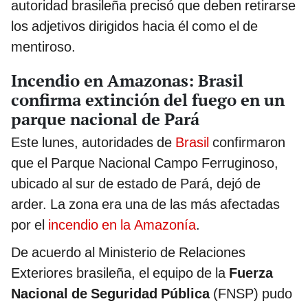
autoridad brasileña precisó que deben retirarse
los adjetivos dirigidos hacia él como el de
mentiroso.
Incendio en Amazonas: Brasil
confirma extinción del fuego en un
parque nacional de Pará
Este lunes, autoridades de
Brasil
confirmaron
que el Parque Nacional Campo Ferruginoso,
ubicado al sur de estado de Pará, dejó de
arder. La zona era una de las más afectadas
por el
incendio en la Amazonía
.
De acuerdo al Ministerio de Relaciones
Exteriores brasileña, el equipo de la
Fuerza
Nacional de Seguridad Pública
(FNSP) pudo