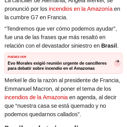
La canciller de Alemania, Ángela Merkel, se
pronunció por los
incendios en la Amazonía
en
la cumbre G7 en Francia.
“Tendremos que ver cómo podemos ayudar”,
fue una de las frases que más resaltó en
relación con el devastador siniestro en
Brasil
.
PUEDES VER
Evo Morales exigió reunión urgente de cancilleres
para debatir sobre incendio en el Amazonas
Merkel le dio la razón al presidente de Francia,
Emmanuel Macron, al poner el tema de los
incendios de la Amazonia
en agenda, al decir
que “nuestra casa se está quemado y no
podemos quedarnos callados”.