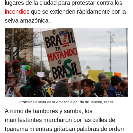
lugares de la ciudad para protestar contra los
incendios
que se extienden rápidamente por la
selva amazónica.
Protestas a favor de la Amazonía en Río de Janeiro, Brasil.
A ritmo de tambores y samba, los
manifestantes marcharon por las calles de
Ipanema mientras gritaban palabras de orden