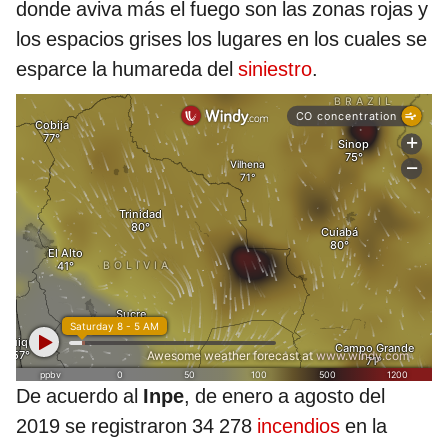
donde aviva más el fuego son las zonas rojas y
los espacios grises los lugares en los cuales se
esparce la humareda del
siniestro
.
De acuerdo al
Inpe
, de enero a agosto del
2019 se registraron 34 278
incendios
en la