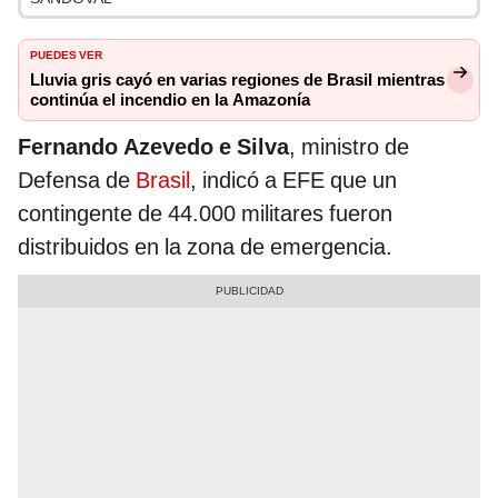
PUEDES VER
Lluvia gris cayó en varias regiones de Brasil mientras
continúa el incendio en la Amazonía
Fernando Azevedo e Silva
, ministro de
Defensa de
Brasil
, indicó a EFE que un
contingente de 44.000 militares fueron
distribuidos en la zona de emergencia.