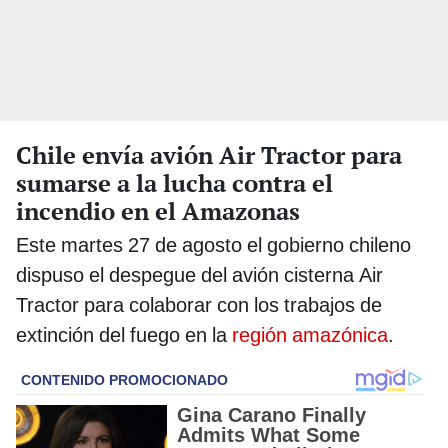
Chile envía avión Air Tractor para
sumarse a la lucha contra el
incendio en el Amazonas
Este martes 27 de agosto el gobierno chileno
dispuso el despegue del avión cisterna Air
Tractor para colaborar con los trabajos de
extinción del fuego en la
región amazónica
.