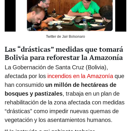
Twitter de Jair Bolsonaro
Las “drásticas” medidas que tomará
Bolivia para reforestar la Amazonía
La Gobernación de Santa Cruz (Bolivia),
afectada por los
incendios en la Amazonía
que
han consumido
un millón de hectáreas de
bosques y pastizales
, trabaja en un plan de
rehabilitación de la zona afectada con medidas
“drásticas” como impedir nuevas quemas de
vegetación y los asentamientos humanos.