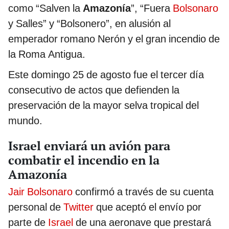
como “Salven la
Amazonía
”, “Fuera
Bolsonaro
y Salles” y “Bolsonero”, en alusión al
emperador romano Nerón y el gran incendio de
la Roma Antigua.
Este domingo 25 de agosto fue el tercer día
consecutivo de actos que defienden la
preservación de la mayor selva tropical del
mundo.
Israel enviará un avión para
combatir el incendio en la
Amazonía
Jair Bolsonaro
confirmó a través de su cuenta
personal de
Twitter
que aceptó el envío por
parte de
Israel
de una aeronave que prestará