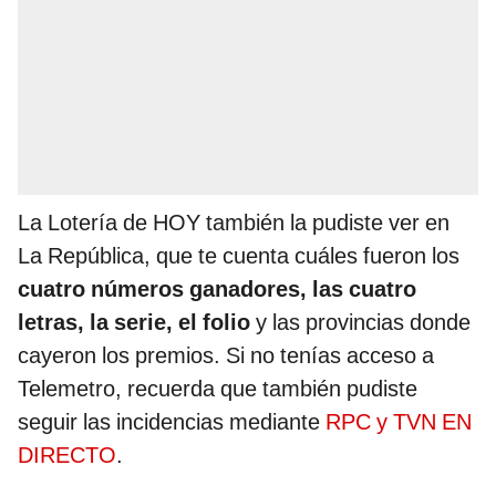
La Lotería de HOY también la pudiste ver en
La República, que te cuenta cuáles fueron los
cuatro números ganadores, las cuatro
letras, la serie, el folio
y las provincias donde
cayeron los premios. Si no tenías acceso a
Telemetro, recuerda que también pudiste
seguir las incidencias mediante
RPC y TVN EN
DIRECTO
.