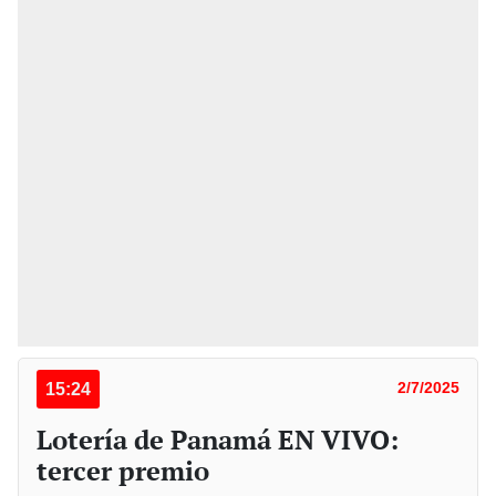
15:24
2/7/2025
Lotería de Panamá EN VIVO:
tercer premio