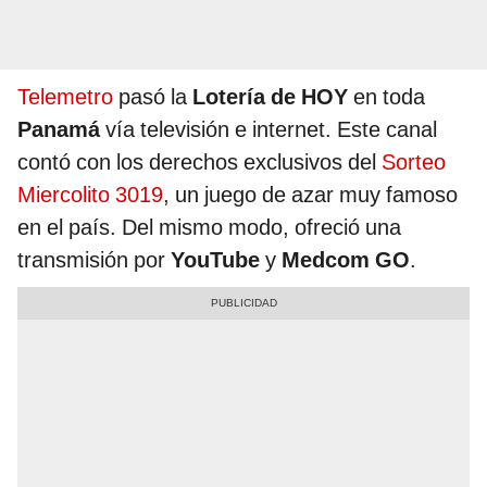
Telemetro
pasó la
Lotería de HOY
en toda
Panamá
vía televisión e internet. Este canal
contó con los derechos exclusivos del
Sorteo
Miercolito 3019
, un juego de azar muy famoso
en el país. Del mismo modo, ofreció una
transmisión por
YouTube
y
Medcom GO
.