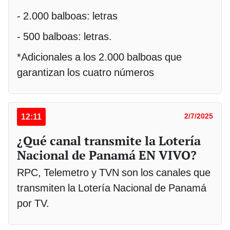
- 2.000 balboas: letras
- 500 balboas: letras.
*Adicionales a los 2.000 balboas que
garantizan los cuatro números
12:11
2/7/2025
¿Qué canal transmite la Lotería
Nacional de Panamá EN VIVO?
RPC, Telemetro y TVN son los canales que
transmiten la Lotería Nacional de Panamá
por TV.