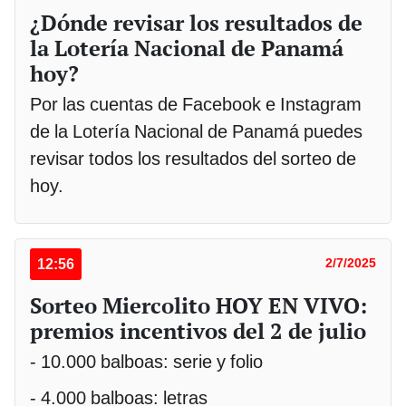
¿Dónde revisar los resultados de
la Lotería Nacional de Panamá
hoy?
Por las cuentas de Facebook e Instagram
de la Lotería Nacional de Panamá puedes
revisar todos los resultados del sorteo de
hoy.
12:56
2/7/2025
Sorteo Miercolito HOY EN VIVO:
premios incentivos del 2 de julio
- 10.000 balboas: serie y folio
- 4.000 balboas: letras