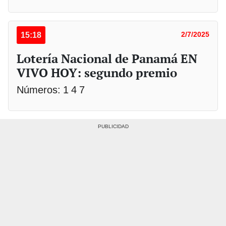
15:18
2/7/2025
Lotería Nacional de Panamá EN
VIVO HOY: segundo premio
Números: 1 4 7