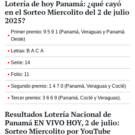
Lotería de hoy Panamá: ¿qué cayó
en el Sorteo Miercolito del 2 de julio
2025?
Primer premio: 9 5 9 1 (Panamá, Veraguas y Panamá
Oeste)
Letras: B A C A
Serie: 14
Folio: 11
Segundo premio: 1 4 7 0 (Panamá, Veraguas y Coclé)
Tercer premio: 3 6 6 9 (Panamá, Coclé y Veraguas).
Resultados Lotería Nacional de
Panamá EN VIVO HOY, 2 de julio:
Sorteo Miercolito por YouTube