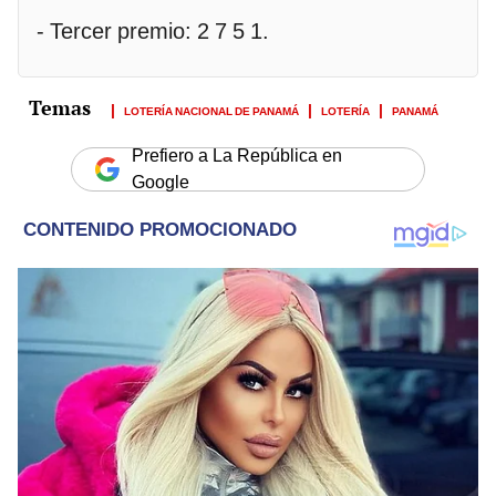
- Tercer premio: 2 7 5 1.
LOTERÍA NACIONAL DE PANAMÁ
LOTERÍA
PANAMÁ
Prefiero a La República en
Google