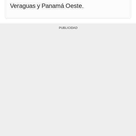
Veraguas y Panamá Oeste.