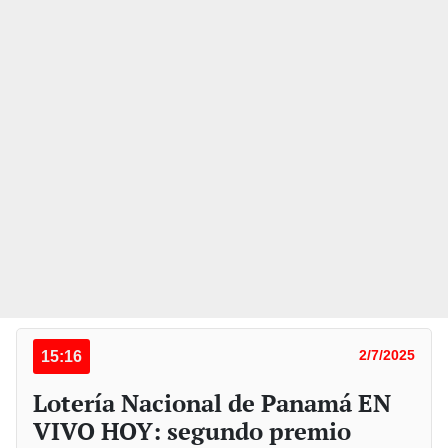
15:16
2/7/2025
Lotería Nacional de Panamá EN
VIVO HOY: segundo premio