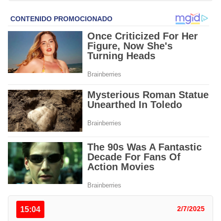
15:04
2/7/2025