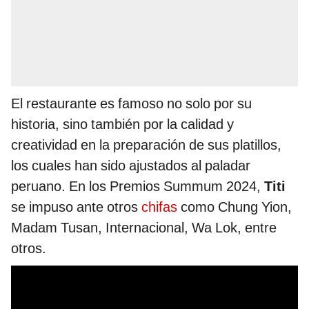
El restaurante es famoso no solo por su
historia, sino también por la calidad y
creatividad en la preparación de sus platillos,
los cuales han sido ajustados al paladar
peruano. En los Premios Summum 2024,
Titi
se impuso ante otros
chifas
como Chung Yion,
Madam Tusan, Internacional, Wa Lok, entre
otros.