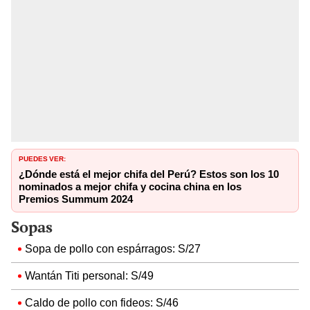
PUEDES VER:
¿Dónde está el mejor chifa del Perú? Estos son los 10
nominados a mejor chifa y cocina china en los
Premios Summum 2024
Sopas
Sopa de pollo con espárragos: S/27
Wantán Titi personal: S/49
Caldo de pollo con fideos: S/46