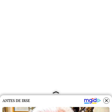
ANTES DE IRSE