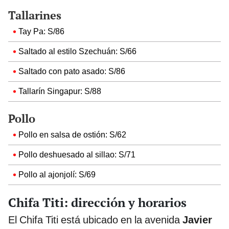
Tallarines
Tay Pa: S/86
Saltado al estilo Szechuán: S/66
Saltado con pato asado: S/86
Tallarín Singapur: S/88
Pollo
Pollo en salsa de ostión: S/62
Pollo deshuesado al sillao: S/71
Pollo al ajonjolí: S/69
Chifa Titi: dirección y horarios
El Chifa Titi está ubicado en la avenida
Javier