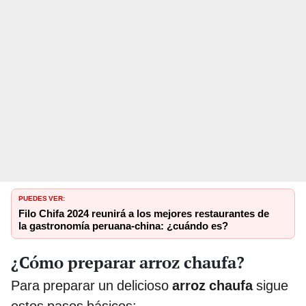
PUEDES VER:
Filo Chifa 2024 reunirá a los mejores restaurantes de
la gastronomía peruana-china: ¿cuándo es?
¿Cómo preparar arroz chaufa?
Para preparar un delicioso
arroz chaufa
sigue
estos pasos básicos: