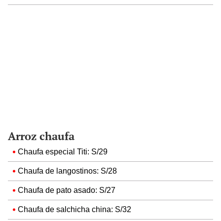
Arroz chaufa
Chaufa especial Titi: S/29
Chaufa de langostinos: S/28
Chaufa de pato asado: S/27
Chaufa de salchicha china: S/32