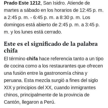
Prado Este 1212
, San Isidro. Atiende de
martes a sábado en los horarios de 12:45 p. m.
a 2:45 p. m. - 6:45 p. m. a 8:30 p. m. Los
domingos está abierto de 2:45 p. m. a 3:45 p.
m. y los lunes está cerrado.
Este es el significado de la palabra
chifa
El término
chifa
hace referencia tanto a un tipo
de cocina como a los restaurantes que ofrecen
una fusión entre la gastronomía china y
peruana. Esta mezcla surgió a fines del siglo
XIX y principios del XX, cuando inmigrantes
chinos, principalmente de la provincia de
Cantón, llegaron a Perú.