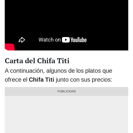
Carta del Chifa Titi
A continuación, algunos de los platos que
ofrece el
Chifa Titi
junto con sus precios: