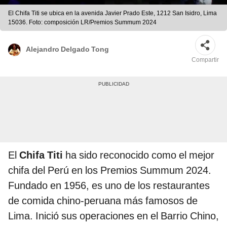
El Chifa Titi se ubica en la avenida Javier Prado Este, 1212 San Isidro, Lima
15036. Foto: composición LR/Premios Summum 2024
Alejandro Delgado Tong
Compartir
El
Chifa Titi
ha sido reconocido como el mejor
chifa del Perú en los Premios Summum 2024.
Fundado en 1956, es uno de los restaurantes
de comida chino-peruana más famosos de
Lima. Inició sus operaciones en el Barrio Chino,