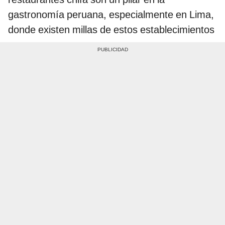
gastronomía peruana, especialmente en Lima,
donde existen millas de estos establecimientos