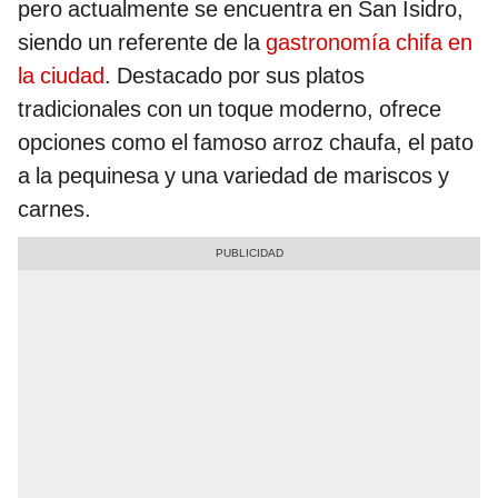
pero actualmente se encuentra en San Isidro,
siendo un referente de la
gastronomía chifa en
la ciudad
. Destacado por sus platos
tradicionales con un toque moderno, ofrece
opciones como el famoso arroz chaufa, el pato
a la pequinesa y una variedad de mariscos y
carnes.