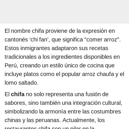
El nombre chifa proviene de la expresión en
cantonés ‘chi fan’, que significa “comer arroz”.
Estos inmigrantes adaptaron sus recetas
tradicionales a los ingredientes disponibles en
Perú, creando un estilo único de cocina que
incluye platos como el popular arroz chaufa y el
lomo saltado.
El
chifa
no solo representa una fusión de
sabores, sino también una integración cultural,
simbolizando la armonía entre las costumbres
chinas y las peruanas. Actualmente, los
restaurantes chifa son un pilar en la