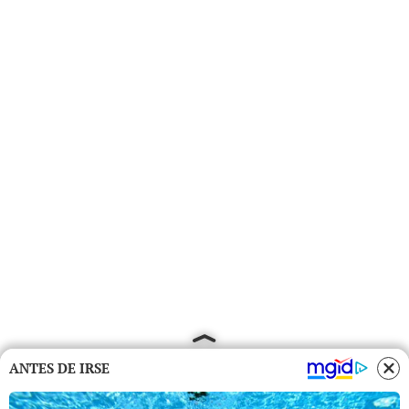
ANTES DE IRSE