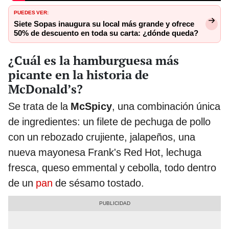
PUEDES VER:
Siete Sopas inaugura su local más grande y ofrece
50% de descuento en toda su carta: ¿dónde queda?
¿Cuál es la hamburguesa más
picante en la historia de
McDonald’s?
Se trata de la
McSpicy
, una combinación única
de ingredientes: un filete de pechuga de pollo
con un rebozado crujiente, jalapeños, una
nueva mayonesa Frank's Red Hot, lechuga
fresca, queso emmental y cebolla, todo dentro
de un
pan
de sésamo tostado.