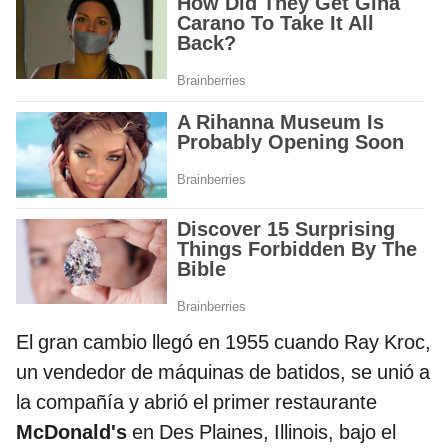
El gran cambio llegó en 1955 cuando Ray Kroc,
un vendedor de máquinas de batidos, se unió a
la compañía y abrió el primer restaurante
McDonald's
en Des Plaines, Illinois, bajo el