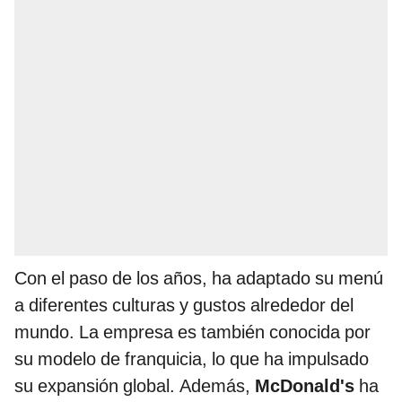
Con el paso de los años, ha adaptado su menú
a diferentes culturas y gustos alrededor del
mundo. La empresa es también conocida por
su modelo de franquicia, lo que ha impulsado
su expansión global. Además,
McDonald's
ha