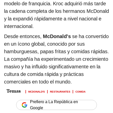
modelo de franquicia. Kroc adquirió más tarde
la cadena completa de los hermanos McDonald
y la expandió rápidamente a nivel nacional e
internacional.
Desde entonces,
McDonald's
se ha convertido
en un ícono global, conocido por sus
hamburguesas, papas fritas y comidas rápidas.
La compañía ha experimentado un crecimiento
masivo y ha influido significativamente en la
cultura de comida rápida y prácticas
comerciales en todo el mundo.
MCDONALD'S
RESTAURANTES
COMIDA
Prefiero a La República en
Google