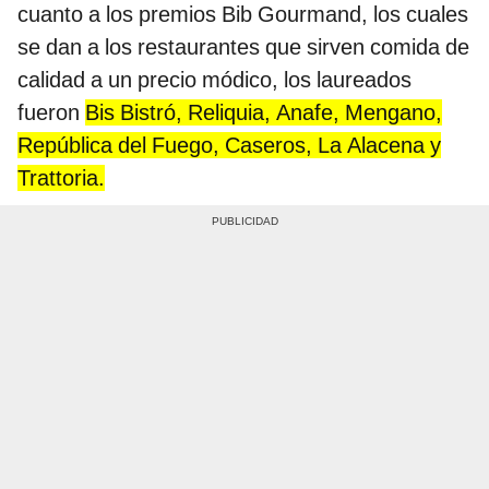
cuanto a los premios Bib Gourmand, los cuales
se dan a los restaurantes que sirven comida de
calidad a un precio módico, los laureados
fueron
Bis Bistró, Reliquia, Anafe, Mengano,
República del Fuego, Caseros, La Alacena y
Trattoria.