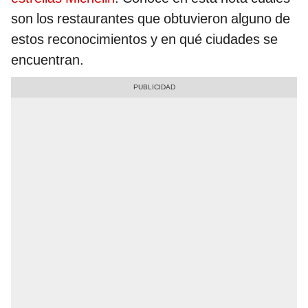
son los restaurantes que obtuvieron alguno de
estos reconocimientos y en qué ciudades se
encuentran.