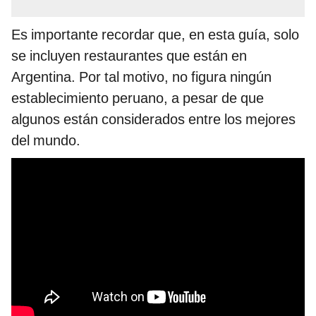
Es importante recordar que, en esta guía, solo
se incluyen restaurantes que están en
Argentina. Por tal motivo, no figura ningún
establecimiento peruano, a pesar de que
algunos están considerados entre los mejores
del mundo.