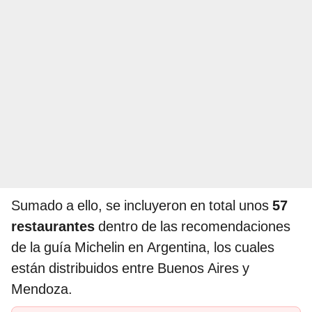
Sumado a ello, se incluyeron en total unos
57
restaurantes
dentro de las recomendaciones
de la guía Michelin en Argentina, los cuales
están distribuidos entre Buenos Aires y
Mendoza.