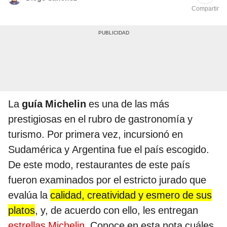
Compartir
La
guía Michelin
es una de las más
prestigiosas en el rubro de gastronomía y
turismo. Por primera vez, incursionó en
Sudamérica y Argentina fue el país escogido.
De este modo, restaurantes de este país
fueron examinados por el estricto jurado que
evalúa la
calidad, creatividad y esmero de sus
platos
, y, de acuerdo con ello, les entregan
estrellas Michelin
. Conoce en esta nota cuáles