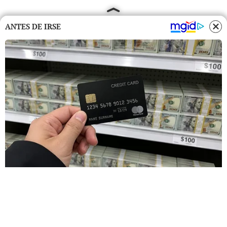
ANTES DE IRSE