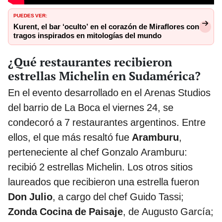
PUEDES VER:
Kurent, el bar ‘oculto’ en el corazón de Miraflores con
tragos inspirados en mitologías del mundo
¿Qué restaurantes recibieron
estrellas Michelin en Sudamérica?
En el evento desarrollado en el Arenas Studios
del barrio de La Boca el viernes 24, se
condecoró a 7 restaurantes argentinos. Entre
ellos, el que más resaltó fue
Aramburu
,
perteneciente al chef Gonzalo Aramburu:
recibió 2 estrellas Michelin. Los otros sitios
laureados que recibieron una estrella fueron
Don Julio
, a cargo del chef Guido Tassi;
Zonda Cocina de Paisaje
, de Augusto García;