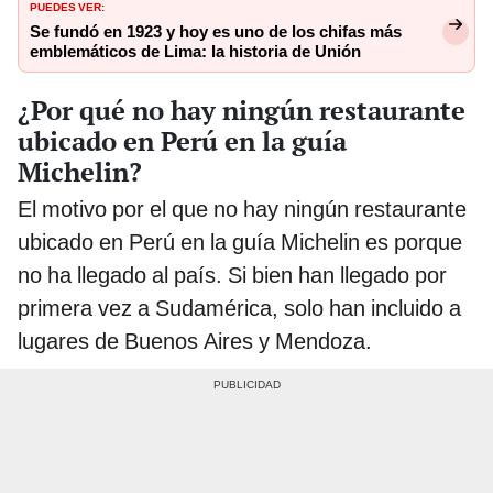
PUEDES VER:
Se fundó en 1923 y hoy es uno de los chifas más
emblemáticos de Lima: la historia de Unión
¿Por qué no hay ningún restaurante
ubicado en Perú en la guía
Michelin?
El motivo por el que no hay ningún restaurante
ubicado en Perú en la guía Michelin es porque
no ha llegado al país. Si bien han llegado por
primera vez a Sudamérica, solo han incluido a
lugares de Buenos Aires y Mendoza.