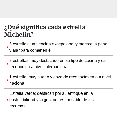
¿Qué significa cada estrella
Michelin?
3 estrellas: una cocina excepcional y merece la pena
viajar para comer en él
2 estrellas: muy destacado en su tipo de cocina y es
reconocido a nivel internacional
1 estrella: muy bueno y goza de reconocimiento a nivel
nacional
Estrella verde: destacan por su enfoque en la
sostenibilidad y la gestión responsable de los
recursos.