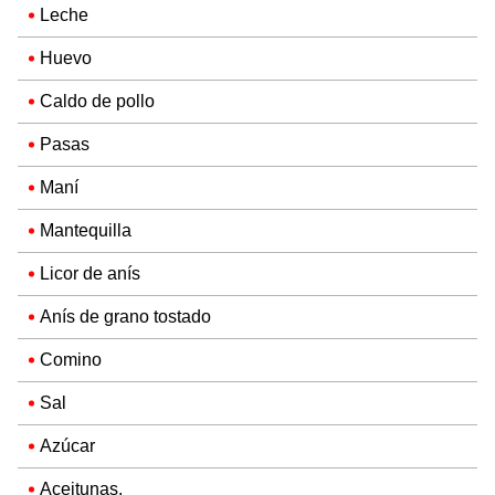
Leche
Huevo
Caldo de pollo
Pasas
Maní
Mantequilla
Licor de anís
Anís de grano tostado
Comino
Sal
Azúcar
Aceitunas.