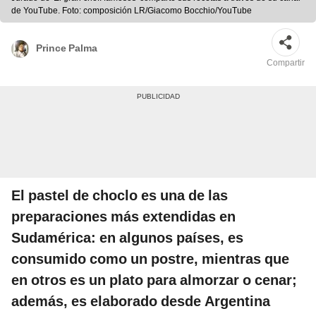
de YouTube. Foto: composición LR/Giacomo Bocchio/YouTube
Prince Palma
Compartir
El
pastel de choclo
es una de las
preparaciones más extendidas en
Sudamérica: en algunos países, es
consumido como un postre, mientras que
en otros es un plato para almorzar o cenar;
además, es elaborado desde Argentina