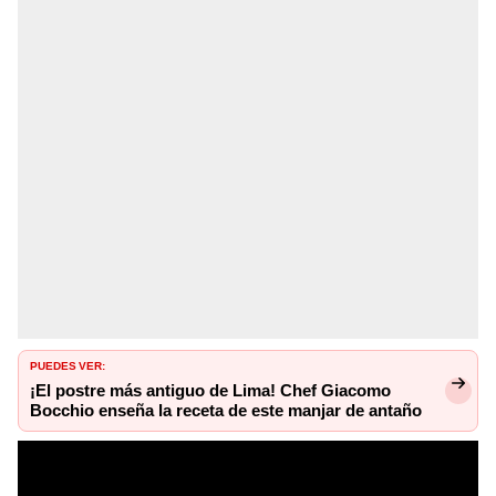
PUEDES VER:
¡El postre más antiguo de Lima! Chef Giacomo
Bocchio enseña la receta de este manjar de antaño