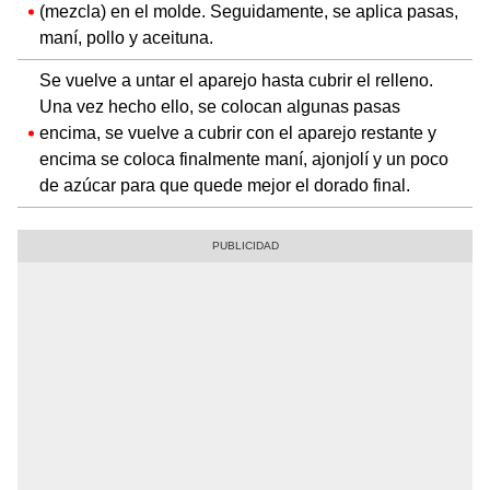
(mezcla) en el molde. Seguidamente, se aplica pasas,
maní, pollo y aceituna.
Se vuelve a untar el aparejo hasta cubrir el relleno.
Una vez hecho ello, se colocan algunas pasas
encima, se vuelve a cubrir con el aparejo restante y
encima se coloca finalmente maní, ajonjolí y un poco
de azúcar para que quede mejor el dorado final.