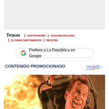
GASTRONOMÍA
GIACOMO BOCCHIO
EL GRAN CHEF FAMOSOS
RECETAS
Prefiero a La República en
Google