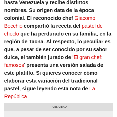
hasta Venezuela y recibe distintos
nombres. Su origen data de la época
colonial. El reconocido chef
Giacomo
Bocchio
compartió la receta del
pastel de
choclo
que ha perdurado en su familia, en la
región de Tacna. Al respecto, lo peculiar es
que, a pesar de ser conocido por su sabor
dulce, el también jurado de
'
El gran chef:
famosos
'
presenta una versión salada de
este platillo. Si quieres conocer cómo
elaborar esta variación del tradicional
pastel, sigue leyendo esta nota de
La
República
.