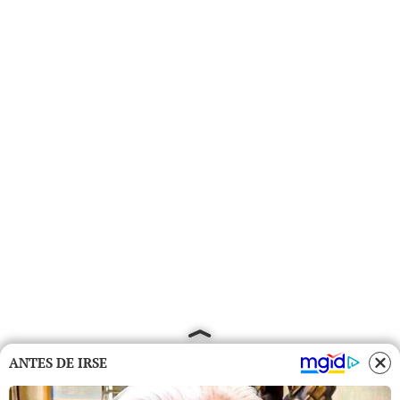
ANTES DE IRSE