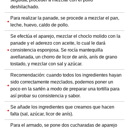
deshilachado.
Para realizar la panade, se procede a mezclar el pan,
leche, huevo, caldo de pollo.
Se efectúa el aparejo, mezclar el choclo molido con la
panade y el aderezo con aceite, lo cual le dará
consistencia esponjosa. Se rocía mantequilla
avellanada, un chorro de licor de anís, anís de grano
tostado, y mezclar con sal y azúcar.
Recomendación: cuando todos los ingredientes hayan
sido correctamente mezclados, podemos poner un
poco en la sartén a modo de preparar una tortilla para
así probar su consistencia y sabor.
Se añade los ingredientes que creamos que hacen
falta (sal, azúcar, licor de anís).
Para el armado, se pone dos cucharadas de aparejo