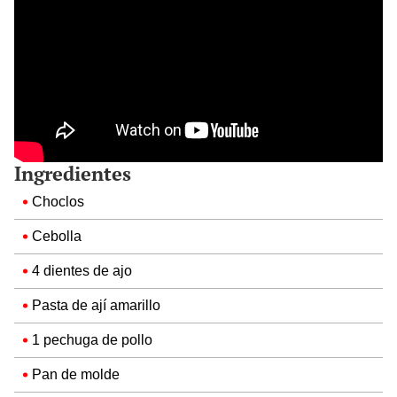
Ingredientes
Choclos
Cebolla
4 dientes de ajo
Pasta de ají amarillo
1 pechuga de pollo
Pan de molde