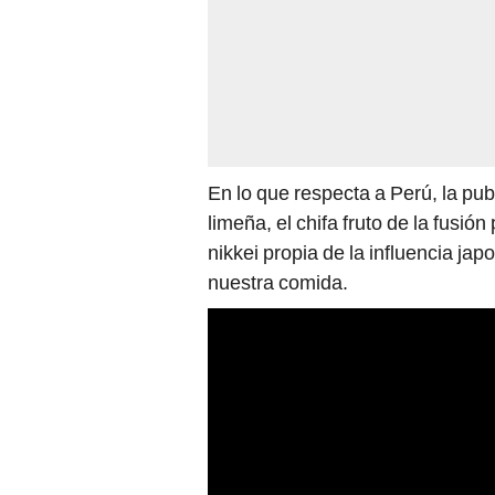
En lo que respecta a Perú, la pub
limeña, el chifa fruto de la fusión
nikkei propia de la influencia ja
nuestra comida.