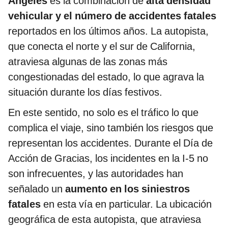
Ángeles
es la combinación de
alta densidad
vehicular y el número de accidentes fatales
reportados en los últimos años. La autopista,
que conecta el norte y el sur de California,
atraviesa algunas de las zonas más
congestionadas del estado, lo que agrava la
situación durante los días festivos.
En este sentido, no solo es el tráfico lo que
complica el viaje, sino también los riesgos que
representan los accidentes. Durante el Día de
Acción de Gracias, los incidentes en la I-5 no
son infrecuentes, y las autoridades han
señalado un
aumento en los siniestros
fatales
en esta vía en particular. La ubicación
geográfica de esta autopista, que atraviesa