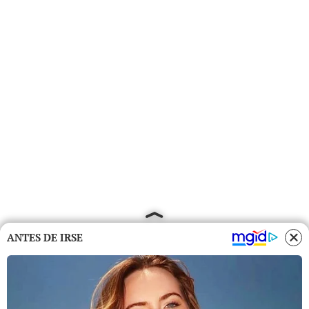
ANTES DE IRSE