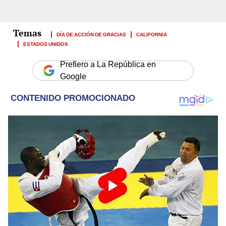
DÍA DE ACCIÓN DE GRACIAS
CALIFORNIA
ESTADOS UNIDOS
Prefiero a La República en
Google