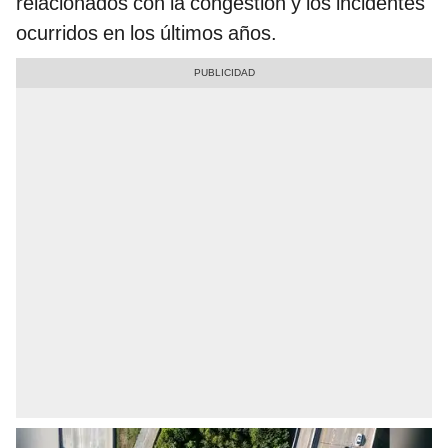
relacionados con la congestión y los incidentes
ocurridos en los últimos años.