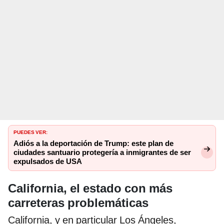
PUEDES VER:
Adiós a la deportación de Trump: este plan de
ciudades santuario protegería a inmigrantes de ser
expulsados de USA
California, el estado con más
carreteras problemáticas
California, y en particular Los Ángeles,