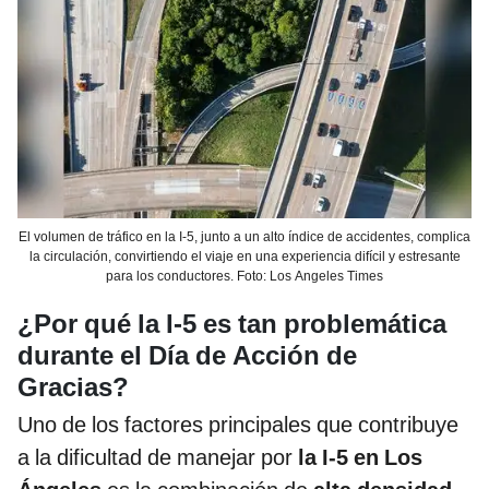
El volumen de tráfico en la I-5, junto a un alto índice de accidentes, complica
la circulación, convirtiendo el viaje en una experiencia difícil y estresante
para los conductores. Foto: Los Angeles Times
¿Por qué la I-5 es tan problemática
durante el Día de Acción de
Gracias?
Uno de los factores principales que contribuye
a la dificultad de manejar por
la I-5 en Los