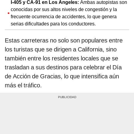
I-405 y CA-91 en Los Ángeles:
Ambas autopistas son
conocidas por sus altos niveles de congestión y la
frecuente ocurrencia de accidentes, lo que genera
serias dificultades para los conductores.
Estas carreteras no solo son populares entre
los turistas que se dirigen a California, sino
también entre los residentes locales que se
trasladan a sus destinos para celebrar el Día
de Acción de Gracias, lo que intensifica aún
más el tráfico.