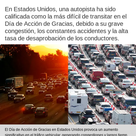
En Estados Unidos, una autopista ha sido
calificada como la más difícil de transitar en el
Día de Acción de Gracias, debido a su grave
congestión, los constantes accidentes y la alta
tasa de desaprobación de los conductores.
El Día de Acción de Gracias en Estados Unidos provoca un aumento
significativo en el tráfico vehicular, generando congestiones y largos tiempos