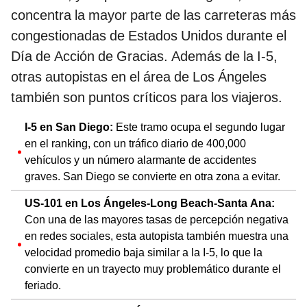
concentra la mayor parte de las carreteras más
congestionadas de Estados Unidos durante el
Día de Acción de Gracias. Además de la I-5,
otras autopistas en el área de Los Ángeles
también son puntos críticos para los viajeros.
I-5 en San Diego:
Este tramo ocupa el segundo lugar
en el ranking, con un tráfico diario de 400,000
vehículos y un número alarmante de accidentes
graves. San Diego se convierte en otra zona a evitar.
US-101 en Los Ángeles-Long Beach-Santa Ana:
Con una de las mayores tasas de percepción negativa
en redes sociales, esta autopista también muestra una
velocidad promedio baja similar a la I-5, lo que la
convierte en un trayecto muy problemático durante el
feriado.