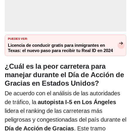
PUEDES VER:
Licencia de conducir gratis para inmigrantes en
Texas: el nuevo paso para recibir tu Real ID en 2024
¿Cuál es la peor carretera para
manejar durante el Día de Acción de
Gracias en Estados Unidos?
De acuerdo con el análisis de las autoridades
de tráfico, la
autopista I-5 en Los Ángeles
lidera el ranking de las carreteras más
peligrosas y congestionadas del país durante el
Día de Acción de Gracias
. Este tramo