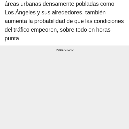
áreas urbanas densamente pobladas como
Los Ángeles y sus alrededores, también
aumenta la probabilidad de que las condiciones
del tráfico empeoren, sobre todo en horas
punta.