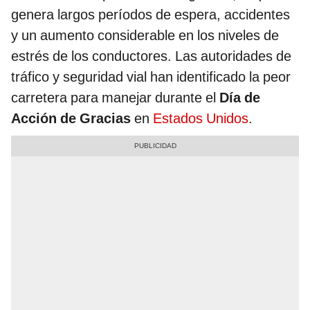
genera largos períodos de espera, accidentes
y un aumento considerable en los niveles de
estrés de los conductores. Las autoridades de
tráfico y seguridad vial han identificado la peor
carretera para manejar durante el
Día de
Acción de Gracias
en
Estados Unidos
.