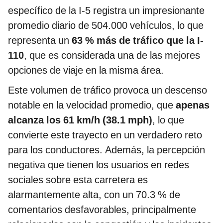
específico de la I-5 registra un impresionante
promedio diario de 504.000 vehículos, lo que
representa un
63 % más de tráfico que la I-
110
, que es considerada una de las mejores
opciones de viaje en la misma área.
Este volumen de tráfico provoca un descenso
notable en la velocidad promedio, que
apenas
alcanza los 61 km/h (38.1 mph)
, lo que
convierte este trayecto en un verdadero reto
para los conductores. Además, la percepción
negativa que tienen los usuarios en redes
sociales sobre esta carretera es
alarmantemente alta, con un 70.3 % de
comentarios desfavorables, principalmente