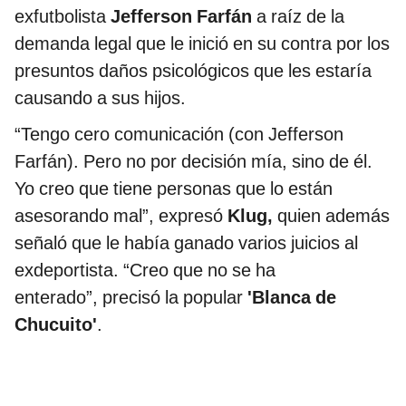
exfutbolista
Jefferson Farfán
a raíz de la
demanda legal que le inició en su contra por los
presuntos daños psicológicos que les estaría
causando a sus hijos.
“Tengo cero comunicación (con Jefferson
Farfán). Pero no por decisión mía, sino de él.
Yo creo que tiene personas que lo están
asesorando mal”, expresó
Klug,
quien además
señaló que le había ganado varios juicios al
exdeportista. “Creo que no se ha
enterado”, precisó la popular
'Blanca de
Chucuito'
.