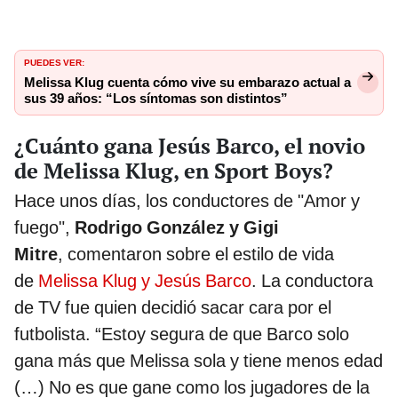
PUEDES VER:
Melissa Klug cuenta cómo vive su embarazo actual a
sus 39 años: “Los síntomas son distintos”
¿Cuánto gana Jesús Barco, el novio
de Melissa Klug, en Sport Boys?
Hace unos días, los conductores de "Amor y
fuego",
Rodrigo González y Gigi
Mitre
, comentaron sobre el estilo de vida
de
Melissa Klug y Jesús Barco
. La conductora
de TV fue quien decidió sacar cara por el
futbolista. “Estoy segura de que Barco solo
gana más que Melissa sola y tiene menos edad
(…) No es que gane como los jugadores de la