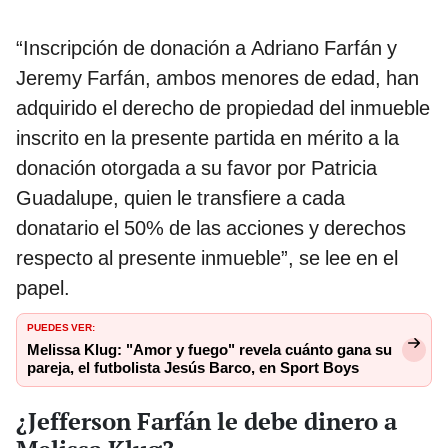
“Inscripción de donación a Adriano Farfán y
Jeremy Farfán, ambos menores de edad, han
adquirido el derecho de propiedad del inmueble
inscrito en la presente partida en mérito a la
donación otorgada a su favor por Patricia
Guadalupe, quien le transfiere a cada
donatario el 50% de las acciones y derechos
respecto al presente inmueble”, se lee en el
papel.
PUEDES VER:
Melissa Klug: "Amor y fuego" revela cuánto gana su
pareja, el futbolista Jesús Barco, en Sport Boys
¿Jefferson Farfán le debe dinero a