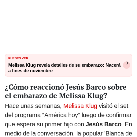
PUEDES VER:
Melissa Klug revela detalles de su embarazo: Nacerá
a fines de noviembre
¿Cómo reaccionó Jesús Barco sobre
el embarazo de Melissa Klug?
Hace unas semanas,
Melissa Klug
visitó el set
del programa “América hoy” luego de confirmar
que espera su primer hijo con
Jesús Barco
. En
medio de la conversación, la popular 'Blanca de