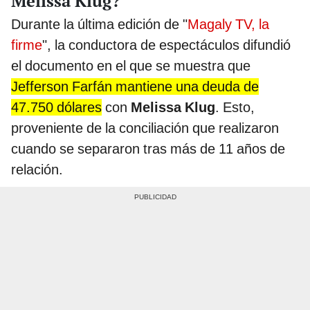
Melissa Klug?
Durante la última edición de "
Magaly TV, la
firme
", la conductora de espectáculos difundió
el documento en el que se muestra que
Jefferson Farfán mantiene una deuda de
47.750 dólares
con
Melissa Klug
. Esto,
proveniente de la conciliación que realizaron
cuando se separaron tras más de 11 años de
relación.