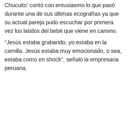
Chucuito' contó con entusiasmo lo que pasó
durante una de sus últimas ecografías ya que
su actual pareja pudo escuchar por primera
vez los latidos del bebé que viene en camino.
“Jesús estaba grabando, yo estaba en la
camilla. Jesús estaba muy emocionado, o sea,
estaba como en shock”, señaló la empresaria
peruana.