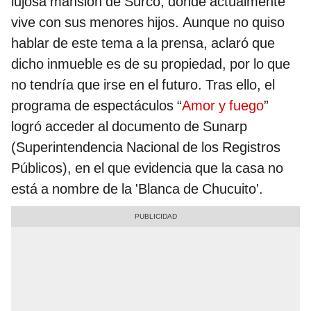
lujosa mansión de Surco, donde actualmente
vive con sus menores hijos. Aunque no quiso
hablar de este tema a la prensa, aclaró que
dicho inmueble es de su propiedad, por lo que
no tendría que irse en el futuro. Tras ello, el
programa de espectáculos “
Amor y fuego
”
logró acceder al documento de Sunarp
(Superintendencia Nacional de los Registros
Públicos), en el que evidencia que la casa no
está a nombre de la 'Blanca de Chucuito'.