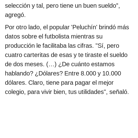
selección y tal, pero tiene un buen sueldo”,
agregó.
Por otro lado, el popular 'Peluchín' brindó más
datos sobre el futbolista mientras su
producción le facilitaba las cifras. "Sí, pero
cuatro carteritas de esas y te tiraste el sueldo
de dos meses. (…) ¿De cuánto estamos
hablando? ¿Dólares? Entre 8.000 y 10.000
dólares. Claro, tiene para pagar el mejor
colegio, para vivir bien, tus utilidades", señaló.