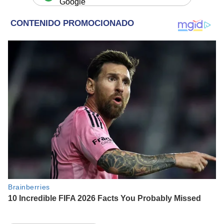
Google