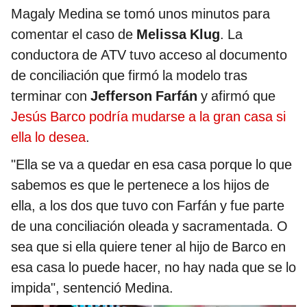
Magaly Medina se tomó unos minutos para
comentar el caso de
Melissa Klug
. La
conductora de ATV tuvo acceso al documento
de conciliación que firmó la modelo tras
terminar con
Jefferson Farfán
y afirmó que
Jesús Barco podría mudarse a la gran casa si
ella lo desea
.
"Ella se va a quedar en esa casa porque lo que
sabemos es que le pertenece a los hijos de
ella, a los dos que tuvo con Farfán y fue parte
de una conciliación oleada y sacramentada. O
sea que si ella quiere tener al hijo de Barco en
esa casa lo puede hacer, no hay nada que se lo
impida", sentenció Medina.