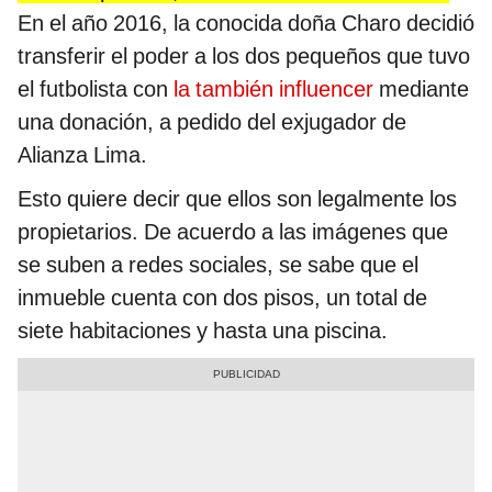
En el año 2016, la conocida doña Charo decidió
transferir el poder a los dos pequeños que tuvo
el futbolista con
la también influencer
mediante
una donación, a pedido del exjugador de
Alianza Lima.
Esto quiere decir que ellos son legalmente los
propietarios. De acuerdo a las imágenes que
se suben a redes sociales, se sabe que el
inmueble cuenta con dos pisos, un total de
siete habitaciones y hasta una piscina.