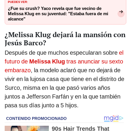
PUEDES VER:
¿Fue su crush? Yaco revela que fue vecino de
Melissa Klug en su juventud: "Estaba fuera de mi
alcance"
¿Melissa Klug dejará la mansión con
Jesús Barco?
Después de que muchos especularan sobre
el
futuro de
Melissa Klug
tras anunciar su sexto
embarazo
, la modelo aclaró que no dejará de
vivir en la lujosa casa que tiene en el distrito de
Surco, misma en la que pasó varios años
juntos a Jefferson Farfán y en la que también
pasa sus días junto a 5 hijos.