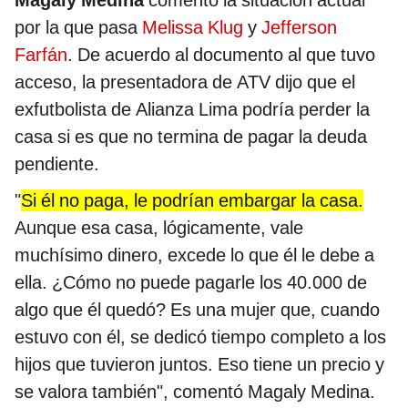
por la que pasa
Melissa Klug
y
Jefferson
Farfán
. De acuerdo al documento al que tuvo
acceso, la presentadora de ATV dijo que el
exfutbolista de Alianza Lima podría perder la
casa si es que no termina de pagar la deuda
pendiente.
"
Si él no paga, le podrían embargar la casa.
Aunque esa casa, lógicamente, vale
muchísimo dinero, excede lo que él le debe a
ella. ¿Cómo no puede pagarle los 40.000 de
algo que él quedó? Es una mujer que, cuando
estuvo con él, se dedicó tiempo completo a los
hijos que tuvieron juntos. Eso tiene un precio y
se valora también", comentó Magaly Medina.