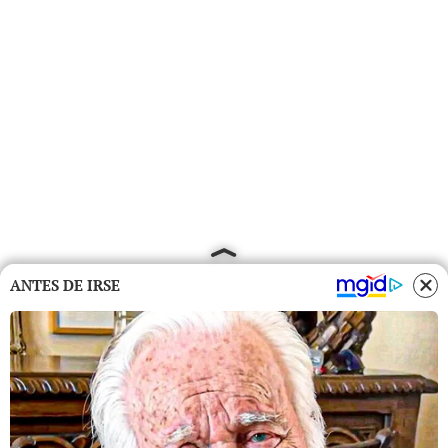
ANTES DE IRSE