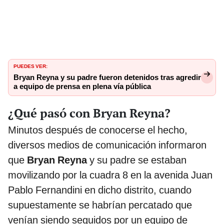
PUEDES VER:
Bryan Reyna y su padre fueron detenidos tras agredir
a equipo de prensa en plena vía pública
¿Qué pasó con Bryan Reyna?
Minutos después de conocerse el hecho,
diversos medios de comunicación informaron
que
Bryan Reyna
y su padre se estaban
movilizando por la cuadra 8 en la avenida Juan
Pablo Fernandini en dicho distrito, cuando
supuestamente se habrían percatado que
venían siendo seguidos por un equipo de