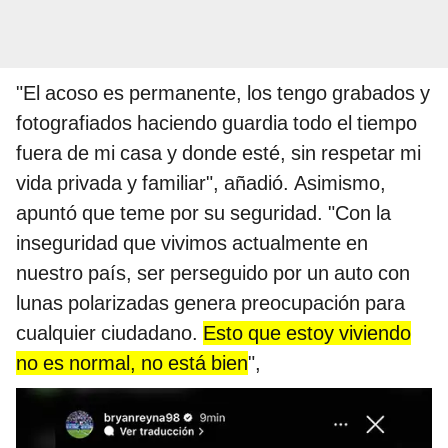
"El acoso es permanente, los tengo grabados y
fotografiados haciendo guardia todo el tiempo
fuera de mi casa y donde esté, sin respetar mi
vida privada y familiar", añadió. Asimismo,
apuntó que teme por su seguridad. "Con la
inseguridad que vivimos actualmente en
nuestro país, ser perseguido por un auto con
lunas polarizadas genera preocupación para
cualquier ciudadano.
Esto que estoy viviendo
no es normal, no está bien
",