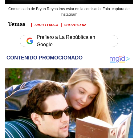
Comunicado de Bryan Reyna tras estar en la comisaría. Foto: captura de
Instagram
AMOR Y FUEGO
BRYAN REYNA
Prefiero a La República en
Google