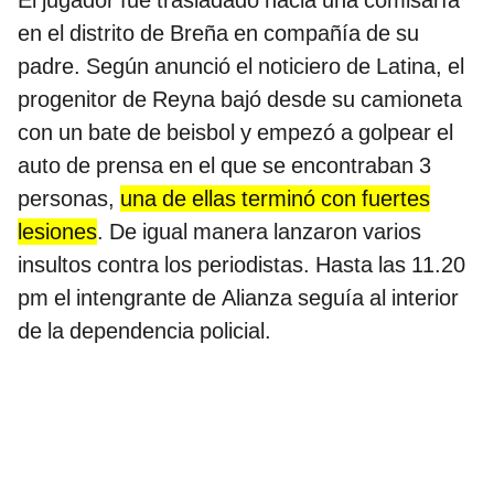
El jugador fue trasladado hacia una comisaría
en el distrito de Breña en compañía de su
padre. Según anunció el noticiero de Latina, el
progenitor de Reyna bajó desde su camioneta
con un bate de beisbol y empezó a golpear el
auto de prensa en el que se encontraban 3
personas,
una de ellas terminó con fuertes
lesiones
. De igual manera lanzaron varios
insultos contra los periodistas. Hasta las 11.20
pm el intengrante de Alianza seguía al interior
de la dependencia policial.