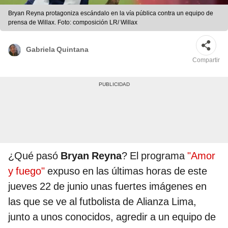
Bryan Reyna protagoniza escándalo en la vía pública contra un equipo de
prensa de Willax. Foto: composición LR/ Willax
Gabriela Quintana
Compartir
¿Qué pasó
Bryan Reyna
? El programa
"Amor
y fuego"
expuso en las últimas horas de este
jueves 22 de junio unas fuertes imágenes en
las que se ve al futbolista de Alianza Lima,
junto a unos conocidos, agredir a un equipo de