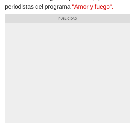
periodistas del programa
"Amor y fuego".