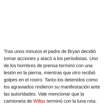
Tras unos minutos el padre de Bryan decidió
tomar acciones y atacó a los periodistas. Uno
de los hombres de prensa terminó con una
lesión en la pierna, mientras que otro recibió
golpes en el rostro. Tanto los detenidos como
los agraviados rindieron su manifestación ante
las autoridades. Vale mencionar que la
camioneta de
Willax
terminó con la luna rota.