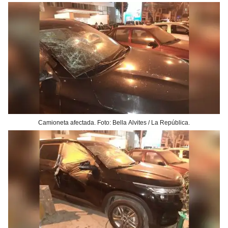
Camioneta afectada. Foto: Bella Alvites / La República.