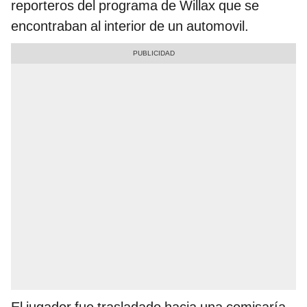
reporteros del programa de Willax que se
encontraban al interior de un automovil.