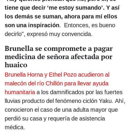
tiene que decir ‘me estoy sumando’. Y así
los demás se suman, ahora para mí ellos
son una inspiración
. Entonces, es bueno
decirlo", expresó muy convencida.
Brunella se compromete a pagar
medicina de señora afectada por
huaico
Brunella Horna y Ethel Pozo acudieron al
malecón del río Chillón para llevar ayuda
humanitaria
a los damnificados por las fuertes
lluvias producto del fenómeno ciclón Yaku. Ahí,
conocieron el caso de una adulta mayor que
perdió su casa y requería de asistencia
médica.