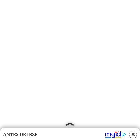
ANTES DE IRSE