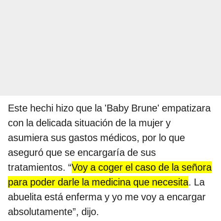
Este hechi hizo que la 'Baby Brune' empatizara
con la delicada situación de la mujer y
asumiera sus gastos médicos, por lo que
aseguró que se encargaría de sus
tratamientos. “
Voy a coger el caso de la señora
para poder darle la medicina que necesita
. La
abuelita está enferma y yo me voy a encargar
absolutamente”, dijo.