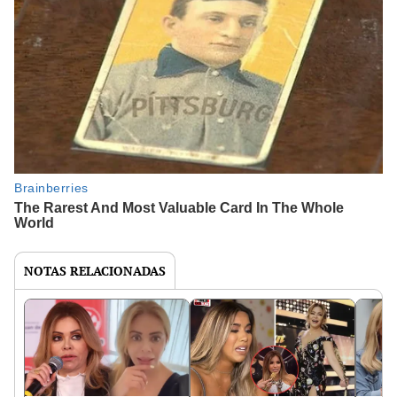
NOTAS RELACIONADAS