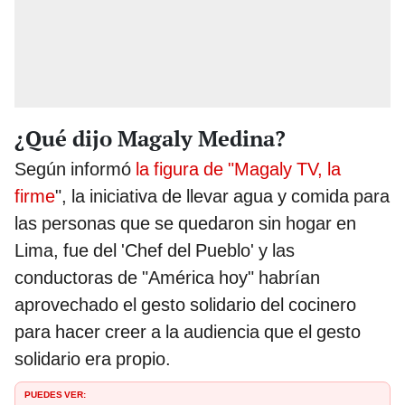
¿Qué dijo Magaly Medina?
Según informó
la figura de "Magaly TV, la
firme
", la iniciativa de llevar agua y comida para
las personas que se quedaron sin hogar en
Lima, fue del 'Chef del Pueblo' y las
conductoras de "América hoy" habrían
aprovechado el gesto solidario del cocinero
para hacer creer a la audiencia que el gesto
solidario era propio.
PUEDES VER: