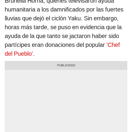
Brunella Horna, quienes televisaron ayuda
humanitaria a los damnificados por las fuertes
lluvias que dejó el ciclón Yaku. Sin embargo,
horas más tarde, se puso en evidencia que la
ayuda de la que tanto se jactaron haber sido
partícipes eran donaciones del popular
'Chef
del Pueblo'.