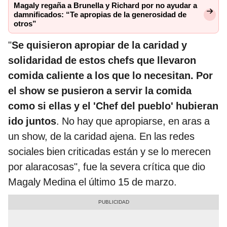
Magaly regaña a Brunella y Richard por no ayudar a
damnificados: “Te apropias de la generosidad de
otros”
"
Se quisieron apropiar de la caridad y
solidaridad de estos chefs que llevaron
comida caliente a los que lo necesitan. Por
el show se pusieron a servir la comida
como si ellas y el 'Chef del pueblo'
hubieran
ido juntos
. No hay que apropiarse, en aras a
un show, de la caridad ajena. En las redes
sociales bien criticadas están y se lo merecen
por alaracosas", fue la severa crítica que dio
Magaly Medina el último 15 de marzo.