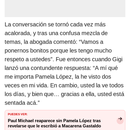
La conversación se tornó cada vez más
acalorada, y tras una confusa mezcla de
temas, la abogada comentó: “Vamos a
ponernos bonitos porque les tengo mucho
respeto a ustedes”. Fue entonces cuando Gigi
lanzó una contundente respuesta: “A mí qué
me importa Pamela López, la he visto dos
veces en mi vida. En cambio, usted la ve todos
los días, y bien que… gracias a ella, usted está
sentada acá.”
PUEDES VER:
Paul Michael reaparece sin Pamela López tras
revelarse que le escribió a Macarena Gastaldo