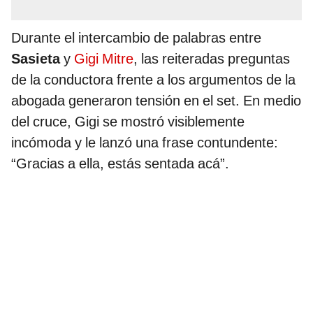
Durante el intercambio de palabras entre
Sasieta
y
Gigi Mitre
, las reiteradas preguntas
de la conductora frente a los argumentos de la
abogada generaron tensión en el set. En medio
del cruce, Gigi se mostró visiblemente
incómoda y le lanzó una frase contundente:
“Gracias a ella, estás sentada acá”.