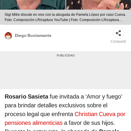
Gigi Mitre discute en vivo con la abogada de Pamela López por caso Cueva.
Foto: Composición LR/captura YouTube | Foto: Composición LR/captura
YouTube
Diego Bustamante
Compartir
Rosario Sasieta
fue invitada a ‘Amor y fuego’
para brindar detalles exclusivos sobre el
proceso legal que enfrenta
Christian Cueva por
pensiones alimenticias
a favor de sus hijos.