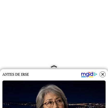
ANTES DE IRSE