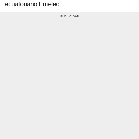
ecuatoriano Emelec.