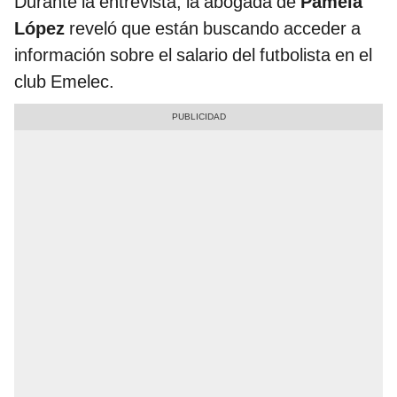
Durante la entrevista, la abogada de
Pamela
López
reveló que están buscando acceder a
información sobre el salario del futbolista en el
club Emelec.