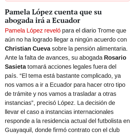
Pamela López cuenta que su
abogada irá a Ecuador
Pamela López reveló
para el diario Trome que
aún no ha logrado llegar a ningún acuerdo con
Christian Cueva
sobre la pensión alimentaria.
Ante la falta de avances, su abogada
Rosario
Sasieta
tomará acciones legales fuera del
país. “El tema está bastante complicado, ya
nos vamos a ir a Ecuador para hacer otro tipo
de trámite y nos vamos a trasladar a otras
instancias”, precisó López. La decisión de
llevar el caso a instancias internacionales
responde a la residencia actual del futbolista en
Guayaquil, donde firmó contrato con el club