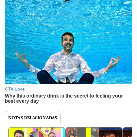
NOTAS RELACIONADAS