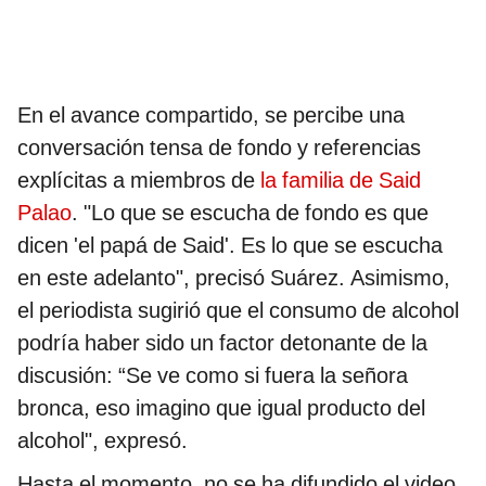
En el avance compartido, se percibe una
conversación tensa de fondo y referencias
explícitas a miembros de
la familia de Said
Palao
. "Lo que se escucha de fondo es que
dicen 'el papá de Said'. Es lo que se escucha
en este adelanto", precisó Suárez. Asimismo,
el periodista sugirió que el consumo de alcohol
podría haber sido un factor detonante de la
discusión: “Se ve como si fuera la señora
bronca, eso imagino que igual producto del
alcohol", expresó.
Hasta el momento, no se ha difundido el video