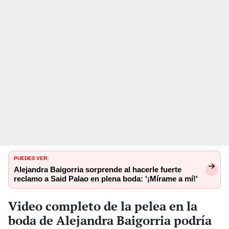
PUEDES VER:
Alejandra Baigorria sorprende al hacerle fuerte
reclamo a Said Palao en plena boda: '¡Mírame a mí!'
Video completo de la pelea en la
boda de Alejandra Baigorria podría