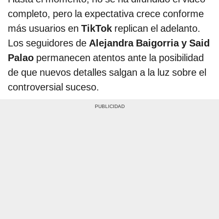
completo, pero la expectativa crece conforme
más usuarios en
TikTok
replican el adelanto.
Los seguidores de
Alejandra Baigorria y Said
Palao
permanecen atentos ante la posibilidad
de que nuevos detalles salgan a la luz sobre el
controversial suceso.