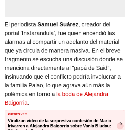
El periodista
Samuel Suárez
, creador del
portal 'Instarándula', fue quien encendió las
alarmas al compartir un adelanto del material
que ya circula de manera masiva. En el breve
fragmento se escucha una discusión donde se
menciona directamente al "papá de Said",
insinuando que el conflicto podría involucrar a
la familia Palao, lo que agrava aún más la
polémica en torno a
la boda de Alejandra
Baigorria
.
PUEDES VER:
Viralizan video de la sorpresiva confesión de Mario
Irivarren a Alejandra Baigorria sobre Vania Bludau: