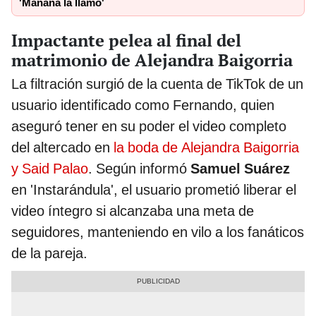
'Mañana la llamo'
Impactante pelea al final del
matrimonio de Alejandra Baigorria
La filtración surgió de la cuenta de TikTok de un
usuario identificado como Fernando, quien
aseguró tener en su poder el video completo
del altercado en
la boda de Alejandra Baigorria
y Said Palao
. Según informó
Samuel Suárez
en 'Instarándula', el usuario prometió liberar el
video íntegro si alcanzaba una meta de
seguidores, manteniendo en vilo a los fanáticos
de la pareja.