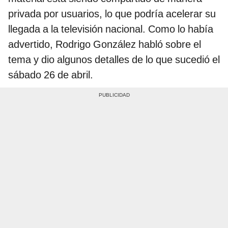
privada por usuarios, lo que podría acelerar su
llegada a la televisión nacional. Como lo había
advertido, Rodrigo González habló sobre el
tema y dio algunos detalles de lo que sucedió el
sábado 26 de abril.