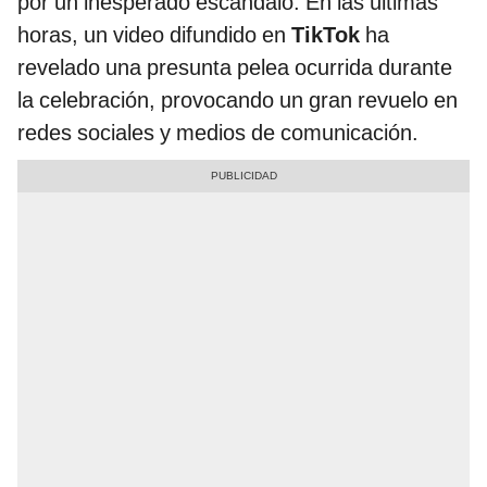
por un inesperado escándalo. En las últimas
horas, un video difundido en
TikTok
ha
revelado una presunta pelea ocurrida durante
la celebración, provocando un gran revuelo en
redes sociales y medios de comunicación.