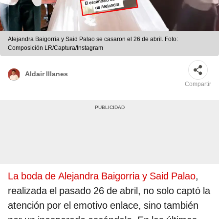
Alejandra Baigorria y Said Palao se casaron el 26 de abril. Foto:
Composición LR/Captura/Instagram
Aldair Illanes
Compartir
La boda de Alejandra Baigorria y Said Palao
,
realizada el pasado 26 de abril, no solo captó la
atención por el emotivo enlace, sino también