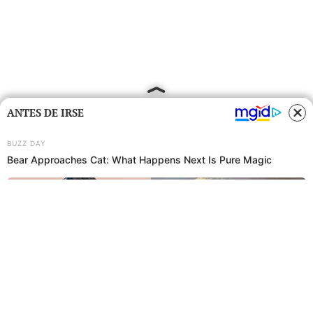
ANTES DE IRSE