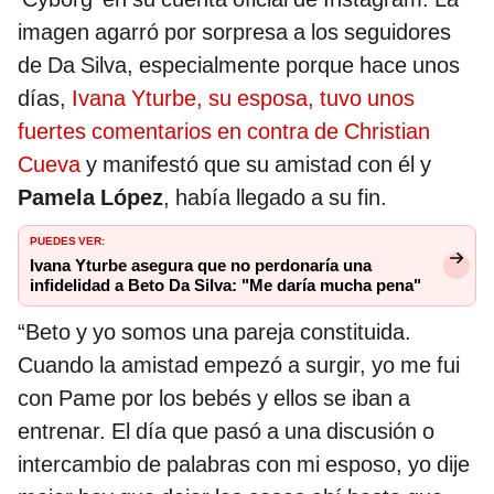
imagen agarró por sorpresa a los seguidores
de Da Silva, especialmente porque hace unos
días,
Ivana Yturbe, su esposa, tuvo unos
fuertes comentarios en contra de Christian
Cueva
y manifestó que su amistad con él y
Pamela López
, había llegado a su fin.
PUEDES VER:
Ivana Yturbe asegura que no perdonaría una
infidelidad a Beto Da Silva: "Me daría mucha pena"
“Beto y yo somos una pareja constituida.
Cuando la amistad empezó a surgir, yo me fui
con Pame por los bebés y ellos se iban a
entrenar. El día que pasó a una discusión o
intercambio de palabras con mi esposo, yo dije