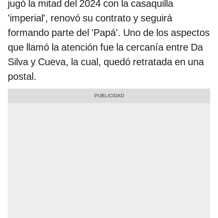
jugó la mitad del 2024 con la casaquilla
'imperial', renovó su contrato y seguirá
formando parte del 'Papá'. Uno de los aspectos
que llamó la atención fue la cercanía entre Da
Silva y Cueva, la cual, quedó retratada en una
postal.