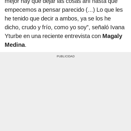
mejor hay que dejar las cosas ahí hasta que
empecemos a pensar parecido (...) Lo que les
he tenido que decir a ambos, ya se los he
dicho, crudo y frío, como yo soy”, señaló Ivana
Yturbe en una reciente entrevista con
Magaly
Medina
.