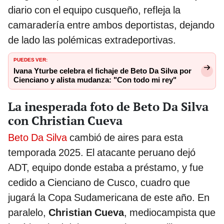
diario con el equipo cusqueño, refleja la
camaradería entre ambos deportistas, dejando
de lado las polémicas extradeportivas.
PUEDES VER:
Ivana Yturbe celebra el fichaje de Beto Da Silva por
Cienciano y alista mudanza: "Con todo mi rey"
La inesperada foto de Beto Da Silva
con Christian Cueva
Beto Da Silva
cambió de aires para esta
temporada 2025. El atacante peruano dejó
ADT, equipo donde estaba a préstamo, y fue
cedido a Cienciano de Cusco, cuadro que
jugará la Copa Sudamericana de este año. En
paralelo,
Christian Cueva
, mediocampista que