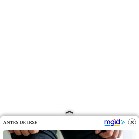
ANTES DE IRSE