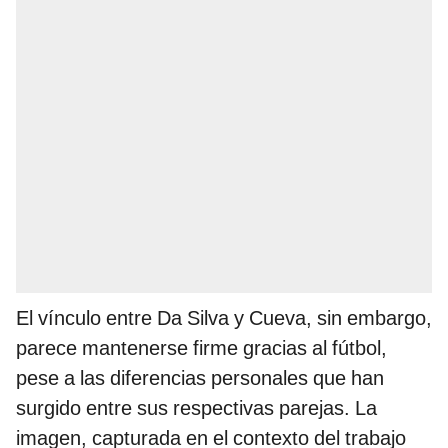
El vínculo entre Da Silva y Cueva, sin embargo,
parece mantenerse firme gracias al fútbol,
pese a las diferencias personales que han
surgido entre sus respectivas parejas. La
imagen, capturada en el contexto del trabajo