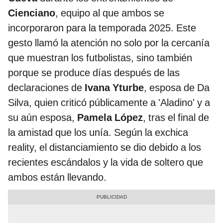
Cienciano
, equipo al que ambos se
incorporaron para la temporada 2025. Este
gesto llamó la atención no solo por la cercanía
que muestran los futbolistas, sino también
porque se produce días después de las
declaraciones de
Ivana Yturbe
, esposa de Da
Silva, quien criticó públicamente a 'Aladino' y a
su aún esposa,
Pamela López
, tras el final de
la amistad que los unía. Según la exchica
reality, el distanciamiento se dio debido a los
recientes escándalos y la vida de soltero que
ambos están llevando.