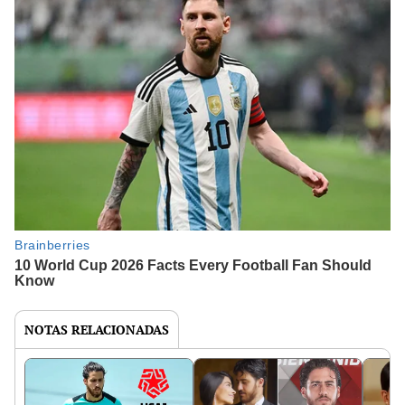
NOTAS RELACIONADAS