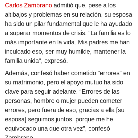
Carlos Zambrano
admitió que, pese a los
altibajos y problemas en su relación, su esposa
ha sido un pilar fundamental que le ha ayudado
a superar momentos de crisis. “La familia es lo
más importante en la vida. Mis padres me han
inculcado eso, ser muy humilde, mantener la
familia unida”, expresó.
Además, confesó haber cometido "errores" en
su matrimonio, pero el apoyo mutuo ha sido
clave para seguir adelante. “Errores de las
personas, hombre o mujer pueden cometer
errores, pero fuera de eso, gracias a ella [su
esposa] seguimos juntos, porque me he
equivocado una que otra vez”, confesó
Zambrano.