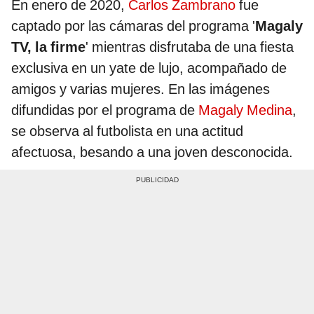
En enero de 2020,
Carlos Zambrano
fue
captado por las cámaras del programa '
Magaly
TV, la firme
' mientras disfrutaba de una fiesta
exclusiva en un yate de lujo, acompañado de
amigos y varias mujeres. En las imágenes
difundidas por el programa de
Magaly Medina
,
se observa al futbolista en una actitud
afectuosa, besando a una joven desconocida.