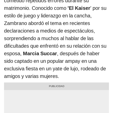
cometido repetidos errores durante su
matrimonio. Conocido como
'El Kaiser
' por su
estilo de juego y liderazgo en la cancha,
Zambrano abordó el tema en recientes
declaraciones a medios de espectáculos,
sorprendiendo a muchos al hablar de las
dificultades que enfrentó en su relación con su
esposa,
Marcia Succar
, después de haber
sido captado en un popular ampay en una
exclusiva fiesta en un yate de lujo, rodeado de
amigos y varias mujeres.