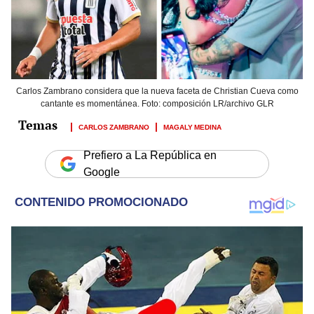
Carlos Zambrano considera que la nueva faceta de Christian Cueva como
cantante es momentánea. Foto: composición LR/archivo GLR
CARLOS ZAMBRANO
MAGALY MEDINA
Prefiero a La República en
Google