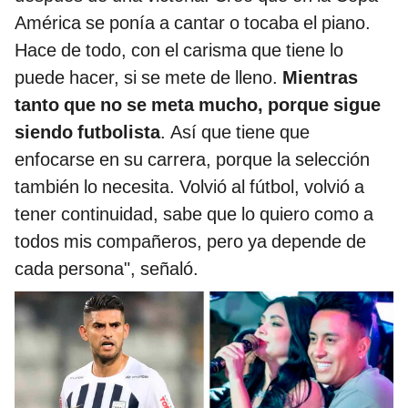
América se ponía a cantar o tocaba el piano.
Hace de todo, con el carisma que tiene lo
puede hacer, si se mete de lleno.
Mientras
tanto que no se meta mucho, porque sigue
siendo futbolista
. Así que tiene que
enfocarse en su carrera, porque la selección
también lo necesita. Volvió al fútbol, volvió a
tener continuidad, sabe que lo quiero como a
todos mis compañeros, pero ya depende de
cada persona", señaló.