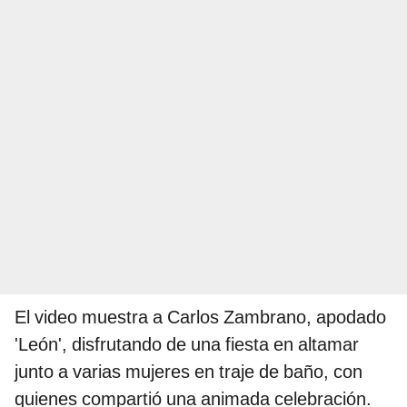
El video muestra a Carlos Zambrano, apodado
'León', disfrutando de una fiesta en altamar
junto a varias mujeres en traje de baño, con
quienes compartió una animada celebración.