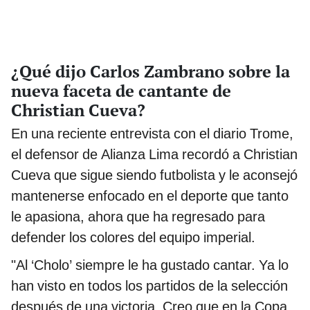
¿Qué dijo Carlos Zambrano sobre la
nueva faceta de cantante de
Christian Cueva?
En una reciente entrevista con el diario Trome,
el defensor de Alianza Lima recordó a Christian
Cueva que sigue siendo futbolista y le aconsejó
mantenerse enfocado en el deporte que tanto
le apasiona, ahora que ha regresado para
defender los colores del equipo imperial.
"Al ‘Cholo’ siempre le ha gustado cantar. Ya lo
han visto en todos los partidos de la selección
después de una victoria. Creo que en la Copa