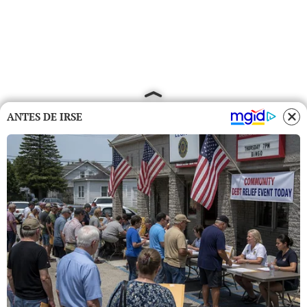
ANTES DE IRSE