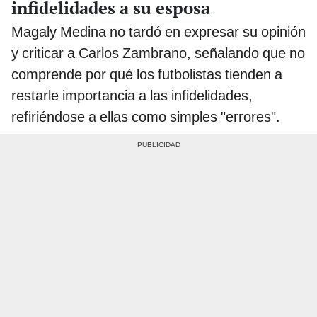
infidelidades a su esposa
Magaly Medina no tardó en expresar su opinión
y criticar a Carlos Zambrano, señalando que no
comprende por qué los futbolistas tienden a
restarle importancia a las infidelidades,
refiriéndose a ellas como simples "errores".