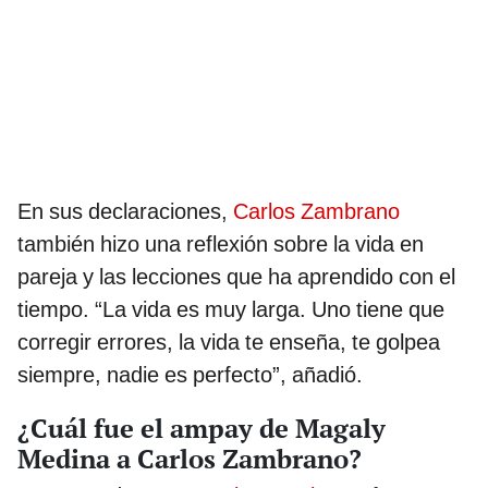
En sus declaraciones,
Carlos Zambrano
también hizo una reflexión sobre la vida en
pareja y las lecciones que ha aprendido con el
tiempo. “La vida es muy larga. Uno tiene que
corregir errores, la vida te enseña, te golpea
siempre, nadie es perfecto”, añadió.
¿Cuál fue el ampay de Magaly
Medina a Carlos Zambrano?