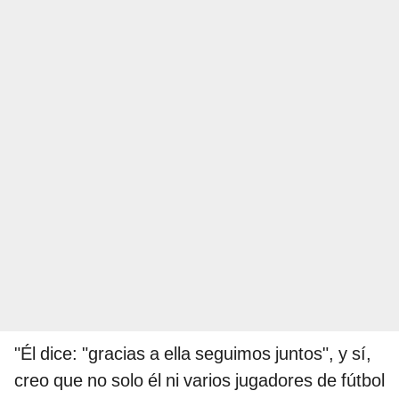
"Él dice: "gracias a ella seguimos juntos", y sí,
creo que no solo él ni varios jugadores de fútbol