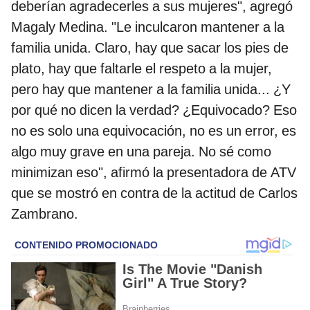
deberían agradecerles a sus mujeres", agregó
Magaly Medina. "Le inculcaron mantener a la
familia unida. Claro, hay que sacar los pies de
plato, hay que faltarle el respeto a la mujer,
pero hay que mantener a la familia unida... ¿Y
por qué no dicen la verdad? ¿Equivocado? Eso
no es solo una equivocación, no es un error, es
algo muy grave en una pareja. No sé como
minimizan eso", afirmó la presentadora de ATV
que se mostró en contra de la actitud de Carlos
Zambrano.