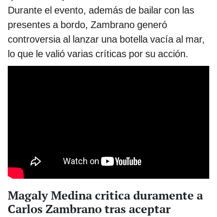
Durante el evento, además de bailar con las
presentes a bordo, Zambrano generó
controversia al lanzar una botella vacía al mar,
lo que le valió varias críticas por su acción.
Magaly Medina critica duramente a
Carlos Zambrano tras aceptar