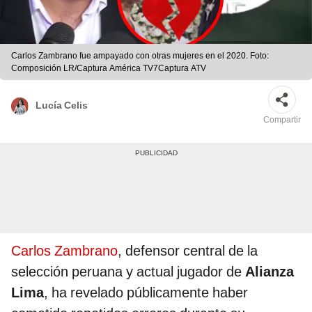
Carlos Zambrano fue ampayado con otras mujeres en el 2020. Foto:
Composición LR/Captura América TV7Captura ATV
Lucía Celis
Compartir
Carlos Zambrano
, defensor central de la
selección peruana y actual jugador de
Alianza
Lima
, ha revelado públicamente haber