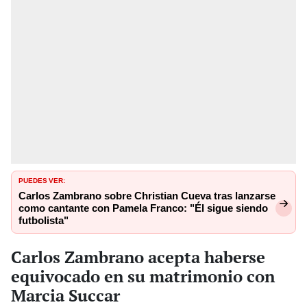
PUEDES VER:
Carlos Zambrano sobre Christian Cueva tras lanzarse
como cantante con Pamela Franco: "Él sigue siendo
futbolista"
Carlos Zambrano acepta haberse
equivocado en su matrimonio con
Marcia Succar