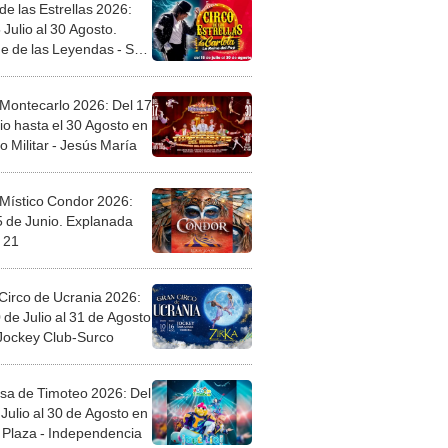
de las Estrellas 2026:
 Julio al 30 Agosto.
e de las Leyendas - San
l
 Montecarlo 2026: Del 17
io hasta el 30 Agosto en
o Militar - Jesús María
 Místico Condor 2026:
5 de Junio. Explanada
 21
Circo de Ucrania 2026:
 de Julio al 31 de Agosto
 Jockey Club-Surco
sa de Timoteo 2026: Del
Julio al 30 de Agosto en
Plaza - Independencia