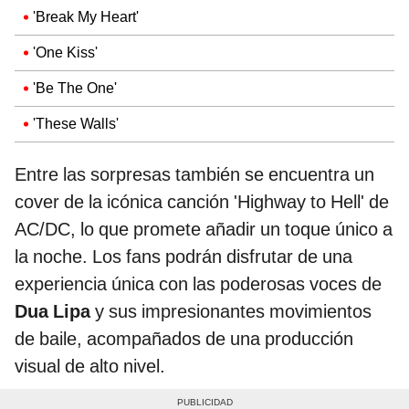
'Break My Heart'
'One Kiss'
'Be The One'
'These Walls'
Entre las sorpresas también se encuentra un
cover de la icónica canción 'Highway to Hell' de
AC/DC, lo que promete añadir un toque único a
la noche. Los fans podrán disfrutar de una
experiencia única con las poderosas voces de
Dua Lipa
y sus impresionantes movimientos
de baile, acompañados de una producción
visual de alto nivel.