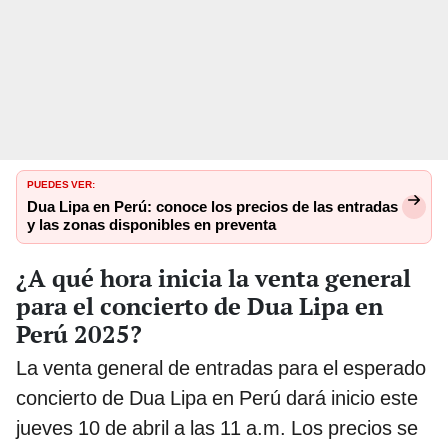
PUEDES VER:
Dua Lipa en Perú: conoce los precios de las entradas
y las zonas disponibles en preventa
¿A qué hora inicia la venta general
para el concierto de Dua Lipa en
Perú 2025?
La venta general de entradas para el esperado
concierto de Dua Lipa en Perú dará inicio este
jueves 10 de abril a las 11 a.m. Los precios se