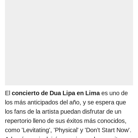
El
concierto de Dua Lipa en Lima
es uno de
los más anticipados del año, y se espera que
los fans de la artista puedan disfrutar de un
repertorio lleno de sus éxitos más conocidos,
como 'Levitating', 'Physical' y 'Don’t Start Now'.