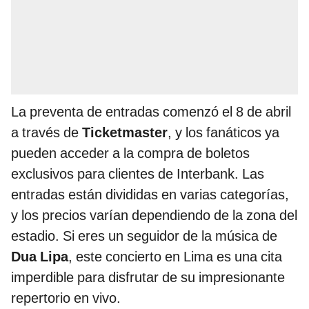
La preventa de entradas comenzó el 8 de abril
a través de
Ticketmaster
, y los fanáticos ya
pueden acceder a la compra de boletos
exclusivos para clientes de Interbank. Las
entradas están divididas en varias categorías,
y los precios varían dependiendo de la zona del
estadio. Si eres un seguidor de la música de
Dua Lipa
, este concierto en Lima es una cita
imperdible para disfrutar de su impresionante
repertorio en vivo.