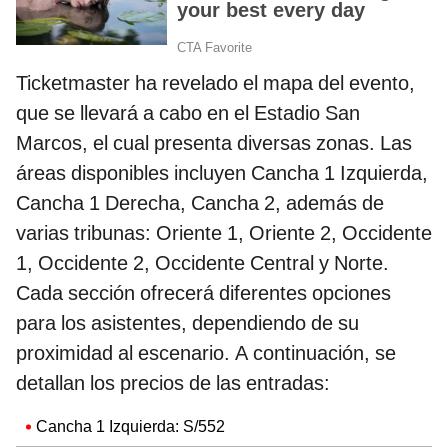
Ticketmaster ha revelado el mapa del evento,
que se llevará a cabo en el Estadio San
Marcos, el cual presenta diversas zonas. Las
áreas disponibles incluyen Cancha 1 Izquierda,
Cancha 1 Derecha, Cancha 2, además de
varias tribunas: Oriente 1, Oriente 2, Occidente
1, Occidente 2, Occidente Central y Norte.
Cada sección ofrecerá diferentes opciones
para los asistentes, dependiendo de su
proximidad al escenario. A continuación, se
detallan los precios de las entradas:
Cancha 1 Izquierda: S/552