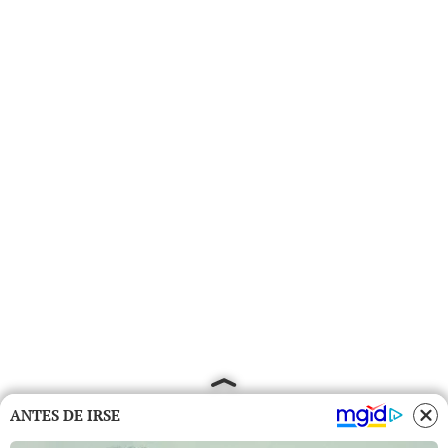
ANTES DE IRSE