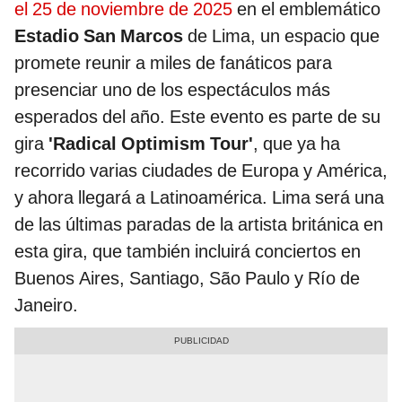
el 25 de noviembre de 2025
en el emblemático
Estadio San Marcos
de Lima, un espacio que
promete reunir a miles de fanáticos para
presenciar uno de los espectáculos más
esperados del año. Este evento es parte de su
gira
'Radical Optimism Tour'
, que ya ha
recorrido varias ciudades de Europa y América,
y ahora llegará a Latinoamérica. Lima será una
de las últimas paradas de la artista británica en
esta gira, que también incluirá conciertos en
Buenos Aires, Santiago, São Paulo y Río de
Janeiro.