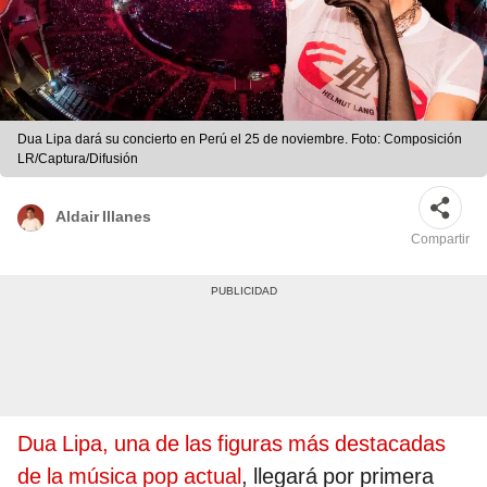
Dua Lipa dará su concierto en Perú el 25 de noviembre. Foto: Composición
LR/Captura/Difusión
Aldair Illanes
Compartir
Dua Lipa, una de las figuras más destacadas
de la música pop actual
, llegará por primera