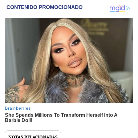
NOTAS RELACIONADAS