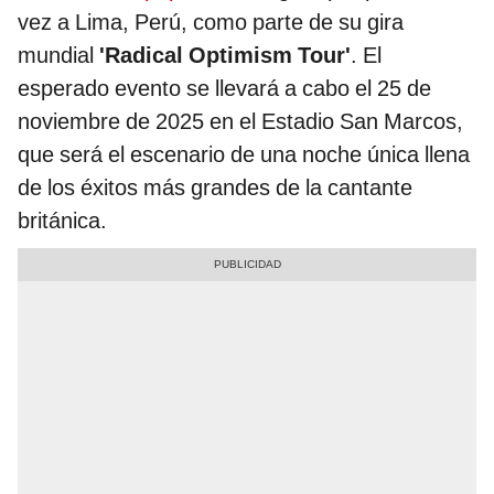
vez a Lima, Perú, como parte de su gira
mundial
'Radical Optimism Tour'
. El
esperado evento se llevará a cabo el 25 de
noviembre de 2025 en el Estadio San Marcos,
que será el escenario de una noche única llena
de los éxitos más grandes de la cantante
británica.