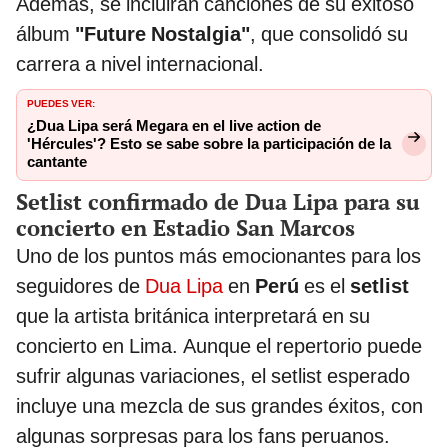
Además, se incluirán canciones de su exitoso
álbum
"Future Nostalgia"
, que consolidó su
carrera a nivel internacional.
PUEDES VER:
¿Dua Lipa será Megara en el live action de
'Hércules'? Esto se sabe sobre la participación de la
cantante
Setlist confirmado de Dua Lipa para su
concierto en Estadio San Marcos
Uno de los puntos más emocionantes para los
seguidores de
Dua Lipa
en
Perú
es el
setlist
que la artista británica interpretará en su
concierto en Lima. Aunque el repertorio puede
sufrir algunas variaciones, el setlist esperado
incluye una mezcla de sus grandes éxitos, con
algunas sorpresas para los fans peruanos.