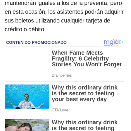
mantendrán iguales a los de la preventa, pero
en esta ocasión, los asistentes podrán adquirir
sus boletos utilizando cualquier tarjeta de
crédito o débito.