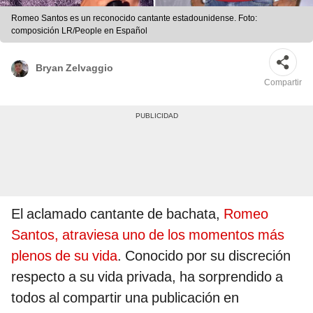
Romeo Santos es un reconocido cantante estadounidense. Foto:
composición LR/People en Español
Bryan Zelvaggio
Compartir
El aclamado cantante de bachata,
Romeo
Santos, atraviesa uno de los momentos más
plenos de su vida
. Conocido por su discreción
respecto a su vida privada, ha sorprendido a
todos al compartir una publicación en