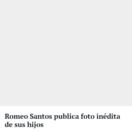
Romeo Santos publica foto inédita
de sus hijos