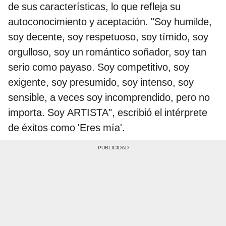
de sus características, lo que refleja su
autoconocimiento y aceptación. "Soy humilde,
soy decente, soy respetuoso, soy tímido, soy
orgulloso, soy un romántico soñador, soy tan
serio como payaso. Soy competitivo, soy
exigente, soy presumido, soy intenso, soy
sensible, a veces soy incomprendido, pero no
importa. Soy ARTISTA", escribió el intérprete
de éxitos como 'Eres mía'.