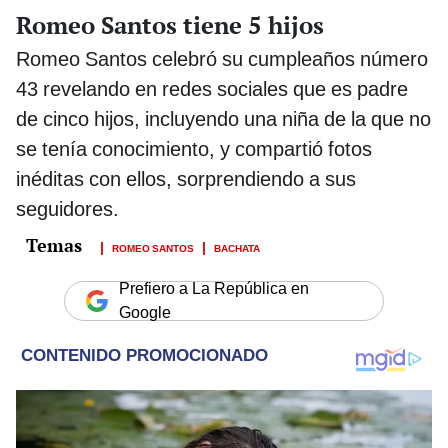
Romeo Santos tiene 5 hijos
Romeo Santos celebró su cumpleaños número
43 revelando en redes sociales que es padre
de cinco hijos, incluyendo una niña de la que no
se tenía conocimiento, y compartió fotos
inéditas con ellos, sorprendiendo a sus
seguidores.
ROMEO SANTOS
BACHATA
Prefiero a La República en
Google