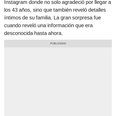
Instagram donde no solo agradeció por llegar a
los 43 años, sino que también reveló detalles
íntimos de su familia. La gran sorpresa fue
cuando reveló una información que era
desconocida hasta ahora.