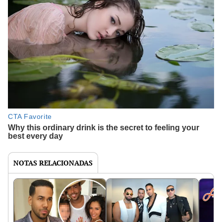
NOTAS RELACIONADAS