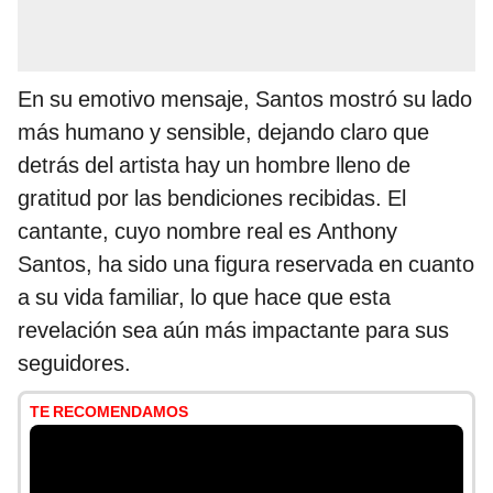
En su emotivo mensaje, Santos mostró su lado
más humano y sensible, dejando claro que
detrás del artista hay un hombre lleno de
gratitud por las bendiciones recibidas. El
cantante, cuyo nombre real es Anthony
Santos, ha sido una figura reservada en cuanto
a su vida familiar, lo que hace que esta
revelación sea aún más impactante para sus
seguidores.
TE RECOMENDAMOS