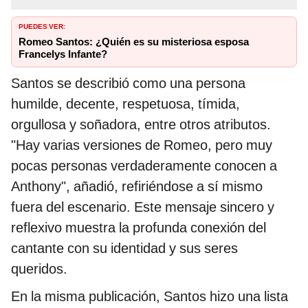
PUEDES VER:
Romeo Santos: ¿Quién es su misteriosa esposa
Francelys Infante?
Santos se describió como una persona
humilde, decente, respetuosa, tímida,
orgullosa y soñadora, entre otros atributos.
"Hay varias versiones de Romeo, pero muy
pocas personas verdaderamente conocen a
Anthony", añadió, refiriéndose a sí mismo
fuera del escenario. Este mensaje sincero y
reflexivo muestra la profunda conexión del
cantante con su identidad y sus seres
queridos.
En la misma publicación, Santos hizo una lista