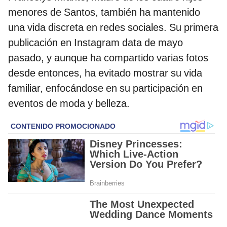
menores de Santos, también ha mantenido
una vida discreta en redes sociales. Su primera
publicación en Instagram data de mayo
pasado, y aunque ha compartido varias fotos
desde entonces, ha evitado mostrar su vida
familiar, enfocándose en su participación en
eventos de moda y belleza.