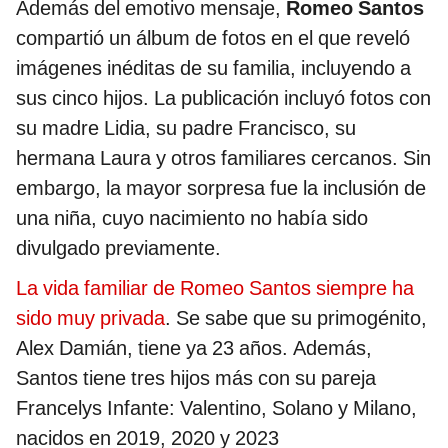
Además del emotivo mensaje,
Romeo Santos
compartió un álbum de fotos en el que reveló
imágenes inéditas de su familia, incluyendo a
sus cinco hijos. La publicación incluyó fotos con
su madre Lidia, su padre Francisco, su
hermana Laura y otros familiares cercanos. Sin
embargo, la mayor sorpresa fue la inclusión de
una niña, cuyo nacimiento no había sido
divulgado previamente.
La vida familiar de Romeo Santos siempre ha
sido muy privada
. Se sabe que su primogénito,
Alex Damián, tiene ya 23 años. Además,
Santos tiene tres hijos más con su pareja
Francelys Infante: Valentino, Solano y Milano,
nacidos en 2019, 2020 y 2023