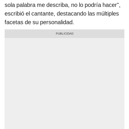
sola palabra me describa, no lo podría hacer",
escribió el cantante, destacando las múltiples
facetas de su personalidad.