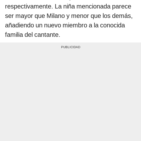
respectivamente. La niña mencionada parece
ser mayor que Milano y menor que los demás,
añadiendo un nuevo miembro a la conocida
familia del cantante.