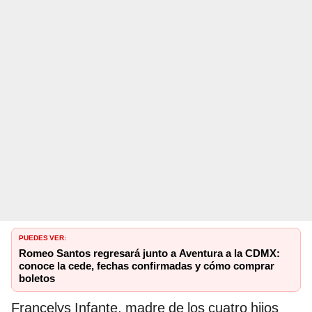
PUEDES VER:
Romeo Santos regresará junto a Aventura a la CDMX:
conoce la cede, fechas confirmadas y cómo comprar
boletos
Francelys Infante, madre de los cuatro hijos