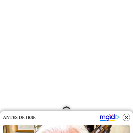
ANTES DE IRSE