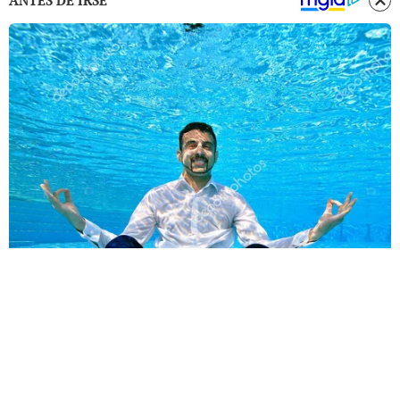
ANTES DE IRSE