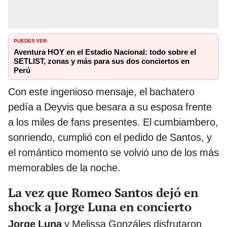
PUEDES VER:
Aventura HOY en el Estadio Nacional: todo sobre el
SETLIST, zonas y más para sus dos conciertos en
Perú
Con este ingenioso mensaje, el bachatero
pedía a Deyvis que besara a su esposa frente
a los miles de fans presentes. El cumbiambero,
sonriendo, cumplió con el pedido de Santos, y
el romántico momento se volvió uno de los más
memorables de la noche.
La vez que Romeo Santos dejó en
shock a Jorge Luna en concierto
Jorge Luna
y Melissa Gonzáles disfrutaron