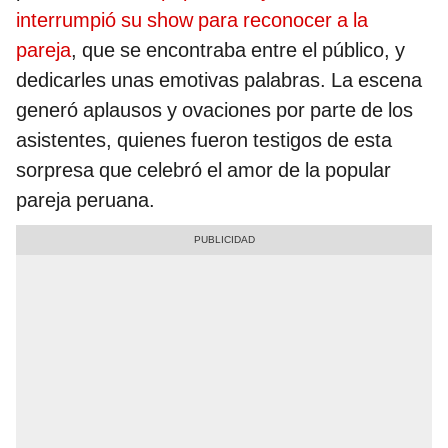
interrumpió su show para reconocer a la
pareja
, que se encontraba entre el público, y
dedicarles unas emotivas palabras. La escena
generó aplausos y ovaciones por parte de los
asistentes, quienes fueron testigos de esta
sorpresa que celebró el amor de la popular
pareja peruana.