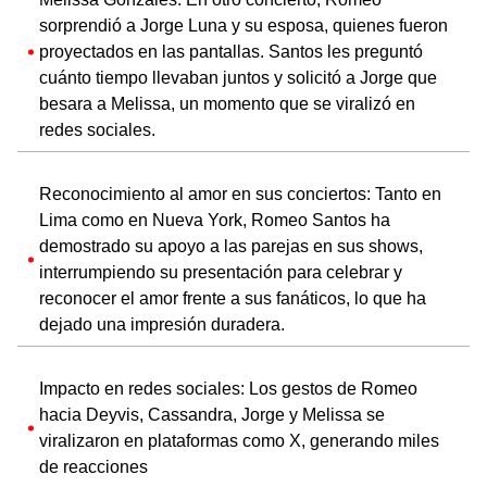
sorprendió a Jorge Luna y su esposa, quienes fueron
proyectados en las pantallas. Santos les preguntó
cuánto tiempo llevaban juntos y solicitó a Jorge que
besara a Melissa, un momento que se viralizó en
redes sociales.
Reconocimiento al amor en sus conciertos: Tanto en
Lima como en Nueva York, Romeo Santos ha
demostrado su apoyo a las parejas en sus shows,
interrumpiendo su presentación para celebrar y
reconocer el amor frente a sus fanáticos, lo que ha
dejado una impresión duradera.
Impacto en redes sociales: Los gestos de Romeo
hacia Deyvis, Cassandra, Jorge y Melissa se
viralizaron en plataformas como X, generando miles
de reacciones