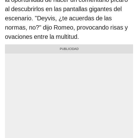
al descubrirlos en las pantallas gigantes del
escenario. "Deyvis, ¿te acuerdas de las
normas, no?" dijo Romeo, provocando risas y
ovaciones entre la multitud.