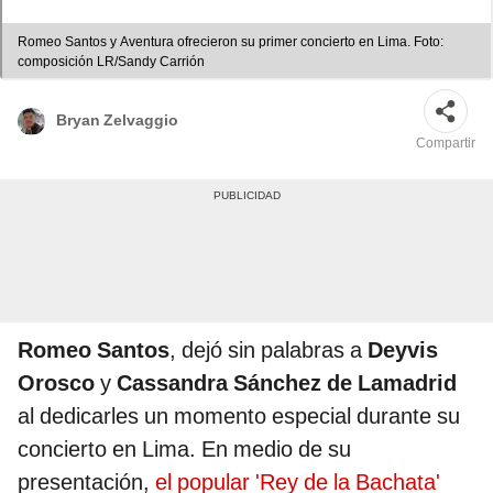
Romeo Santos y Aventura ofrecieron su primer concierto en Lima. Foto:
composición LR/Sandy Carrión
Bryan Zelvaggio
Compartir
Romeo Santos
, dejó sin palabras a
Deyvis
Orosco
y
Cassandra Sánchez de Lamadrid
al dedicarles un momento especial durante su
concierto en Lima. En medio de su
presentación,
el popular 'Rey de la Bachata'