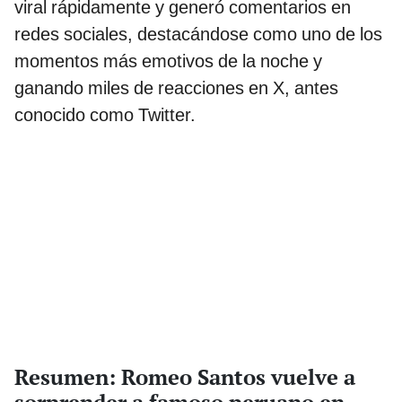
viral rápidamente y generó comentarios en
redes sociales, destacándose como uno de los
momentos más emotivos de la noche y
ganando miles de reacciones en X, antes
conocido como Twitter.
Resumen: Romeo Santos vuelve a