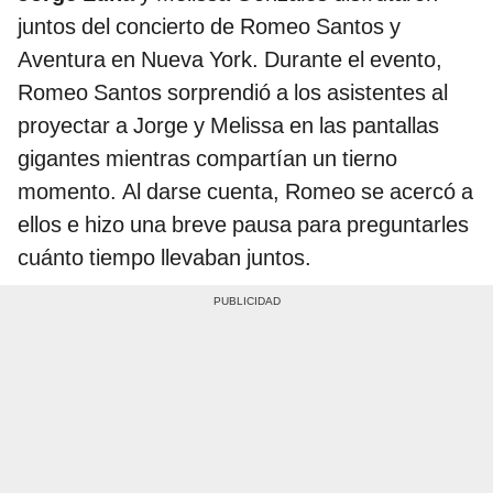
juntos del concierto de Romeo Santos y
Aventura en Nueva York. Durante el evento,
Romeo Santos sorprendió a los asistentes al
proyectar a Jorge y Melissa en las pantallas
gigantes mientras compartían un tierno
momento. Al darse cuenta, Romeo se acercó a
ellos e hizo una breve pausa para preguntarles
cuánto tiempo llevaban juntos.