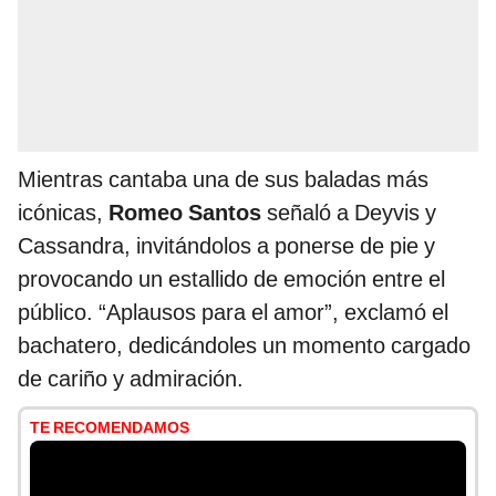
Mientras cantaba una de sus baladas más
icónicas,
Romeo Santos
señaló a Deyvis y
Cassandra, invitándolos a ponerse de pie y
provocando un estallido de emoción entre el
público. “Aplausos para el amor”, exclamó el
bachatero, dedicándoles un momento cargado
de cariño y admiración.
TE RECOMENDAMOS