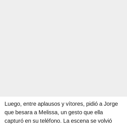
Luego, entre aplausos y vítores, pidió a Jorge
que besara a Melissa, un gesto que ella
capturó en su teléfono. La escena se volvió