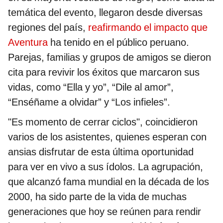
temática del evento, llegaron desde diversas
regiones del país,
reafirmando el impacto que
Aventura
ha tenido en el público peruano.
Parejas, familias y grupos de amigos se dieron
cita para revivir los éxitos que marcaron sus
vidas, como “Ella y yo”, “Dile al amor”,
“Enséñame a olvidar” y “Los infieles”.
"Es momento de cerrar ciclos", coincidieron
varios de los asistentes, quienes esperan con
ansias disfrutar de esta última oportunidad
para ver en vivo a sus ídolos. La agrupación,
que alcanzó fama mundial en la década de los
2000, ha sido parte de la vida de muchas
generaciones que hoy se reúnen para rendir