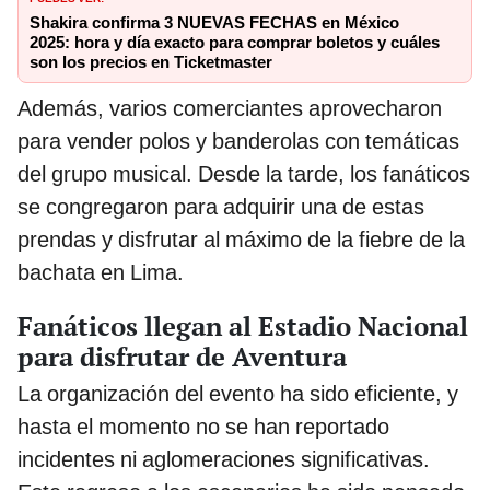
Shakira confirma 3 NUEVAS FECHAS en México
2025: hora y día exacto para comprar boletos y cuáles
son los precios en Ticketmaster
Además, varios comerciantes aprovecharon
para vender polos y banderolas con temáticas
del grupo musical. Desde la tarde, los fanáticos
se congregaron para adquirir una de estas
prendas y disfrutar al máximo de la fiebre de la
bachata en Lima.
Fanáticos llegan al Estadio Nacional
para disfrutar de Aventura
La organización del evento ha sido eficiente, y
hasta el momento no se han reportado
incidentes ni aglomeraciones significativas.