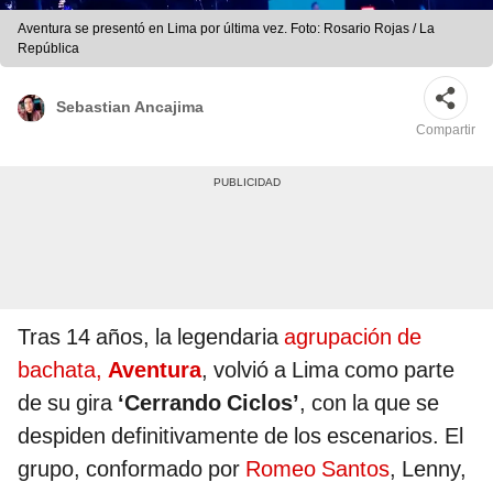
Aventura se presentó en Lima por última vez. Foto: Rosario Rojas / La
República
Sebastian Ancajima
Compartir
Tras 14 años, la legendaria
agrupación de
bachata,
Aventura
, volvió a Lima como parte
de su gira
‘Cerrando Ciclos’
, con la que se
despiden definitivamente de los escenarios. El
grupo, conformado por
Romeo Santos
, Lenny,