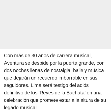
Con más de 30 años de carrera musical,
Aventura se despide por la puerta grande, con
dos noches llenas de nostalgia, baile y música
que dejarán un recuerdo imborrable en sus
seguidores. Lima será testigo del adiós
definitivo de los ‘Reyes de la Bachata’ en una
celebración que promete estar a la altura de su
legado musical.