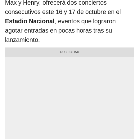
Max y Henry, ofrecerá dos conciertos
consecutivos este 16 y 17 de octubre en el
Estadio Nacional
, eventos que lograron
agotar entradas en pocas horas tras su
lanzamiento.