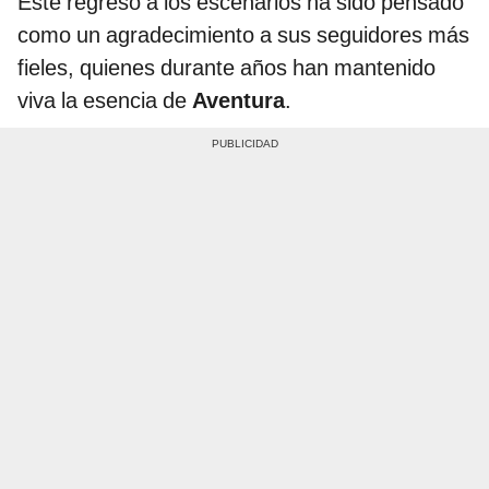
Este regreso a los escenarios ha sido pensado
como un agradecimiento a sus seguidores más
fieles, quienes durante años han mantenido
viva la esencia de
Aventura
.