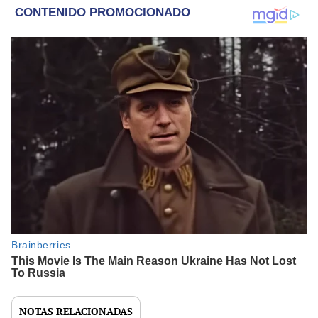
NOTAS RELACIONADAS