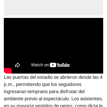
Las puertas del estadio se abrieron desde las 4
p.m., permitiendo que los seguidores
ingresaran temprano para disfrutar del
ambiente previo al espectáculo. Los asistentes,
en su mayoría vestidos de negro, como dicta la