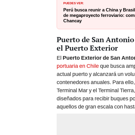
Perú busca reunir a China y Brasi
de megaproyecto ferroviario: com
Chancay
Puerto de San Antonio 
el Puerto Exterior
El
Puerto Exterior de San Anto
portuaria en Chile
que busca ampl
actual puerto y alcanzará un vol
contenedores anuales. Para ello, 
Terminal Mar y el Terminal Tierr
diseñados para recibir buques po
aquellos de gran escala con hast