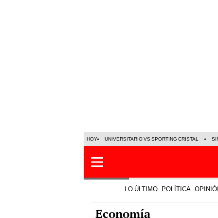
HOY
UNIVERSITARIO VS SPORTING CRISTAL
SI
LO ÚLTIMO
POLÍTICA
OPINIÓ
Economía