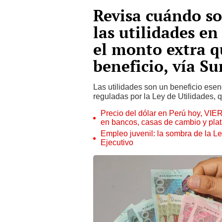
Revisa cuándo so
las utilidades en
el monto extra q
beneficio, vía Su
Las utilidades son un beneficio esen
reguladas por la Ley de Utilidades, 
Precio del dólar en Perú hoy, VIE
en bancos, casas de cambio y plat
Empleo juvenil: la sombra de la Le
Ejecutivo