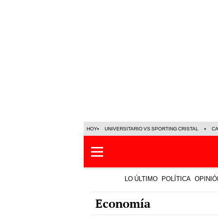
HOY
UNIVERSITARIO VS SPORTING CRISTAL
C
LO ÚLTIMO
POLÍTICA
OPINIÓ
Economía