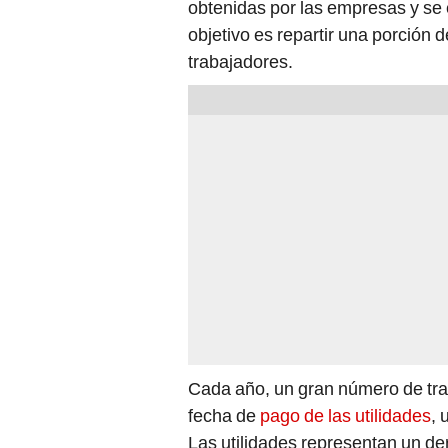
obtenidas por las empresas y se
objetivo es repartir una porción 
trabajadores.
Cada año, un gran número de trab
fecha de
pago de las utilidades
, 
Las utilidades representan un de