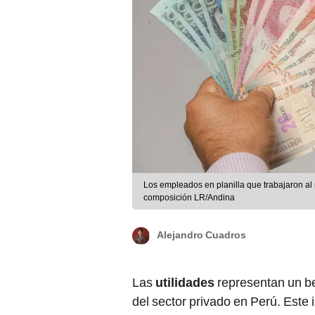
Los empleados en planilla que trabajaron al
composición LR/Andina
Alejandro Cuadros
Las
utilidades
representan un b
del sector privado en Perú. Este 