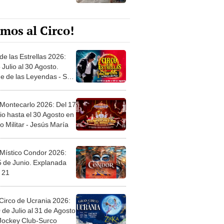
mos al Circo!
de las Estrellas 2026:
 Julio al 30 Agosto.
e de las Leyendas - San
l
 Montecarlo 2026: Del 17
io hasta el 30 Agosto en
o Militar - Jesús María
 Místico Condor 2026:
5 de Junio. Explanada
 21
Circo de Ucrania 2026:
 de Julio al 31 de Agosto
 Jockey Club-Surco