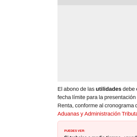
El abono de las
utilidades
debe 
fecha límite para la presentación
Renta, conforme al cronograma d
Aduanas y Administración Tribut
PUEDES VER: