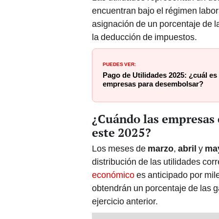
encuentran bajo el régimen labor
asignación de un porcentaje de l
la deducción de impuestos.
PUEDES VER:
Pago de Utilidades 2025: ¿cuál es
empresas para desembolsar?
¿Cuándo las empresas e
este 2025?
Los meses de
marzo
,
abril
y
ma
distribución de las utilidades co
económico
es anticipado por mil
obtendrán un porcentaje de las 
ejercicio anterior.